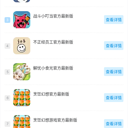
战斗小叮当官方最新版
查看详情
3
不正经员工官方最新版
查看详情
4
解忧小食光官方最新版
查看详情
5
烹饪幻想官方最新版
查看详情
6
烹饪幻想游戏官方最新版
查看详情
7