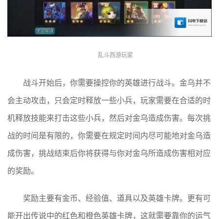
乱斗西游玩家
战斗开始后，你需要操控你的英雄进行战斗。金乌并不
会主动攻击，只会定时释放一些小兵，玩家需要在合适的时
机释放技能来打击这些小兵，然后对金乌造成伤害。每次挑
战的时间是有限的，你需要在规定时间内尽可能地对金乌造
成伤害，挑战结束后你将获得与你对金乌所造成伤害相对应
的奖励。
奖励主要有金币、经验值、道具以及英雄卡牌。更有可
能开出传说中的红色和橙色英雄卡牌，这就需要靠你的运气