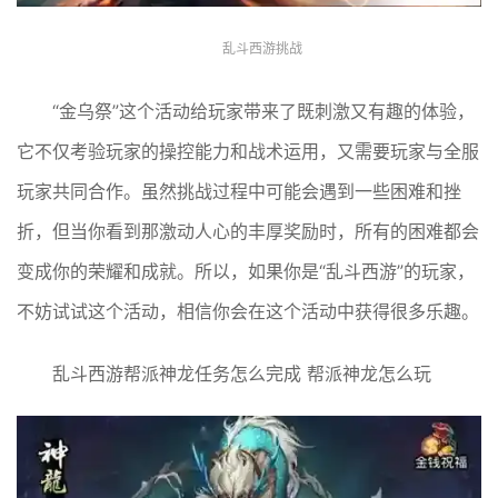
乱斗西游挑战
“金乌祭”这个活动给玩家带来了既刺激又有趣的体验，
它不仅考验玩家的操控能力和战术运用，又需要玩家与全服
玩家共同合作。虽然挑战过程中可能会遇到一些困难和挫
折，但当你看到那激动人心的丰厚奖励时，所有的困难都会
变成你的荣耀和成就。所以，如果你是“乱斗西游”的玩家，
不妨试试这个活动，相信你会在这个活动中获得很多乐趣。
乱斗西游帮派神龙任务怎么完成 帮派神龙怎么玩