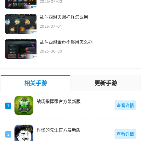
2025-07-03
乱斗西游天赐神兵怎么用
2025-07-01
乱斗西游金币不够用怎么办
2025-06-30
相关手游
更新手游
战场指挥家官方最新版
查看详情
1
作怪的先生官方最新版
查看详情
2