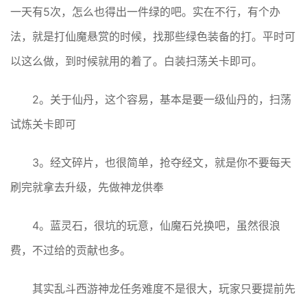
一天有5次，怎么也得出一件绿的吧。实在不行，有个办
法，就是打仙魔悬赏的时候，找那些绿色装备的打。平时可
以这么做，到时候就用的着了。白装扫荡关卡即可。
2。关于仙丹，这个容易，基本是要一级仙丹的，扫荡
试炼关卡即可
3。经文碎片，也很简单，抢夺经文，就是你不要每天
刷完就拿去升级，先做神龙供奉
4。蓝灵石，很坑的玩意，仙魔石兑换吧，虽然很浪
费，不过给的贡献也多。
其实乱斗西游神龙任务难度不是很大，玩家只要提前先