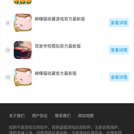
麻糬猫收藏游戏官方最新版
查看详情
8
驾驶学校模拟官方最新版
查看详情
9
麻糬猫收藏官方最新版
查看详情
10
关于我们
用户协议
联系我们
网站地图
抵制不良游戏应用软件，拒绝盗版游戏应用软件。注意自我保护，
谨防受骗上当。适度游戏应用益脑，沉迷游戏应用伤身。合理安排