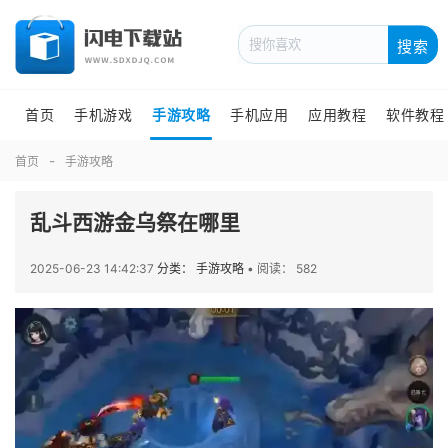
搜索
首页
手机游戏
手游攻略
手机应用
应用教程
软件教程
首页
手游攻略
乱斗西游金乌祭在哪里
2025-06-23 14:42:37
分类： 手游攻略
•
阅读： 582