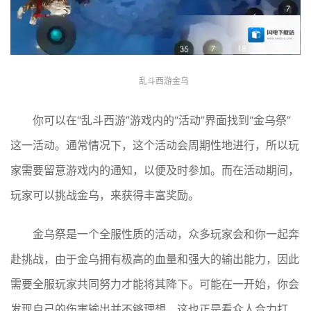
乱斗西游金乌
你可以在“乱斗西游”游戏内的“活动”界面找到“金乌祭”
这一活动。通常情况下，这个活动会周期性地进行，所以玩
家需要留意游戏内的通知，以便及时参加。而在活动期间，
玩家可以挑战金乌，来获得丰富奖励。
金乌祭是一个全服性质的活动，众多玩家会和你一起奔
赴挑战，由于金乌拥有极高的血量和强大的输出能力，因此
需要全服玩家共同努力才能将其降下。可能在一开始，你会
发现自己的伤害输出并不够理想，这也正是看众人合力打