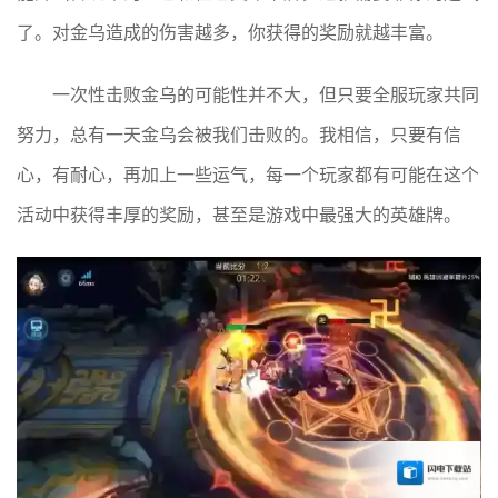
了。对金乌造成的伤害越多，你获得的奖励就越丰富。
一次性击败金乌的可能性并不大，但只要全服玩家共同
努力，总有一天金乌会被我们击败的。我相信，只要有信
心，有耐心，再加上一些运气，每一个玩家都有可能在这个
活动中获得丰厚的奖励，甚至是游戏中最强大的英雄牌。