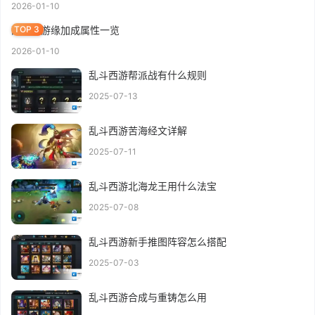
2026-01-10
乱斗西游缘加成属性一览
2026-01-10
乱斗西游帮派战有什么规则
2025-07-13
乱斗西游苦海经文详解
2025-07-11
乱斗西游北海龙王用什么法宝
2025-07-08
乱斗西游新手推图阵容怎么搭配
2025-07-03
乱斗西游合成与重铸怎么用