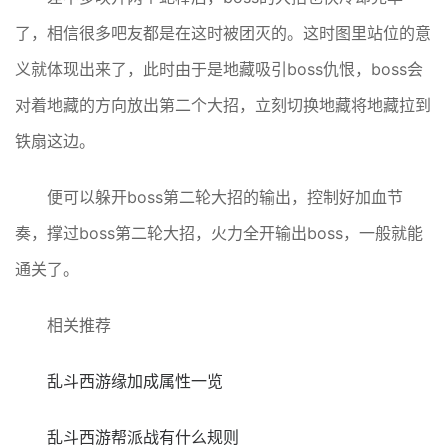
了，相信很多吧友都是在这时被团灭的。这时图里站位的意
义就体现出来了，此时由于是地藏吸引boss仇恨，boss会
对着地藏的方向放出第二个大招，立刻切换地藏将地藏拉到
铁扇这边。
便可以躲开boss第二轮大招的输出，控制好加血节
奏，撑过boss第二轮大招，火力全开输出boss，一般就能
通关了。
相关推荐
乱斗西游缘加成属性一览
乱斗西游帮派战有什么规则