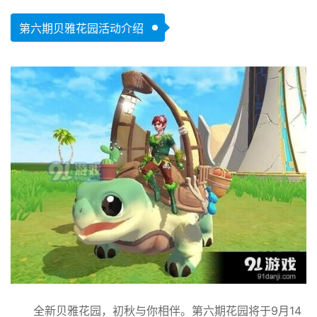
第六期贝雅花园活动介绍
全新贝雅花园，初秋与你相伴。第六期花园将于9月14