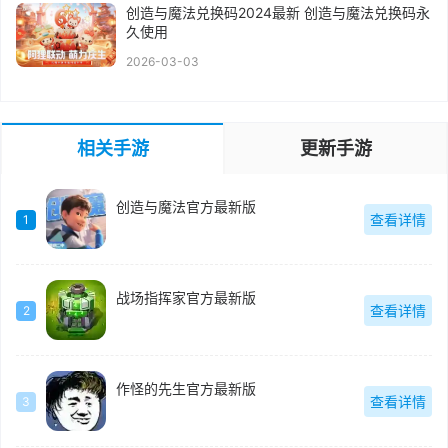
创造与魔法兑换码2024最新 创造与魔法兑换码永
久使用
2026-03-03
相关手游
更新手游
创造与魔法官方最新版
查看详情
1
战场指挥家官方最新版
查看详情
2
作怪的先生官方最新版
查看详情
3