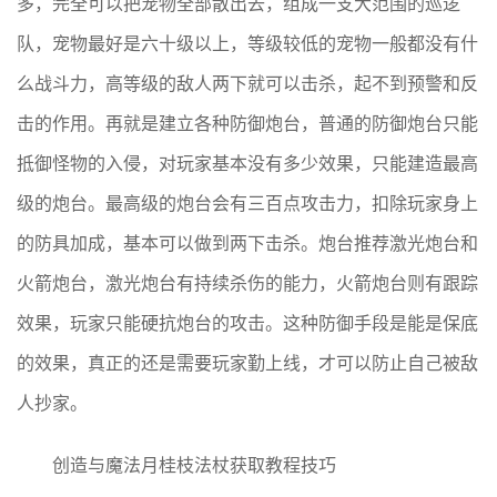
多，完全可以把宠物全部散出去，组成一支大范围的巡逻
队，宠物最好是六十级以上，等级较低的宠物一般都没有什
么战斗力，高等级的敌人两下就可以击杀，起不到预警和反
击的作用。再就是建立各种防御炮台，普通的防御炮台只能
抵御怪物的入侵，对玩家基本没有多少效果，只能建造最高
级的炮台。最高级的炮台会有三百点攻击力，扣除玩家身上
的防具加成，基本可以做到两下击杀。炮台推荐激光炮台和
火箭炮台，激光炮台有持续杀伤的能力，火箭炮台则有跟踪
效果，玩家只能硬抗炮台的攻击。这种防御手段是能是保底
的效果，真正的还是需要玩家勤上线，才可以防止自己被敌
人抄家。
创造与魔法月桂枝法杖获取教程技巧