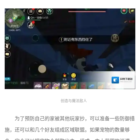
创造与魔法敌人
为了预防自己的家被其他玩家抄，可以准备一些防御措
施，还可以和几个好友组成区域联盟。如果宠物的数量够