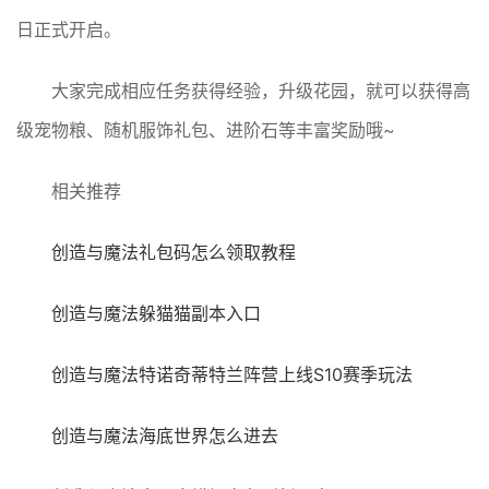
日正式开启。
大家完成相应任务获得经验，升级花园，就可以获得高
级宠物粮、随机服饰礼包、进阶石等丰富奖励哦~
相关推荐
创造与魔法礼包码怎么领取教程
创造与魔法躲猫猫副本入口
创造与魔法特诺奇蒂特兰阵营上线S10赛季玩法
创造与魔法海底世界怎么进去