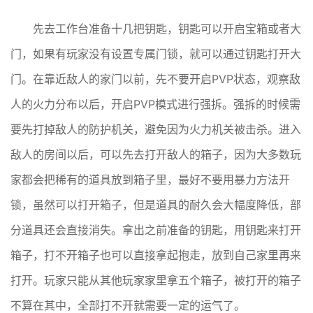
先去工作台准备十几把钥匙，钥匙可以开启宝箱或者大
门，如果有玩家没有设置专属门锁，就可以通过钥匙打开大
门。在靠近敌人的家门以前，先不要开启PVP状态，观察敌
人的火力分布以后，开启PVP模式进行强拆。强拆的时候需
要先打掉敌人的防护机关，避免因为火力机关被击杀。进入
敌人的房间以后，可以先去打开敌人的箱子，因为大多数玩
家都会把稀有的道具放到箱子里，最好不要用暴力方法开
锁，虽然可以打开箱子，但是道具的耐久会大幅度降低，部
分道具还会直接消失。拿出之前准备的钥匙，用钥匙来打开
箱子，打不开箱子也可以直接拿起抱走，放到自己家里再来
打开。玩家只能从其他玩家家里拿五个箱子，被打开的箱子
不算在其中，全部打不开就需要一定的运气了。