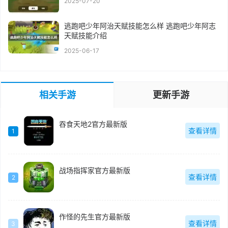
2025-07-20
逃跑吧少年阿治天赋技能怎么样 逃跑吧少年阿志
天赋技能介绍
2025-06-17
相关手游
更新手游
吞食天地2官方最新版
查看详情
1
战场指挥家官方最新版
查看详情
2
作怪的先生官方最新版
查看详情
3