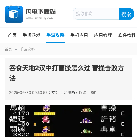
搜索
首页
手机游戏
手游攻略
手机应用
应用教程
软件教程
首页
手游攻略
吞食天地2汉中打曹操怎么过 曹操击败方
法
2025-06-30 09:50:55
分类： 手游攻略
•
阅读： 861