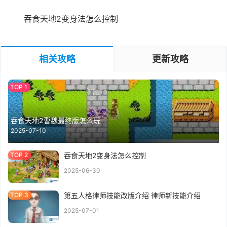
吞食天地2变身法怎么控制
相关攻略
更新攻略
吞食天地2曹魏最终版怎么玩
2025-07-10
吞食天地2变身法怎么控制
2025-06-30
第五人格律师技能改版介绍 律师新技能介绍
2025-07-01