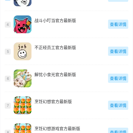
战斗小叮当官方最新版
查看详情
4
不正经员工官方最新版
查看详情
5
解忧小食光官方最新版
查看详情
6
烹饪幻想官方最新版
查看详情
7
烹饪幻想游戏官方最新版
查看详情
8