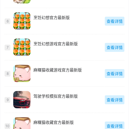
烹饪幻想官方最新版
查看详情
6
烹饪幻想游戏官方最新版
查看详情
7
麻糬猫收藏游戏官方最新版
查看详情
8
驾驶学校模拟官方最新版
查看详情
9
麻糬猫收藏官方最新版
查看详情
10