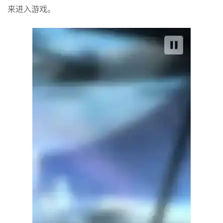
来进入游戏。