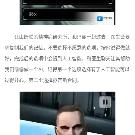
让山姆联系精神病研究所，和玛丽一起过去，医生会要
求复制我们的记忆，不要选择不愿意的选项，按他说得做就
好，完成后的选项中会提到人工智能，和医生聊天让其帮助
我们偷偷做一个AI，记得第一个选项选择有了人工智能可以
过得开心，第二个选择拟定新合同。