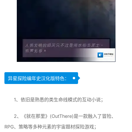
异星探险编年史汉化版特色：
1、依旧是熟悉的类生命线模式的互动小说；
2、《就在那里》(OutThere)是一款融入了冒险、
RPG、策略等多种元素的宇宙题材探险游戏；