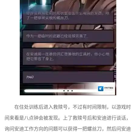
在住处训练后进入救赎号，不过有时间限制，以游戏时
间来看是八点钟会被发现。上了救赎号后和安迪进行谈话，
询问安迪工作方向的问题可以获得一把螺丝刀，然后问安迪