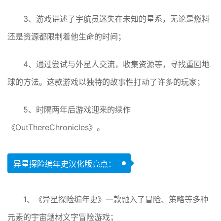
3、游戏讲述了宇航员迷失在未知的星系，无论是燃料
还是资源都限制着他生命的时间；
4、通过尝试与外星人交流，收集资源等，寻找重回地
球的方法。这款游戏以独特的故事性打动了许多的玩家；
5、时隔两年后游戏迎来的续作
《OutThereChronicles》。
异星探险编年史汉化版亮点：
1、《异星探险编年史》一款融入了冒险、策略等多种
元素的宇宙题材文字冒险游戏；