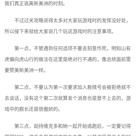
我们真正逃离新美洲的时刻。
不过过关攻略说得太多对大家玩游戏时的发挥没好处，
所以接下来就给大家说几个玩这游戏时的注意事项。
第一点，不管遇到任何选项不要去刻意作死，明知山有
虎偏向虎山行的做法在这里是绝对行不通的，像总统面前需
要赞美新美洲一样。
第二点，不要认为第一次要求加入救赎号会被拒绝就不
去谈话，没有这个第二次就算发个消息也是登不上去的，游
戏中的舰长还是很傲娇的。
第三点，劫持维克多和她一起开始逃跑后，一定要记得