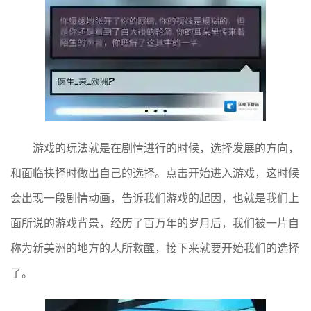
游戏的玩法就是在剧情进行的时候，选择发展的方向，
和面临抉择时做出自己的选择。点击开始进入游戏，这时候
会出现一段剧情动画，告诉我们游戏的起因，也就是我们上
面所说的游戏背景，经历了百万年的岁月后，我们被一片自
称为新美洲的地方的人所救醒，接下来就要开始我们的选择
了。