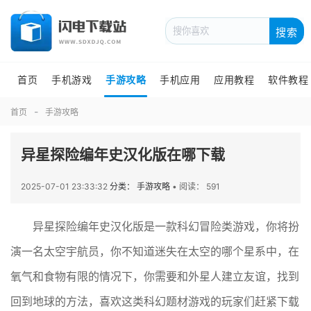
搜索
首页
手机游戏
手游攻略
手机应用
应用教程
软件教程
首页
手游攻略
异星探险编年史汉化版在哪下载
2025-07-01 23:33:32
分类： 手游攻略
•
阅读： 591
异星探险编年史汉化版是一款科幻冒险类游戏，你将扮
演一名太空宇航员，你不知道迷失在太空的哪个星系中，在
氧气和食物有限的情况下，你需要和外星人建立友谊，找到
回到地球的方法，喜欢这类科幻题材游戏的玩家们赶紧下载