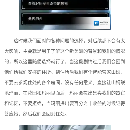
这时候我们面对的各种问题的选择，对后续都不会有太
大影响，主要就是用于了解这个新美洲的背景和我们的情况
的，所以这里随便选择就行了，当这段剧情过后我们会回到
他们给我们安排的住所。到住所后我们有个智能管家山姆，
不要去参观住处的各个房间，没有任何意义。直接让山姆联
系玛丽，在花园和玛丽见面后，玛丽会提出售卖我们的器官
和记忆，不要拒绝，当玛丽提出要百分之十收益的时候记得
答应她，然后我们会回到住处。