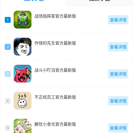
战场指挥家官方最新版
查看详情
1
作怪的先生官方最新版
查看详情
2
战斗小叮当官方最新版
查看详情
3
不正经员工官方最新版
查看详情
4
解忧小食光官方最新版
查看详情
5