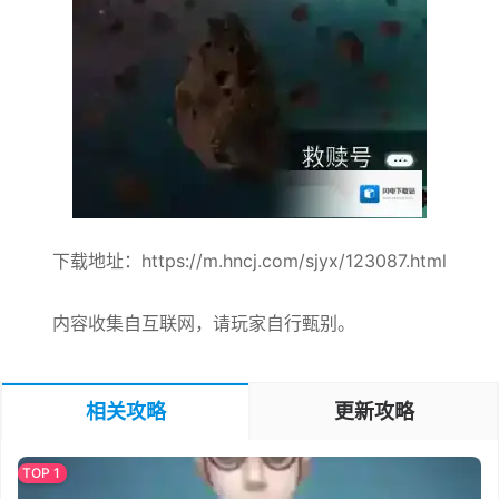
下载地址：https://m.hncj.com/sjyx/123087.html
内容收集自互联网，请玩家自行甄别。
相关攻略
更新攻略