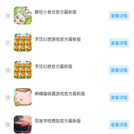
解忧小食光官方最新版
查看详情
6
烹饪幻想游戏官方最新版
查看详情
7
烹饪幻想官方最新版
查看详情
8
麻糬猫收藏游戏官方最新版
查看详情
9
驾驶学校模拟官方最新版
查看详情
10