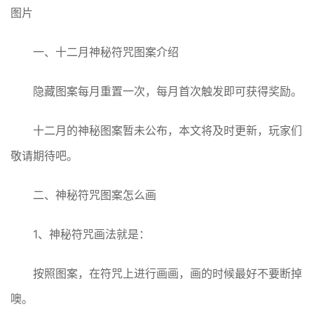
图片
一、十二月神秘符咒图案介绍
隐藏图案每月重置一次，每月首次触发即可获得奖励。
十二月的神秘图案暂未公布，本文将及时更新，玩家们
敬请期待吧。
二、神秘符咒图案怎么画
1、神秘符咒画法就是：
按照图案，在符咒上进行画画，画的时候最好不要断掉
噢。