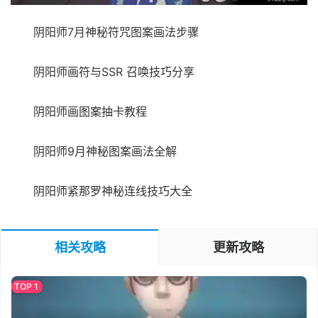
阴阳师7月神秘符咒图案画法步骤
阴阳师画符与SSR 召唤技巧分享
阴阳师画图案抽卡教程
阴阳师9月神秘图案画法全解
阴阳师紧那罗神秘连线技巧大全
相关攻略
更新攻略