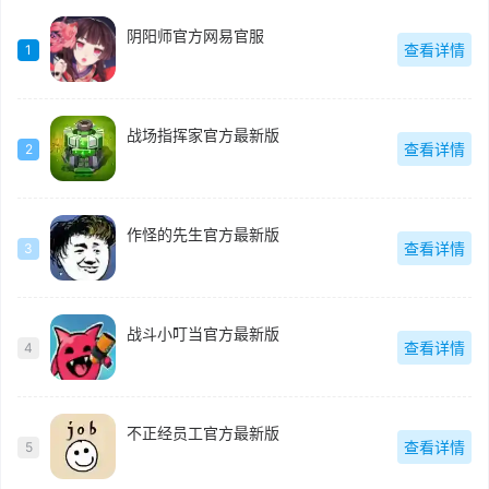
阴阳师官方网易官服
查看详情
1
战场指挥家官方最新版
查看详情
2
作怪的先生官方最新版
查看详情
3
战斗小叮当官方最新版
查看详情
4
不正经员工官方最新版
查看详情
5