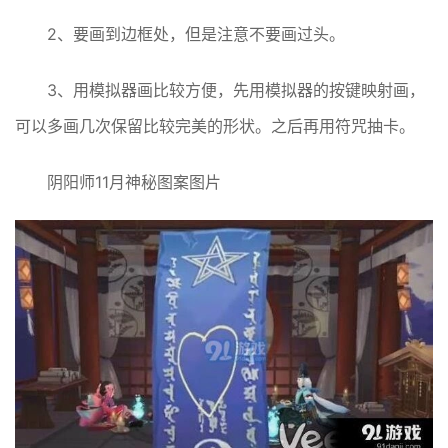
2、要画到边框处，但是注意不要画过头。
3、用模拟器画比较方便，先用模拟器的按键映射画，
可以多画几次保留比较完美的形状。之后再用符咒抽卡。
阴阳师11月神秘图案图片