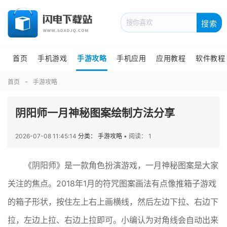
搜索
首页
手机游戏
手游攻略
手机应用
应用教程
软件教程
首页
手游攻略
阴阳师一月神秘图案绘制方法分享
2026-07-08 11:45:14
分类： 手游攻略
•
阅读： 1
《阴阳师》是一款角色扮演游戏，一月神秘图案是大家
关注的焦点。2018年1月的符咒图案画法有点像推箱子游戏
的箱子形状，按住左上右上画横线，然后左边下拉、右边下
拉，左边上拉、右边上拉即可。小编认为对角线会自动出来