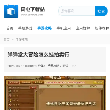
搜索
首页
手机游戏
手游攻略
手机应用
应用教程
软件教程
首页
手游攻略
弹弹堂大冒险怎么挂拍卖行
2025-06-15 03:18:59
分类： 手游攻略
•
阅读： 191