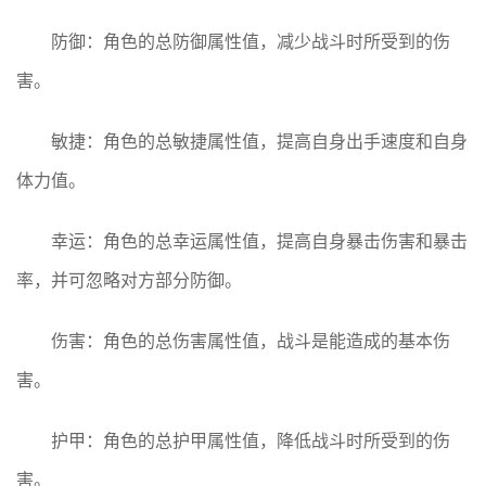
防御：角色的总防御属性值，减少战斗时所受到的伤
害。
敏捷：角色的总敏捷属性值，提高自身出手速度和自身
体力值。
幸运：角色的总幸运属性值，提高自身暴击伤害和暴击
率，并可忽略对方部分防御。
伤害：角色的总伤害属性值，战斗是能造成的基本伤
害。
护甲：角色的总护甲属性值，降低战斗时所受到的伤
害。