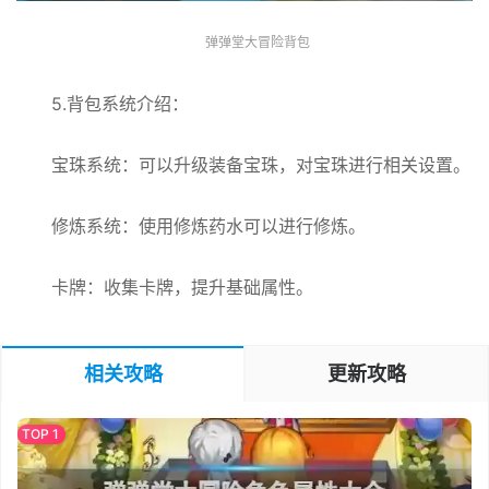
弹弹堂大冒险背包
5.背包系统介绍：
宝珠系统：可以升级装备宝珠，对宝珠进行相关设置。
修炼系统：使用修炼药水可以进行修炼。
卡牌：收集卡牌，提升基础属性。
相关攻略
更新攻略