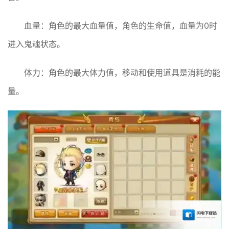
血量：角色的最大血量值，角色的生命值，血量为0时
进入鬼魂状态。
体力：角色的最大体力值，移动和使用道具是消耗的能
量。