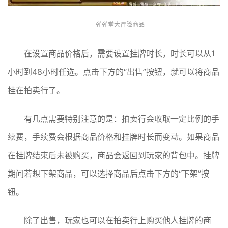
弹弹堂大冒险商品
在设置商品价格后，需要设置挂牌时长，时长可以从1
小时到48小时任选。点击下方的“出售”按钮，就可以将商品
挂在拍卖行了。
有几点需要特别注意的是：拍卖行会收取一定比例的手
续费，手续费会根据商品价格和挂牌时长而变动。如果商品
在挂牌结束后未被购买，商品会返回到玩家的背包中。挂牌
期间若想下架商品，可以选择商品后点击下方的“下架”按
钮。
除了出售，玩家也可以在拍卖行上购买他人挂牌的商