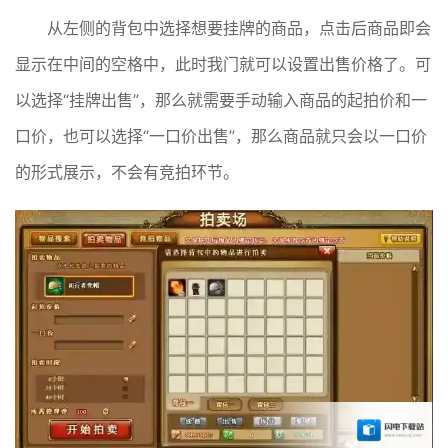
从左侧的背包中选择想要挂牌的商品，点击后商品即会
显示在中间的空格中，此时我门就可以设置出售价格了。可
以选择“挂牌出售”，那么就需要手动输入商品的起拍价和一
口价，也可以选择“一口价出售”，那么商品就只会以一口价
的形式展示，不会有竞拍环节。