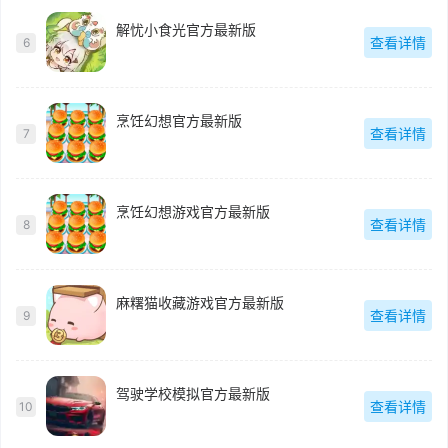
解忧小食光官方最新版
查看详情
6
烹饪幻想官方最新版
查看详情
7
烹饪幻想游戏官方最新版
查看详情
8
麻糬猫收藏游戏官方最新版
查看详情
9
驾驶学校模拟官方最新版
查看详情
10