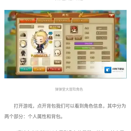
弹弹堂大冒险角色
打开游戏，点开背包我们可以看到角色信息，其中分为
两个部分：个人属性和背包。