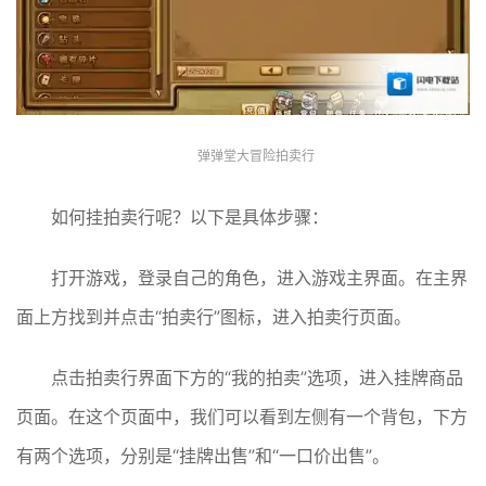
弹弹堂大冒险拍卖行
如何挂拍卖行呢？以下是具体步骤：
打开游戏，登录自己的角色，进入游戏主界面。在主界
面上方找到并点击“拍卖行”图标，进入拍卖行页面。
点击拍卖行界面下方的“我的拍卖”选项，进入挂牌商品
页面。在这个页面中，我们可以看到左侧有一个背包，下方
有两个选项，分别是“挂牌出售”和“一口价出售”。