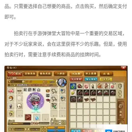
品。只需要选择自己想要的商品，点击购买，然后确定支付
即可。
拍卖行在手游弹弹堂大冒险中是一个重要的交易区域，
对于不少玩家来说，会在这里获得不少的乐趣。但是，使用
拍卖行时，需要注意手续费和商品的挂牌时间。