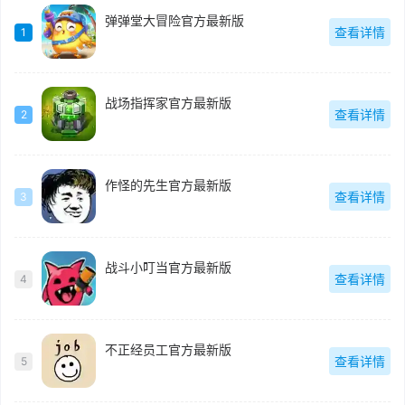
弹弹堂大冒险官方最新版
查看详情
1
战场指挥家官方最新版
查看详情
2
作怪的先生官方最新版
查看详情
3
战斗小叮当官方最新版
查看详情
4
不正经员工官方最新版
查看详情
5