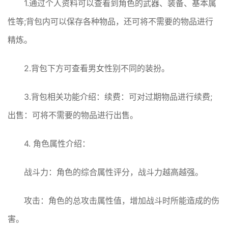
1.通过个人资料可以查看到角色的武器、装备、基本属
性等;背包内可以保存各种物品，还可将不需要的物品进行
精炼。
2.背包下方可查看男女性别不同的装扮。
3.背包相关功能介绍：续费：可对过期物品进行续费;
出售：可将不需要的物品进行出售。
4. 角色属性介绍：
战斗力：角色的综合属性评分，战斗力越高越强。
攻击：角色的总攻击属性值，增加战斗时所能造成的伤
害。