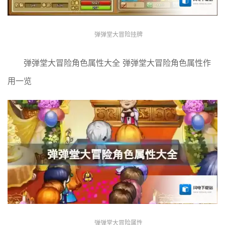
弹弹堂大冒险挂牌
弹弹堂大冒险角色属性大全 弹弹堂大冒险角色属性作
用一览
弹弹堂大冒险属性