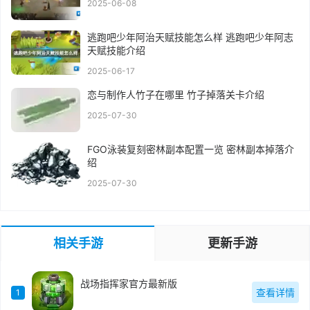
2025-06-08
逃跑吧少年阿治天赋技能怎么样 逃跑吧少年阿志
天赋技能介绍
2025-06-17
恋与制作人竹子在哪里 竹子掉落关卡介绍
2025-07-30
FGO泳装复刻密林副本配置一览 密林副本掉落介
绍
2025-07-30
相关手游
更新手游
战场指挥家官方最新版
查看详情
1