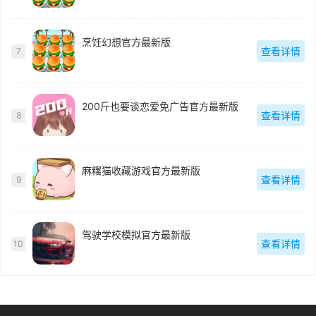
烹饪幻想官方最新版
查看详情
7
200斤也要谈恋爱免广告官方最新版
查看详情
8
麻糬猫收藏游戏官方最新版
查看详情
9
驾驶学校模拟官方最新版
查看详情
10