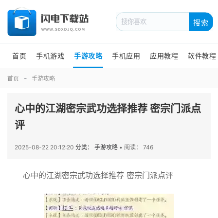
搜索
首页
手机游戏
手游攻略
手机应用
应用教程
软件教程
首页
手游攻略
心中的江湖密宗武功选择推荐 密宗门派点
评
2025-08-22 20:12:20
分类： 手游攻略
•
阅读： 746
心中的江湖密宗武功选择推荐 密宗门派点评