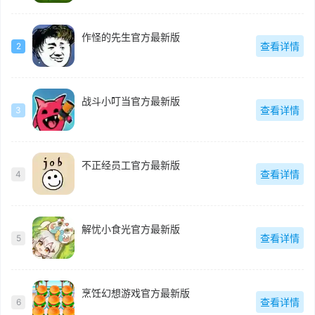
作怪的先生官方最新版
查看详情
2
战斗小叮当官方最新版
查看详情
3
不正经员工官方最新版
查看详情
4
解忧小食光官方最新版
查看详情
5
烹饪幻想游戏官方最新版
查看详情
6