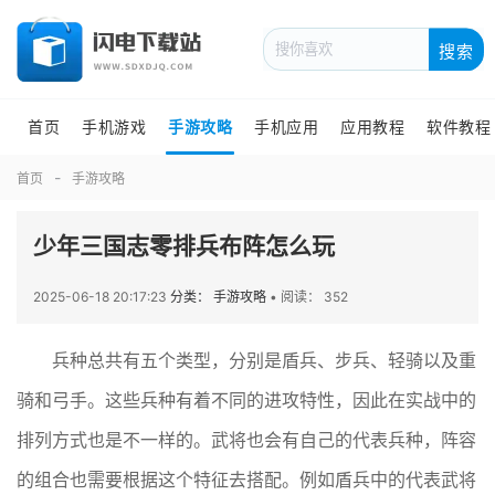
搜索
首页
手机游戏
手游攻略
手机应用
应用教程
软件教程
首页
手游攻略
少年三国志零排兵布阵怎么玩
2025-06-18 20:17:23
分类： 手游攻略
•
阅读： 352
兵种总共有五个类型，分别是盾兵、步兵、轻骑以及重
骑和弓手。这些兵种有着不同的进攻特性，因此在实战中的
排列方式也是不一样的。武将也会有自己的代表兵种，阵容
的组合也需要根据这个特征去搭配。例如盾兵中的代表武将