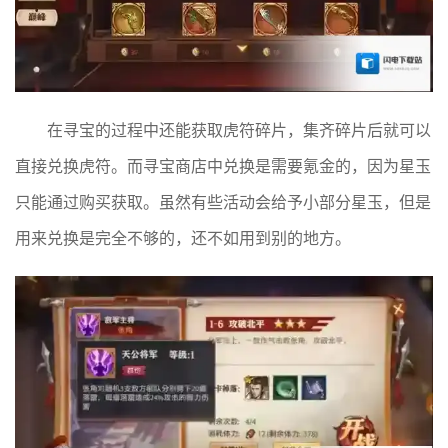
在寻宝的过程中还能获取虎符碎片，集齐碎片后就可以
直接兑换虎符。而寻宝商店中兑换是需要氪金的，因为星玉
只能通过购买获取。虽然有些活动会给予小部分星玉，但是
用来兑换是完全不够的，还不如用到别的地方。