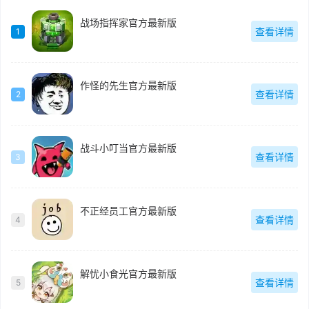
战场指挥家官方最新版
查看详情
1
作怪的先生官方最新版
查看详情
2
战斗小叮当官方最新版
查看详情
3
不正经员工官方最新版
查看详情
4
解忧小食光官方最新版
查看详情
5