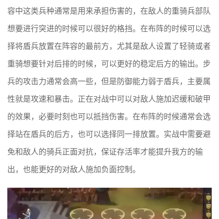
容中这类兵种通常是用来承担伤害的，在敌人的重骑兵部队
想要进行突进的时候可以很好的格挡。在布阵的时候可以选
择将盾兵放置在阵容的最前方，尤其是敌人设置了轻骑或者
重骑想要针对后排的时候，可以更好的稳定后方的输出。步
兵的攻击力通常会高一些，但是防御能力弱于盾兵，主要属
性就是攻速和暴击。正在对战中可以对敌人施加迟缓和破甲
的效果，必要时刻也可以抵挡伤害。在布阵的时候通常会选
择站在盾兵的后方，也可以选择同一排放置。实战中需要避
免和敌人的骑兵正面对抗，保证存活率才能提升我方的输
出，也能更好的对敌人施加负面控制。