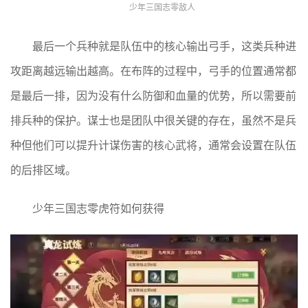
少年三国志零敌人
最后一个兵种就是队伍中的核心输出弓手，这类兵种进
攻距离越远输出越高。在布阵的过程中，弓手的位置通常都
是最后一排，因为没有什么防御和血量的优势，所以需要前
排兵种的保护。谋士也是团队中很关键的存在，虽然不是兵
种但他们可以提升计谋伤害的核心武将，通常会设置在队伍
的后排区域。
少年三国志零虎符如何获得