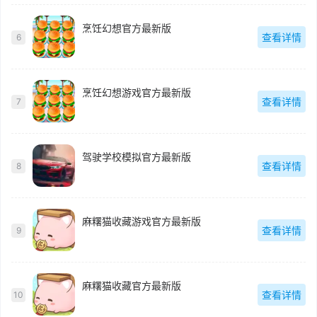
烹饪幻想官方最新版
查看详情
6
烹饪幻想游戏官方最新版
查看详情
7
驾驶学校模拟官方最新版
查看详情
8
麻糬猫收藏游戏官方最新版
查看详情
9
麻糬猫收藏官方最新版
查看详情
10