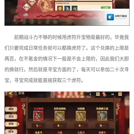
前期战斗力不够的时候用虎符升宝物是最好的，毕竟我
们只要完成日常任务就可以都换虎符了。这个兑换的上限是
两百，在不氪金的情况下一般是不会上限的，因此我们大胆
的换就行。然后就是寻宝方面的了，每天可以参加二十次寻
宝，寻宝完成就能直接获取三个虎符。