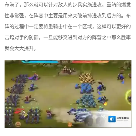
布满了，那么就可以针对敌人的步兵实施进攻。重骑的爆发
性非常强，在阵容中主要是用来突破前排进攻到后方的。布
阵的过程中一定要将重骑击中在一个区域，这样可以更好的
击垮对手的防御，一旦能够突进到对方的阵营之中那么胜率
就会大大提升。