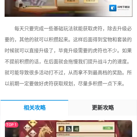
每天只要完成一些基础玩法就能获取虎符，除去升级必
要的，其他的就可以积攒起来。这样后面得到宝物和套装的
时候就可以直接升级了，毕竟升级需要的虎符也不少。如果
不提前积攒的话，在后面就会拖慢我们提升战斗力的速度。
就可能导致很多活动打不过，从而拿不到最高档的奖励。所
以前期一定要做好虎符获取规划，尽量多积攒一点下来。
相关攻略
更新攻略