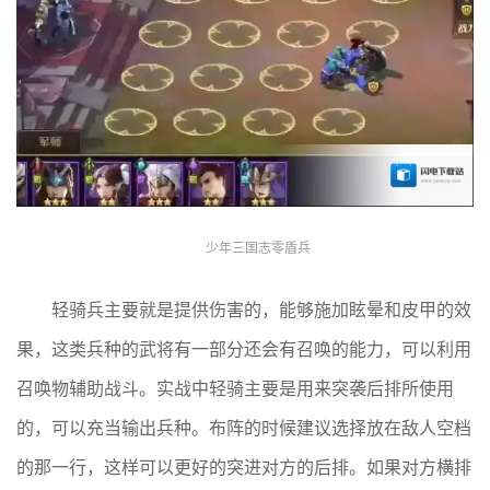
少年三国志零盾兵
轻骑兵主要就是提供伤害的，能够施加眩晕和皮甲的效
果，这类兵种的武将有一部分还会有召唤的能力，可以利用
召唤物辅助战斗。实战中轻骑主要是用来突袭后排所使用
的，可以充当输出兵种。布阵的时候建议选择放在敌人空档
的那一行，这样可以更好的突进对方的后排。如果对方横排