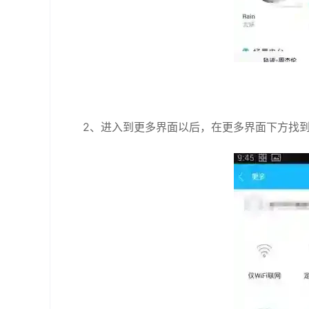
2、进入到更多界面以后，在更多界面下方找