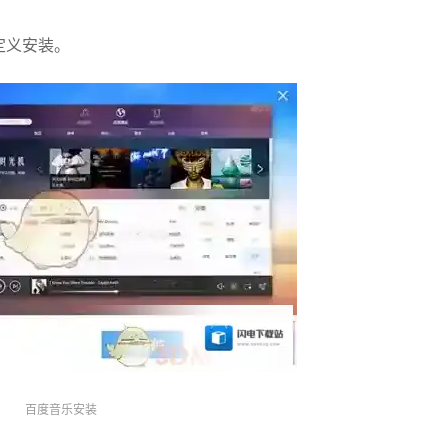
定义安装。
百度音乐安装