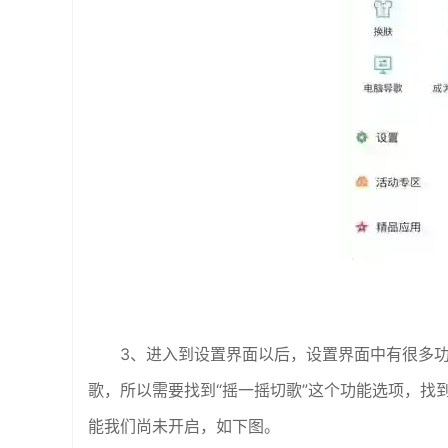
3、进入到设置界面以后，设置界面中有很多
歌，所以需要找到“摇一摇切歌”这个功能选项，找
能我们尚未开启，如下图。