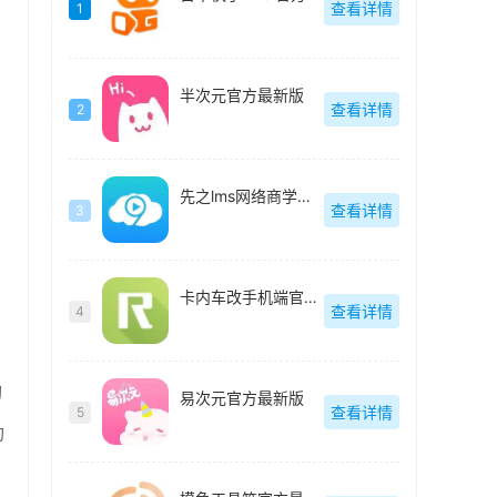
查看详情
1
半次元官方最新版
查看详情
2
先之lms网络商学院最新版
查看详情
3
卡内车改手机端官方最新版
查看详情
4
切
易次元官方最新版
查看详情
5
功