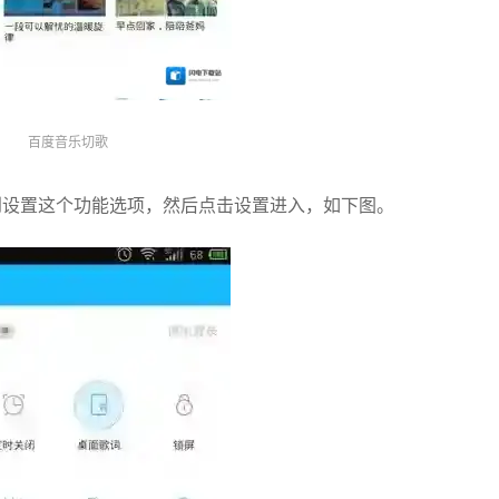
百度音乐切歌
到设置这个功能选项，然后点击设置进入，如下图。