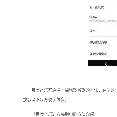
百度音乐开启摇一摇切歌听歌的方法，有了这
换歌是不是方便了很多。
《百度音乐》安装到电脑方法介绍