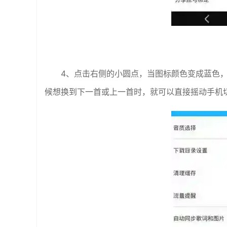
4、点击右侧的小圆点，当图标颜色变成蓝色
候想换到下一首或上一首时，就可以直接摇动手机