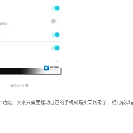
百度音乐功能
个功能，大家只需要摇动自己的手机就是实现切歌了，相比较以