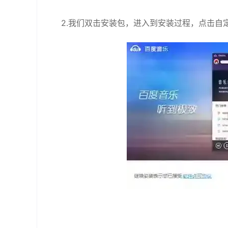
2.我们双击安装包，进入到安装过程，点击自