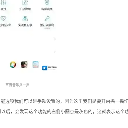
百度音乐摇一摇
功能选项我们可以是手动设置的，因为这里我们是要开启摇一摇
到以后，会发现这个功能的右侧小圆点是灰色的，这就表示这个