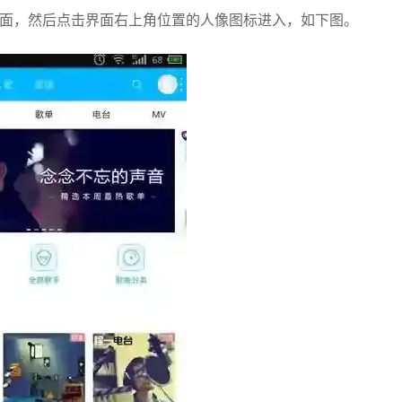
界面，然后点击界面右上角位置的人像图标进入，如下图。