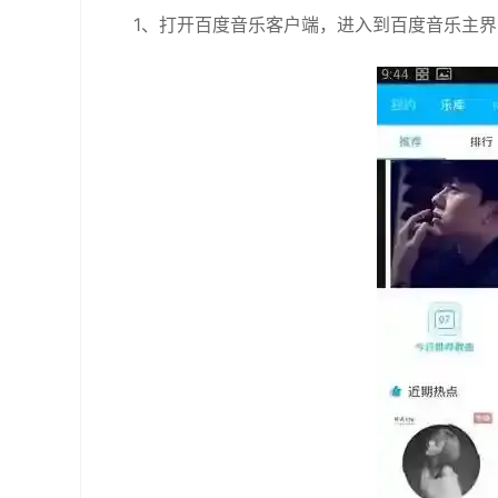
1、打开百度音乐客户端，进入到百度音乐主