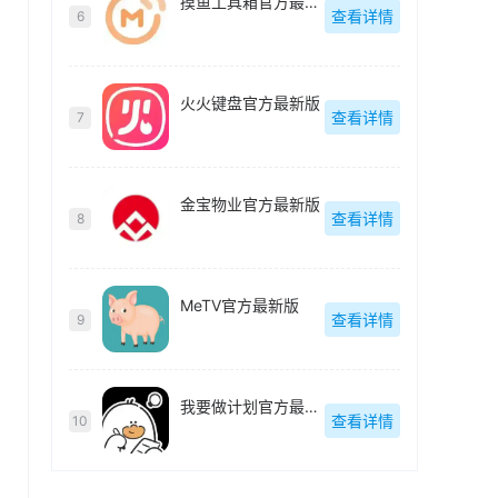
摸鱼工具箱官方最新版
查看详情
6
火火键盘官方最新版
查看详情
7
金宝物业官方最新版
查看详情
8
MeTV官方最新版
查看详情
9
我要做计划官方最新版
查看详情
10