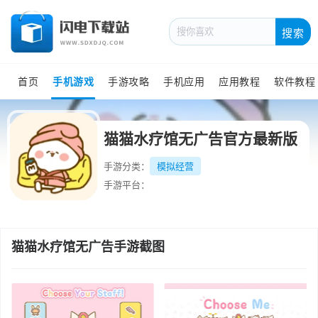
搜索
首页
手机游戏
手游攻略
手机应用
应用教程
软件教程
猫猫水疗馆无广告官方最新版
手游分类：
模拟经营
手游平台：
猫猫水疗馆无广告手游截图