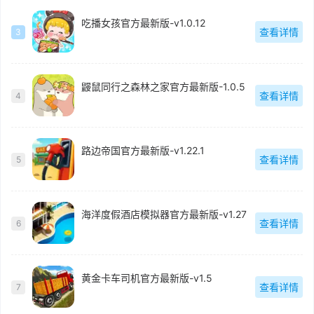
吃播女孩官方最新版-v1.0.12
查看详情
3
鼹鼠同行之森林之家官方最新版-1.0.5
查看详情
4
路边帝国官方最新版-v1.22.1
查看详情
5
海洋度假酒店模拟器官方最新版-v1.27
查看详情
6
黄金卡车司机官方最新版-v1.5
查看详情
7