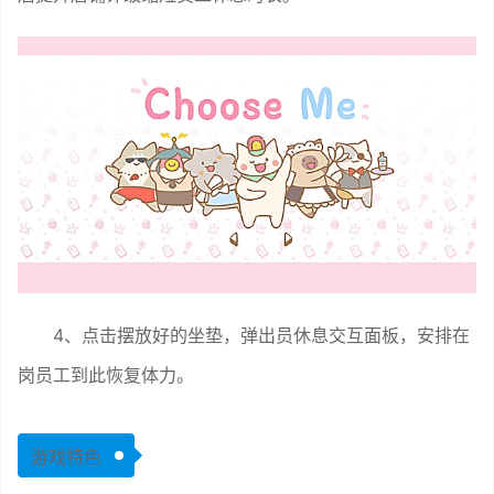
4、点击摆放好的坐垫，弹出员休息交互面板，安排在
岗员工到此恢复体力。
游戏特色