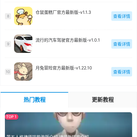
仓鼠蛋糕厂官方最新版-v1.1.3
查看详情
8
流行的汽车驾驶官方最新版-v1.0.1
查看详情
9
月兔冒险官方最新版-v1.22.10
查看详情
10
热门教程
更新教程
第五人格律师技能改版介绍 律师新技能介绍