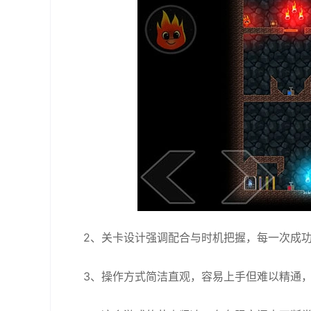
2、关卡设计强调配合与时机把握，每一次成
3、操作方式简洁直观，容易上手但难以精通