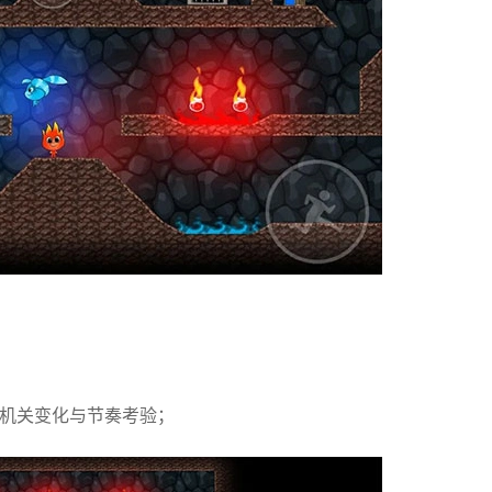
多机关变化与节奏考验；