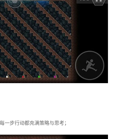
使每一步行动都充满策略与思考；