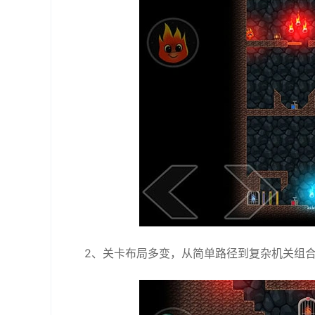
2、关卡布局多变，从简单路径到复杂机关组