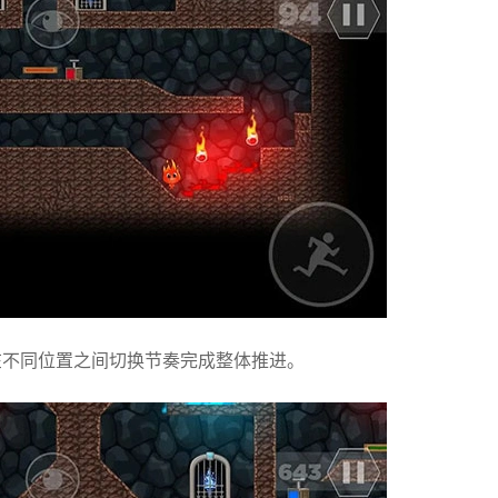
在不同位置之间切换节奏完成整体推进。