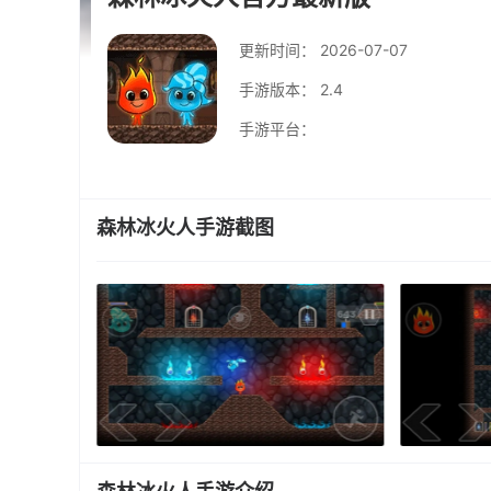
更新时间：
2026-07-07
手游版本： 2.4
手游平台：
森林冰火人手游截图