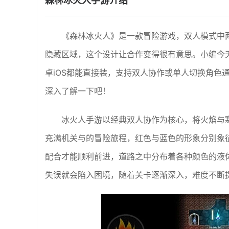
森林冰火人手游介绍
《森林冰火人》是一款冒险游戏，双人模式中
隐藏区域，这个设计让合作变得很有意思。小编今
卓iOS都能直接装，支持双人协作或单人切换角色
深入了解一下吧！
冰火人手游以经典双人协作为核心，将火焰与
充满机关与的冒险旅程，红色与蓝色的形象分别象
配合才能顺利前进，道路之中分布着各种颜色的液
失误就会陷入困境，随着关卡逐渐深入，难度不断