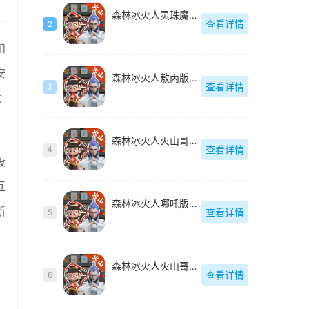
森林冰火人灵珠魔丸版官方最新版-1.0.0
查看详情
2
和
安
森林冰火人敖丙版官方最新版-1.0.0
查看详情
3
载
森林冰火人火山哥哥版官方最新版-1.0.0
查看详情
4
段
互
森林冰火人哪吒版官方最新版-1.0.0
断
查看详情
5
森林冰火人火山哥哥版官方最新版-1.0.0
查看详情
6