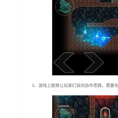
3、游戏上能够让玩家们双向协作思路，需要