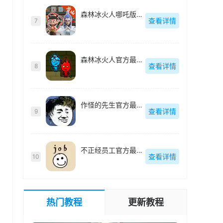
森林冰火人哪吒版官方最新版-1.0.0
查看详情
7
森林冰火人官方最新版-v2.0.0
查看详情
8
作怪的先生官方最新版-v1.0.0
查看详情
9
不正经员工官方最新版-v1.15
查看详情
10
热门教程
更新教程