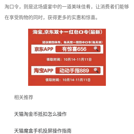
淘口令，则是这场盛宴中的一道美味佳肴，让消费者们能够
在享受购物的同时，获得更多的实惠和惊喜。
相关推荐
天猫淘金币抵扣怎么操作
天猫魔盒手机投屏操作指南