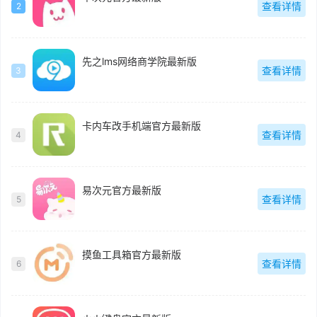
查看详情
2
先之lms网络商学院最新版
查看详情
3
卡内车改手机端官方最新版
查看详情
4
易次元官方最新版
查看详情
5
摸鱼工具箱官方最新版
查看详情
6