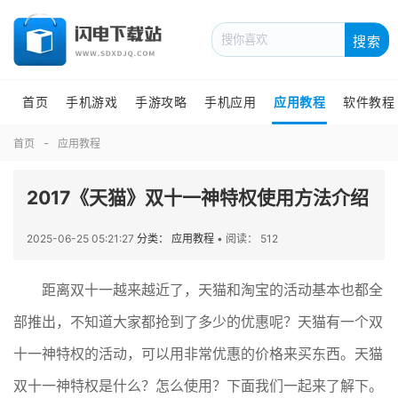
搜索
首页
手机游戏
手游攻略
手机应用
应用教程
软件教程
首页
应用教程
2017《天猫》双十一神特权使用方法介绍
2025-06-25 05:21:27
分类： 应用教程
•
阅读： 512
距离双十一越来越近了，天猫和淘宝的活动基本也都全
部推出，不知道大家都抢到了多少的优惠呢？天猫有一个双
十一神特权的活动，可以用非常优惠的价格来买东西。天猫
双十一神特权是什么？怎么使用？下面我们一起来了解下。