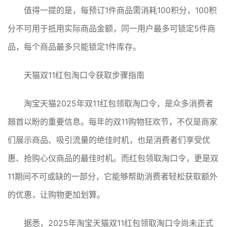
值得一提的是，每预订1件商品需消耗100积分，100积
分不可用于抵用实际商品金额，同一用户最多可锁定5件商
品，每个商品最多只能锁定1件库存。
天猫双11红包淘口令获取步骤指南
淘宝天猫2025年双11红包领取淘口令，是众多消费者
翘首以盼的重要信息。每年的双11购物狂欢节，不仅是商家
们展示商品、吸引流量的绝佳时机，也是消费者们享受优
惠、抢购心仪商品的最佳时机。而红包领取淘口令，更是双
11期间不可或缺的一部分，它能够帮助消费者轻松获取额外
的优惠，让购物更加划算。
据悉，2025年淘宝天猫双11红包领取淘口令尚未正式