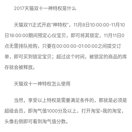
2017天猫双十一神特权是什么
天猫双11正式开启“神特权”，11月8日10:00:00-11月10
日18:00:00期间预定心仪宝贝，即可将其锁定，11月11日0
点无需排队抢购，只要在00:00:00-01:00:00之间提交订
单，即可买到锁定宝贝；超过这个时间，被锁定的商品的库
存就会被释放。
天猫双十一神特权怎么使用
当然，享受以上特权是需要满足条件的，那就是必须是
超级会员，即淘气值1000分及以上，打开淘宝–我的淘宝，
头像右侧即可看到淘气值分数。