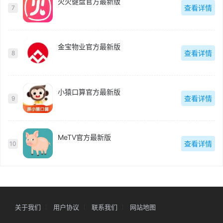
火火键盘官方最新版
查看详情
7
金宝物业官方最新版
查看详情
8
小猿口算官方最新版
查看详情
9
MeTV官方最新版
查看详情
10
关于我们
用户协议
联系我们
网站地图