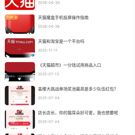
2026-04-30
天猫魔盒手机投屏操作指南
2026-04-28
天猫和淘宝是一个平台吗
2025-11-11
《天猫超市》一分钱试用商品入口
2025-07-13
盖楼大挑战单场奖池最高是多少队伍红包？
2025-07-04
店长店长，你的猫耳朵好可爱，我也想要呢
2025-07-04