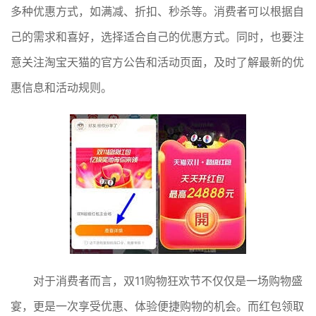
多种优惠方式，如满减、折扣、秒杀等。消费者可以根据自
己的需求和喜好，选择适合自己的优惠方式。同时，也要注
意关注淘宝天猫的官方公告和活动页面，及时了解最新的优
惠信息和活动规则。
对于消费者而言，双11购物狂欢节不仅仅是一场购物盛
宴，更是一次享受优惠、体验便捷购物的机会。而红包领取