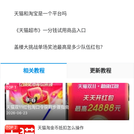
天猫和淘宝是一个平台吗
《天猫超市》一分钱试用商品入口
盖楼大挑战单场奖池最高是多少队伍红包？
相关教程
更新教程
天猫双11红包淘口令获取步骤指南
2026-06-23
天猫淘金币抵扣怎么操作