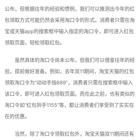
公布，但根据往年的经验和惯例，我们可以推测出今年的红
包领取方式可能仍然会采用淘口令的形式。消费者只需在淘
宝或天猫app的搜索框中输入指定的淘口令，即可进入红包
领取页面，轻松领取红包。
虽然具体的淘口令尚未公布，但我们可以借鉴往年的经
验，提前做好准备。例如，去年双11期间，淘宝天猫的红包
领取淘口令为“动动手指889”，消费者只需在搜索框中输入
该口令，即可进入红包领取页面。而在此之前，也有类似的
淘口令如“红包到手1155”等，都让消费者们享受到了实实在
在的优惠。
当然，除了淘口令领取红包外，淘宝天猫双11期间还有