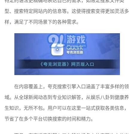
特定的语法更精确地表达自己的需求，如限定搜索文件类
型、搜索特定网站内的信息等。这使得搜索变得更加灵活多
样，满足了不同场景下的各种需求。
在内容覆盖上，夸克搜索引擎入口涵盖了丰富多样的领
域。从全球新闻动态到专业知识解答，从娱乐八卦到健康养
生知识，无所不包。用户可以在这里一站式获取各类信息，
节省了在多个平台切换搜索的时间和精力。