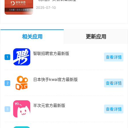
2025-07-10
相关应用
更新应用
智联招聘官方最新版
查看详情
1
日本快手kwai官方最新版
查看详情
2
半次元官方最新版
查看详情
3