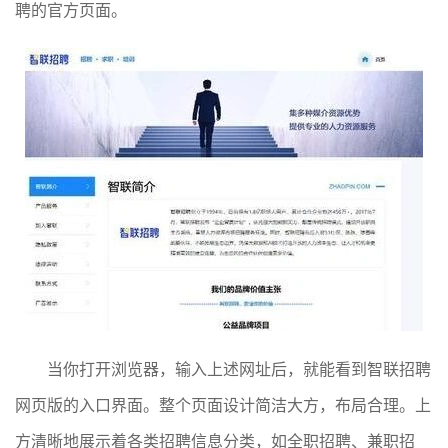
聘的官方页面。
当你打开浏览器，输入上述网址后，就能看到智联招聘
网页版的入口界面。整个页面设计简洁大方，布局合理。上
方清晰地展示着各类招聘信息分类，如全职招聘、兼职招