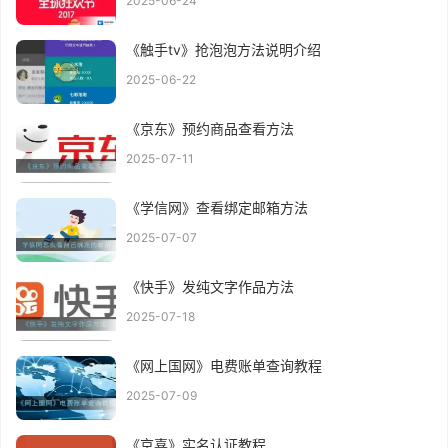
2025-06-24
《触手tv》抢泡泡方法说明介绍
2025-06-22
《京东》预约商品查看方法
2025-07-11
《学信网》查看绑定邮箱方法
2025-07-07
《快手》发纯文字作品方法
2025-07-18
《网上国网》电费账单查询教程
2025-07-09
《京喜》实名认证教程