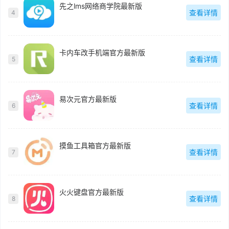
先之lms网络商学院最新版
查看详情
4
卡内车改手机端官方最新版
查看详情
5
易次元官方最新版
查看详情
6
摸鱼工具箱官方最新版
查看详情
7
火火键盘官方最新版
查看详情
8