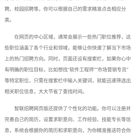
聘、校园招聘等，你可以根据自己的需求精准点击相应分
类。
在网页的中心区域，通常会展示一些热门职位推荐，这
些职位涵盖了各个行业和领域，能够让你快速了解当下市场
上的热门招聘方向。同时，页面还设有搜索栏，如果你心中
有明确的职位目标，比如想找“软件工程师”“市场营销专员”
等特定职位，只需在搜索栏中输入关键词，就能迅速筛选出
相关职位信息，大大节省了查找时间。
智联招聘网页版还提供了个性化的功能。你可以注册并
完善自己的简历，设置求职意向、工作经验、技能专长等信
息，系统会根据你的简历和求职意向，为你精准推送符合你