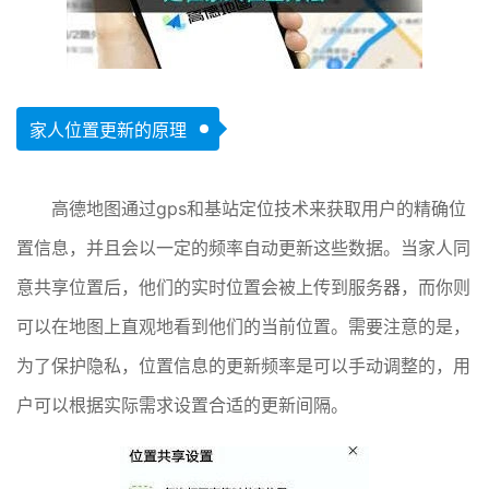
家人位置更新的原理
高德地图通过gps和基站定位技术来获取用户的精确位
置信息，并且会以一定的频率自动更新这些数据。当家人同
意共享位置后，他们的实时位置会被上传到服务器，而你则
可以在地图上直观地看到他们的当前位置。需要注意的是，
为了保护隐私，位置信息的更新频率是可以手动调整的，用
户可以根据实际需求设置合适的更新间隔。