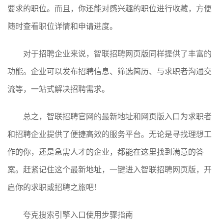
要求的职位。而且，你还能对感兴趣的职位进行收藏，方便
随时查看职位详情和申请进度。
对于招聘企业来说，智联招聘网页版同样提供了丰富的
功能。企业可以发布招聘信息、筛选简历、与求职者沟通交
流等，一站式解决招聘需求。
总之，智联招聘官网的最新地址和网页版入口为求职者
和招聘企业提供了便捷高效的服务平台。无论是寻找理想工
作的你，还是急需人才的企业，都能在这里找到满意的答
案。赶紧记住这个最新地址，一键进入智联招聘网页版，开
启你的求职或招聘之旅吧！
夸克搜索引擎入口使用步骤指南