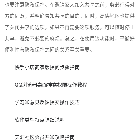
也要注意隐私保护。在邀请家人加入共享之前，务必征得对
方的同意，并明确告知共享的目的。同时，高德地图也提供
了关闭共享的选项，如果不再需要这项服务，可以随时停止
共享，避免不必要的麻烦。总之，在使用该功能时，平衡好
便利性与隐私保护之间的关系至关重要。
快手小店商家版提问步骤指南
QQ浏览器桌面搜索权限操作教程
学习通意见反馈提交操作技巧
软件类型特点详细说明
天涯社区会员开通攻略指南