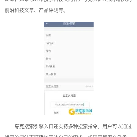
前沿科技文章、产品评测等。
夸克搜索引擎入口还支持多种搜索指令。用户可以通过