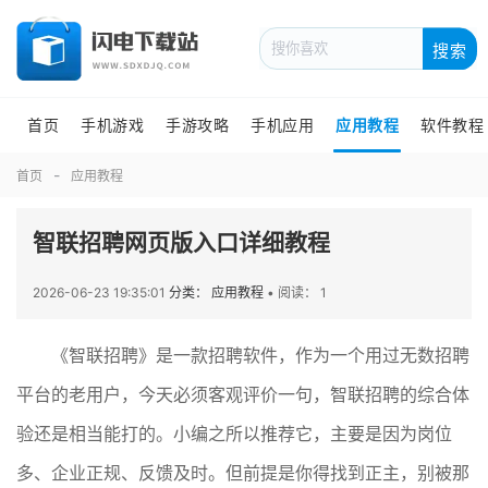
搜索
首页
手机游戏
手游攻略
手机应用
应用教程
软件教程
首页
应用教程
智联招聘网页版入口详细教程
2026-06-23 19:35:01
分类： 应用教程
•
阅读： 1
《智联招聘》是一款招聘软件，作为一个用过无数招聘
平台的老用户，今天必须客观评价一句，智联招聘的综合体
验还是相当能打的。小编之所以推荐它，主要是因为岗位
多、企业正规、反馈及时。但前提是你得找到正主，别被那