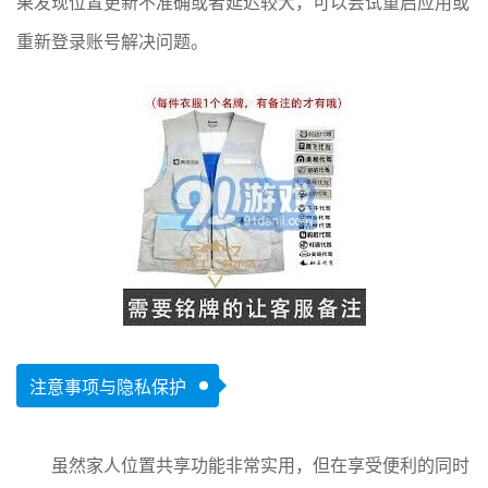
果发现位置更新不准确或者延迟较大，可以尝试重启应用或
重新登录账号解决问题。
注意事项与隐私保护
虽然家人位置共享功能非常实用，但在享受便利的同时