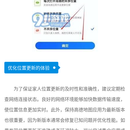
优化位置更新的体验
为了保证家人位置更新的及时性和准确性，建议定期检
查网络连接状态。良好的网络环境能够加快数据传输速度，
使位置信息更加实时。此外，保持高德地图应用为最新版本
也很重要，因为新版本通常会修复已知问题并优化性能。如