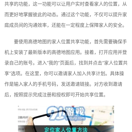
共享的功能，这一功能可以让用户实时查看家人的位置，从
而更好地掌握彼此的动态。通过这个功能，不仅可以提升家
庭成员间的沟通效率，还能在一定程度上保障家人的安全。
要使用高德地图的家人位置共享功能，首先需要确保手
机上安装了最新版本的高德地图应用。接着，打开应用并登
录自己的账号。进入“我的”页面后，找到并点击“家人位置共
享”选项。在这里，你可以邀请家人加入共享计划。具体操
作是输入家人的手机号码，发送邀请链接。对方收到邀请
后，按照提示完成注册和授权即可开始共享位置。