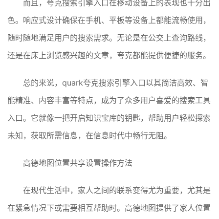
而且，夸克搜索引擎入口在移动设备上的表现也十分出
色。响应式设计确保在手机、平板等设备上都能流畅使用，
随时随地满足用户的搜索需求。无论是在公交上查询路线，
还是在床上浏览感兴趣的文章，夸克都能提供便捷的服务。
总的来说，quark夸克搜索引擎入口以其简洁高效、智
能精准、内容丰富等特点，成为了众多用户喜爱的搜索工具
入口。它就像一把开启知识宝库的钥匙，帮助用户轻松探索
未知，获取所需信息，在信息时代中畅行无阻。
高德地图位置共享设置操作方法
在现代生活中，家人之间的联系变得尤为重要，尤其是
在紧急情况下或需要相互帮助时。高德地图提供了家人位置