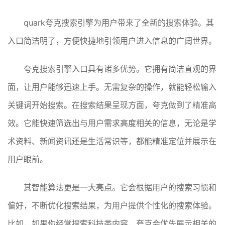
quark夸克搜索引擎为用户带来了全新的搜索体验。其
入口简洁明了，方便快捷地引领用户进入信息的广阔世界。
夸克搜索引擎入口具有诸多优势。它拥有简洁直观的界
面，让用户能够迅速上手。无需复杂的操作，就能轻松输入
关键词开始搜索。在搜索结果呈现方面，夸克做到了精准高
效。它能快速筛选出与用户需求高度相关的信息，无论是学
术资料、新闻资讯还是生活常识等，都能精准定位并展示在
用户眼前。
其智能算法更是一大亮点。它会根据用户的搜索习惯和
偏好，不断优化搜索结果，为用户提供个性化的搜索体验。
比如，如果你经常搜索科技类内容，夸克会优先展示相关的