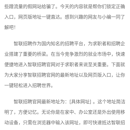
些蹭流量的假网站给骗了。今天的内容就是帮你们锁定正确
入口，网页版地址一键直达。感到兴趣的网友与小编一同了
解吧！
智联招聘作为国内知名的招聘平台，为求职者和招聘企
业搭建了重要的桥梁。在当今竞争激烈的就业市场中，快速
便捷地进入智联招聘官网对于求职者来说至关重要。下面就
为大家分享智联招聘官网的最新地址以及网页版入口，让你
一键轻松进入招聘世界。
智联招聘官网最新地址为：[具体网址] 。这个地址简洁
明了，方便记忆。无论你是在家中、办公室还是外出使用移
动设备，只需在浏览器中输入该网址，即可快速抵达智联招