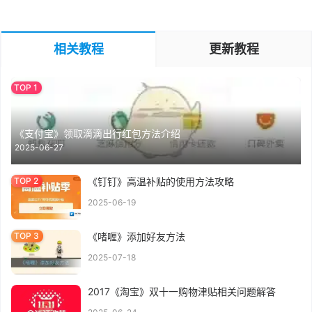
相关教程
更新教程
《支付宝》领取滴滴出行红包方法介绍
2025-06-27
《钉钉》高温补贴的使用方法攻略
2025-06-19
《啫喱》添加好友方法
2025-07-18
2017《淘宝》双十一购物津贴相关问题解答