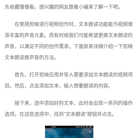
先收藏慢慢看。感兴趣的网友跟着小编来了解一下吧。
在使用剪映进行视频创作时，文本朗读功能能为视频增
添丰富的声音元素。而有时候我们可能希望更换文本朗读的
声音，以满足不同的创作需求。下面就来详细介绍一下剪映
文本朗读换声音的方法。
首先，打开剪映应用并导入需要添加文本朗读的视频项
目。然后，点击添加文本，输入想要朗读的内容。
接下来，选中添加好的文本，此时会出现一系列的操作
选项。在这些选项中，找到“文本朗读”按钮并点击。