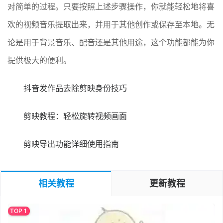
对简单的过程。只要按照上述步骤操作，你就能轻松地将喜
欢的视频音乐提取出来，并用于其他创作或保存至本地。无
论是用于背景音乐、配音还是其他用途，这个功能都能为你
提供极大的便利。
抖音发作品去除剪映身份技巧
剪映教程：轻松旋转视频画面
剪映导出功能详细使用指南
相关教程
更新教程