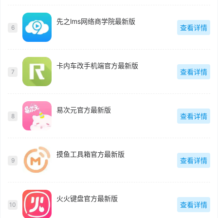
先之lms网络商学院最新版
查看详情
6
卡内车改手机端官方最新版
查看详情
7
易次元官方最新版
查看详情
8
摸鱼工具箱官方最新版
查看详情
9
火火键盘官方最新版
查看详情
10