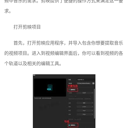
频中音乐的需求。剪映提供了便捷的操作方式来满足这一要
求。
打开剪映项目
首先，打开剪映应用程序，并导入包含你想要提取音乐
的视频项目。进入到视频编辑界面后，你可以看到视频的各
个轨道以及相关的编辑工具。