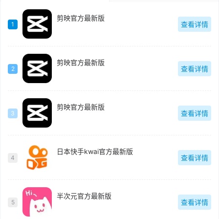
剪映官方最新版
查看详情
1
剪映官方最新版
查看详情
2
剪映官方最新版
查看详情
3
日本快手kwai官方最新版
查看详情
4
半次元官方最新版
查看详情
5