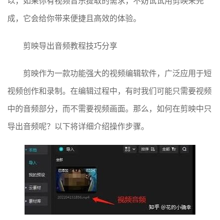
以，如果你有视频音乐提取的需求，不妨试试用剪映来完
成，它会给你带来便捷且高效的体验。
剪映导出音频教程技巧分享
剪映作为一款功能强大的视频编辑软件，广泛应用于短
视频创作和录制。在编辑过程中，有时我们可能只需要视频
中的音频部分，而不需要视频画面。那么，如何在剪映中只
导出音频呢？以下将详细介绍操作步骤。