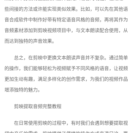
些间接的方法或许能实现类似效果。比如，可以先在其他语
音合成软件中制作好带有特定语音风格的音频，再将其作为
音频素材添加到剪映视频项目中，与文本朗读配合使用，从
而达到独特的声音效果。
总之，在剪映中更换文本朗读声音并不复杂。通过简单
的操作，我们能够轻松为视频赋予不同风格的语音，让视频
更加生动有趣，满足多样化的创作需求，为我们的视频作品
增添独特的魅力。
剪映提取音频完整教程
在日常使用剪映的过程中，有时我们会遇到想要提取视