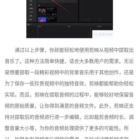
通过以上步骤，你就能轻松地使用剪映从视频中提取出
音乐了。这种方法简单快捷，适合大多数用户的需求。无论
是想要提取一段精彩视频中的背景音乐用于其他创作，还是
为了保存一些珍贵视频中的独特音效，剪映都能帮助你轻松
实现。而且，剪映在提取音频的过程中，能够较好地保留音
频的原始质量，让你得到满意的音频文件。此外，剪映还支
持对提取后的音频进行进一步编辑，比如裁剪音频时长、调
整音量大小等，为你的音频处理提供了更多的可能性。所