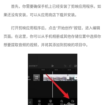
首先，你需要确保手机上已经安装了剪映应用程序。如
果还没有安装，可以从应用商店下载并安装。
打开剪映应用程序后，点击“开始创作”按钮，进入编辑
页面。在这里，你可以从手机相册或其他存储位置中选择你
想要提取音频的视频，并将其添加到剪映的项目中。