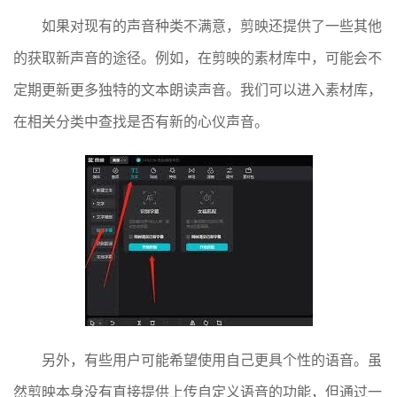
如果对现有的声音种类不满意，剪映还提供了一些其他
的获取新声音的途径。例如，在剪映的素材库中，可能会不
定期更新更多独特的文本朗读声音。我们可以进入素材库，
在相关分类中查找是否有新的心仪声音。
另外，有些用户可能希望使用自己更具个性的语音。虽
然剪映本身没有直接提供上传自定义语音的功能，但通过一