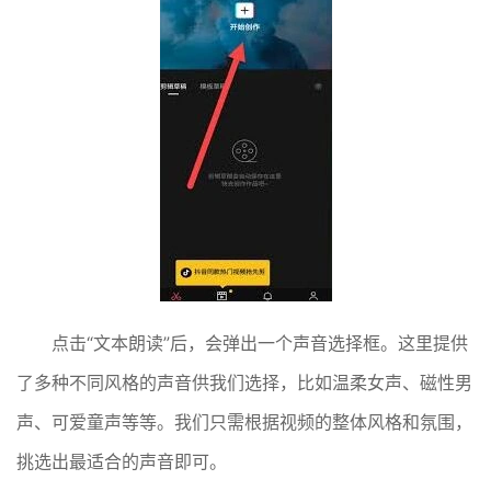
点击“文本朗读”后，会弹出一个声音选择框。这里提供
了多种不同风格的声音供我们选择，比如温柔女声、磁性男
声、可爱童声等等。我们只需根据视频的整体风格和氛围，
挑选出最适合的声音即可。