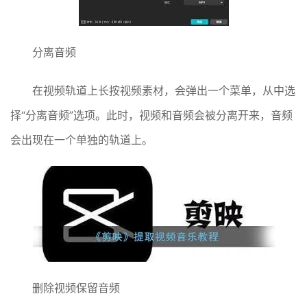
分离音频
在视频轨道上长按视频素材，会弹出一个菜单，从中选
择“分离音频”选项。此时，视频和音频会被分离开来，音频
会出现在一个单独的轨道上。
删除视频保留音频