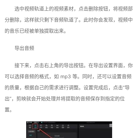
选中视频轨道上的视频素材，点击删除按钮，将视频部
分删除，这样就只剩下音频轨道了。此时你会发现，视频中
的音乐已经被单独提取出来。
导出音频
接下来，点击右上角的导出按钮。在导出设置界面，你
可以选择音频的格式，如 mp3 等。同时，还可以设置音频
的质量，根据自己的需求进行调整。设置完成后，点击“导
出”，剪映就会开始处理并将提取的音频保存到指定的位
置。