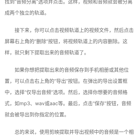
找到“音频分离”选项并点击。这样，视频和音频就会被分离
成两个独立的轨道。
接下来，你可以点击视频轨道上的视频文件，然后点击
屏幕右上角的“删除”按钮，将视频轨道上的内容删除。这
样，就只剩下提取出来的音频轨道了。
如果你想把提取出来的音频保存到手机相册或其他位
置，可以点击右上角的“导出”按钮。在弹出的导出设置框
中，选择“仅导出音频”选项。然后，选择你想要的音频格
式，如mp3、wav或aac等。最后，点击“保存”按钮，音频
就会被导出到你指定的位置。
总的来说，使用剪映提取并导出视频中的音频是一个相