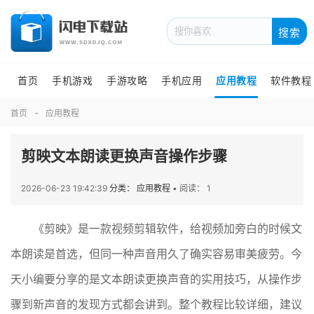
搜索
首页
手机游戏
手游攻略
手机应用
应用教程
软件教程
首页
应用教程
剪映文本朗读更换声音操作步骤
2026-06-23 19:42:39
分类： 应用教程
•
阅读： 1
《剪映》是一款视频剪辑软件，给视频加旁白的时候文
本朗读是首选，但同一种声音用久了确实容易审美疲劳。今
天小编要分享的是文本朗读更换声音的实用技巧，从操作步
骤到新声音的发现方式都会讲到。整个教程比较详细，建议