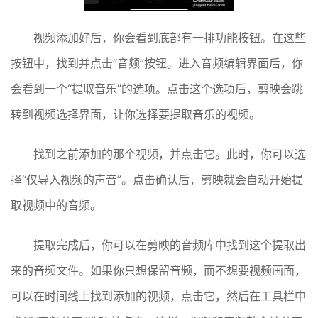
视频添加好后，你会看到底部有一排功能按钮。在这些
按钮中，找到并点击“音频”按钮。进入音频编辑界面后，你
会看到一个“提取音乐”的选项。点击这个选项后，剪映会跳
转到视频选择界面，让你选择要提取音乐的视频。
找到之前添加的那个视频，并点击它。此时，你可以选
择“仅导入视频的声音”。点击确认后，剪映就会自动开始提
取视频中的音频。
提取完成后，你可以在剪映的音频库中找到这个提取出
来的音频文件。如果你只想保留音频，而不想要视频画面，
可以在时间线上找到添加的视频，点击它，然后在工具栏中