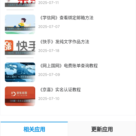
2025-07-11
《学信网》查看绑定邮箱方法
2025-07-07
《快手》发纯文字作品方法
2025-07-18
《网上国网》电费账单查询教程
2025-07-09
《京喜》实名认证教程
2025-07-10
相关应用
更新应用