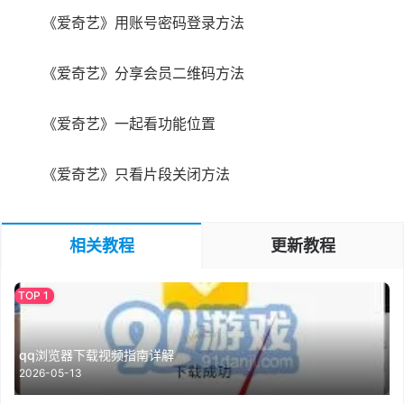
《爱奇艺》用账号密码登录方法
《爱奇艺》分享会员二维码方法
《爱奇艺》一起看功能位置
《爱奇艺》只看片段关闭方法
相关教程
更新教程
qq浏览器下载视频指南详解
2026-05-13