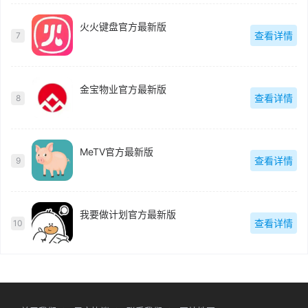
火火键盘官方最新版
查看详情
7
金宝物业官方最新版
查看详情
8
MeTV官方最新版
查看详情
9
我要做计划官方最新版
查看详情
10