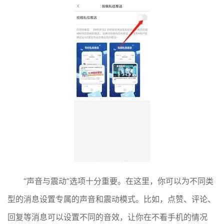
“声音与震动”选项十分重要。在这里，你可以为不同类
型的消息设置专属的声音和震动模式。比如，点赞、评论、
回复等消息可以设置不同的音效，让你在不看手机的情况