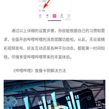
通过以上详细的设置步骤，你就能根据自己的习惯和需
求，全面开启哔哩哔哩的消息提醒功能啦。从此，无论是精
彩视频发布、好友互动还是各种平台动态，都能第一时间知
晓，尽情享受哔哩哔哩带来的丰富体验。
《哔哩哔哩》直播卡顿解决方法