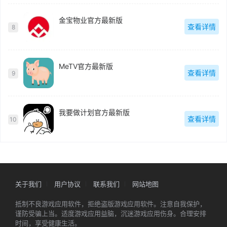
金宝物业官方最新版
查看详情
8
MeTV官方最新版
查看详情
9
我要做计划官方最新版
查看详情
10
关于我们
用户协议
联系我们
网站地图
抵制不良游戏应用软件，拒绝盗版游戏应用软件。注意自我保护，
谨防受骗上当。适度游戏应用益脑，沉迷游戏应用伤身。合理安排
时间，享受健康生活。