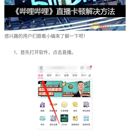
感兴趣的用户们跟着小编来了解一下吧！
1、首先打开软件，点击直播。