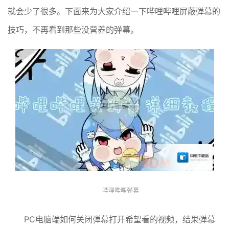
就会少了很多。下面来为大家介绍一下哔哩哔哩屏蔽弹幕的
技巧，不再看到那些没营养的弹幕。
哔哩哔哩弹幕
PC电脑端如何关闭弹幕打开希望看的视频，结果弹幕