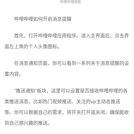
哔哩哔哩观影
哔哩哔哩如何开启消息提醒
首先，打开哔哩哔哩应用程序。进入主界面后，点击界
面左上角的个人头像图标。
在消息通知页面，你可以看到一系列关于消息提醒的设
置内容。
“推送通知”板块，这里可以设置是否接收哔哩哔哩的各
类推送消息。比如热门视频推送、关注的up主动态推送
等。你可以根据自己的需求，将开关打开或关闭，确保能收
到自己感兴趣的推送。