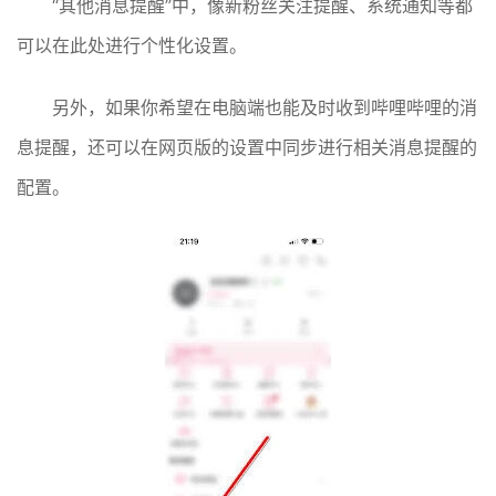
“其他消息提醒”中，像新粉丝关注提醒、系统通知等都
可以在此处进行个性化设置。
另外，如果你希望在电脑端也能及时收到哔哩哔哩的消
息提醒，还可以在网页版的设置中同步进行相关消息提醒的
配置。