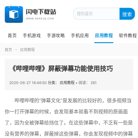
搜索
首页
手机游戏
手游攻略
手机应用
应用教程
软件教程
首页
应用教程
《哔哩哔哩》屏蔽弹幕功能使用技巧
2025-06-27 16:46:50
分类： 应用教程
•
阅读： 261
哔哩哔哩的“弹幕文化”是发展的比较好的，很多视频当
你一打开弹幕的时候，会发现基本就看不到视频的原画面
了，因为全被弹幕给挡住了。在这些弹幕中，不乏有一些是
没有营养的弹幕，屏蔽掉这些弹幕，你会发现视频中的弹幕