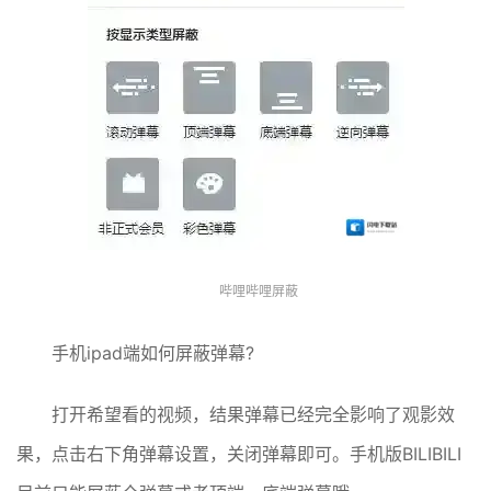
哔哩哔哩屏蔽
手机ipad端如何屏蔽弹幕?
打开希望看的视频，结果弹幕已经完全影响了观影效
果，点击右下角弹幕设置，关闭弹幕即可。手机版BILIBILI