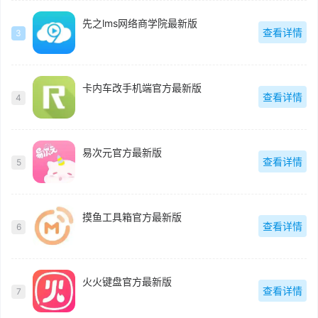
先之lms网络商学院最新版
查看详情
3
卡内车改手机端官方最新版
查看详情
4
易次元官方最新版
查看详情
5
摸鱼工具箱官方最新版
查看详情
6
火火键盘官方最新版
查看详情
7