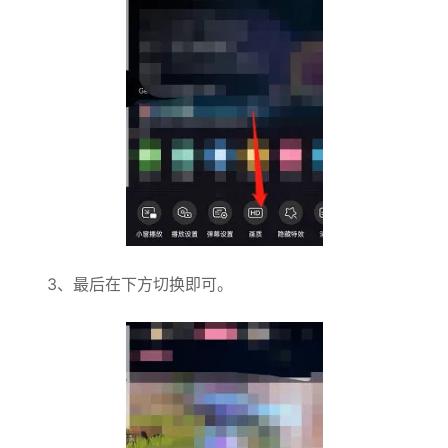
3、最后在下方切换即可。