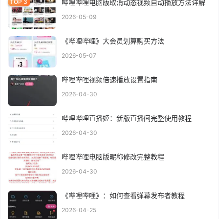
哔哩哔哩电脑版取消动态视频自动播放方法详解
2026-05-09
《哔哩哔哩》大会员划算购买方法
2026-05-07
哔哩哔哩视频倍速播放设置指南
2026-04-30
哔哩哔哩直播姬：新版直播间完整使用教程
2026-04-30
哔哩哔哩电脑版昵称修改完整教程
2026-04-30
《哔哩哔哩》：如何查看弹幕发布者教程
2026-04-25