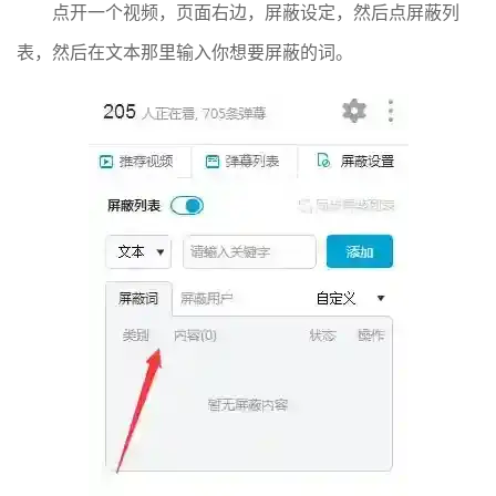
点开一个视频，页面右边，屏蔽设定，然后点屏蔽列
表，然后在文本那里输入你想要屏蔽的词。