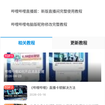
哔哩哔哩直播姬：新版直播间完整使用教程
哔哩哔哩电脑版昵称修改完整教程
相关教程
更新教程
哔哩哔哩如何开启消息提醒
2026-06-23
《哔哩哔哩》直播卡顿解决方法
2026-05-16