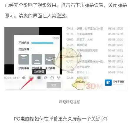
已经完全影响了观影效果。点击右下角弹幕设置，关闭弹幕
即可。清爽的界面让人美滋滋。
哔哩哔哩视频
PC电脑端如何在弹幕里永久屏蔽一个关键字?