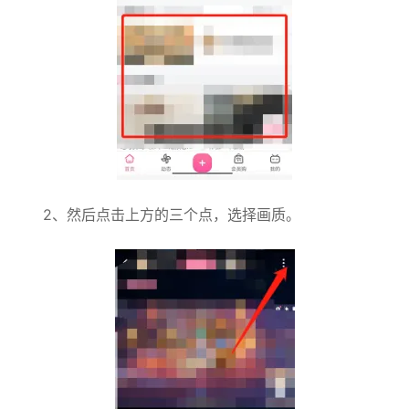
2、然后点击上方的三个点，选择画质。