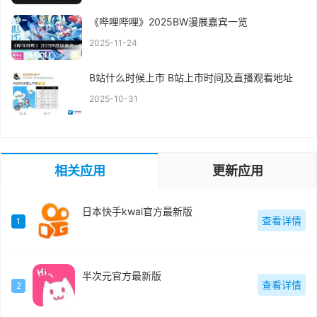
《哔哩哔哩》2025BW漫展嘉宾一览
2025-11-24
B站什么时候上市 B站上市时间及直播观看地址
2025-10-31
相关应用
更新应用
日本快手kwai官方最新版
查看详情
1
半次元官方最新版
查看详情
2