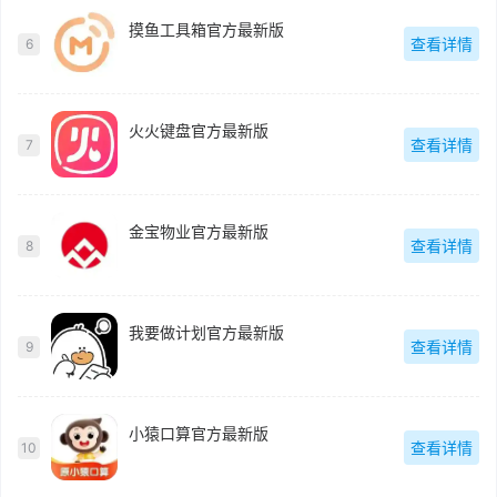
摸鱼工具箱官方最新版
查看详情
6
火火键盘官方最新版
查看详情
7
金宝物业官方最新版
查看详情
8
我要做计划官方最新版
查看详情
9
小猿口算官方最新版
查看详情
10