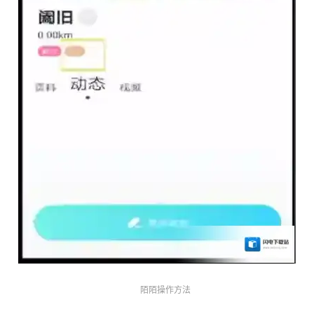
陌陌操作方法