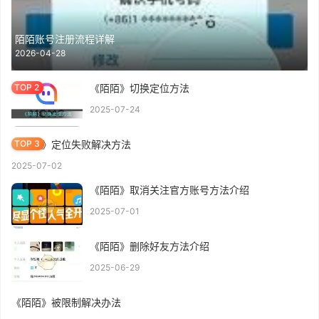
陌陌账号注册流程详解
2026-04-28
《陌陌》切换定位方法
2025-07-24
《陌陌》定位失败解决方法
2025-07-02
《陌陌》取消关注官方账号方法介绍
2025-07-01
《陌陌》删除好友方法介绍
2025-06-29
《陌陌》被限制解决办法