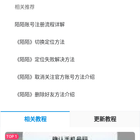
相关推荐
陌陌账号注册流程详解
《陌陌》切换定位方法
《陌陌》定位失败解决方法
《陌陌》取消关注官方账号方法介绍
《陌陌》删除好友方法介绍
相关教程
更新教程