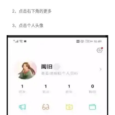
2、点击右下角的更多
3、点击个人头像