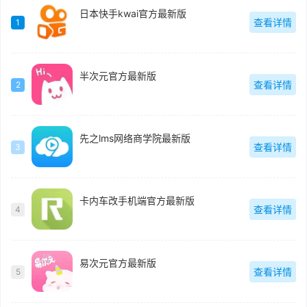
日本快手kwai官方最新版
查看详情
1
半次元官方最新版
查看详情
2
先之lms网络商学院最新版
查看详情
3
卡内车改手机端官方最新版
查看详情
4
易次元官方最新版
查看详情
5