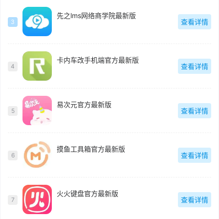
先之lms网络商学院最新版
查看详情
3
卡内车改手机端官方最新版
查看详情
4
易次元官方最新版
查看详情
5
摸鱼工具箱官方最新版
查看详情
6
火火键盘官方最新版
查看详情
7