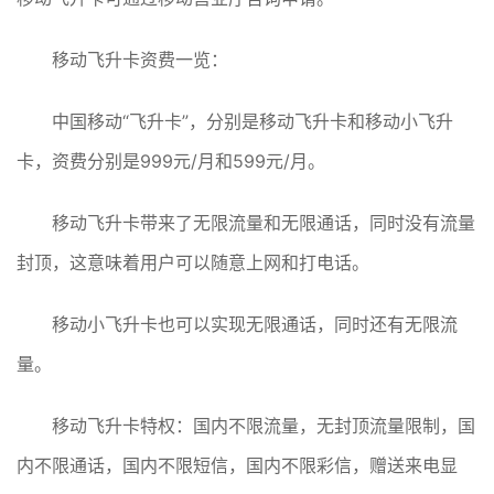
移动飞升卡资费一览：
中国移动“飞升卡”，分别是移动飞升卡和移动小飞升
卡，资费分别是999元/月和599元/月。
移动飞升卡带来了无限流量和无限通话，同时没有流量
封顶，这意味着用户可以随意上网和打电话。
移动小飞升卡也可以实现无限通话，同时还有无限流
量。
移动飞升卡特权：国内不限流量，无封顶流量限制，国
内不限通话，国内不限短信，国内不限彩信，赠送来电显