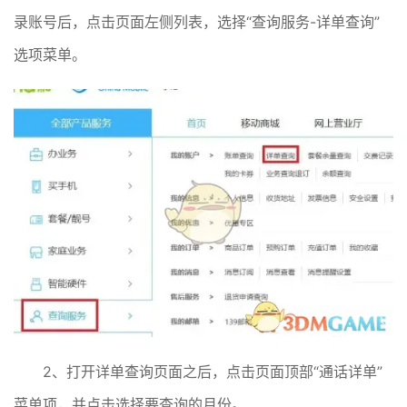
录账号后，点击页面左侧列表，选择“查询服务-详单查询”
选项菜单。
2、打开详单查询页面之后，点击页面顶部“通话详单”
菜单项，并点击选择要查询的月份。