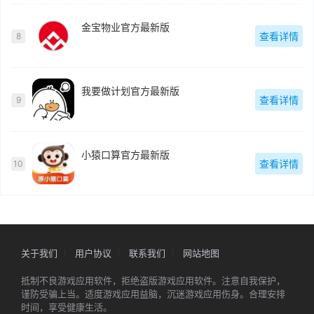
金宝物业官方最新版
查看详情
8
我要做计划官方最新版
查看详情
9
小猿口算官方最新版
查看详情
10
关于我们
用户协议
联系我们
网站地图
抵制不良游戏应用软件，拒绝盗版游戏应用软件。注意自我保护，
谨防受骗上当。适度游戏应用益脑，沉迷游戏应用伤身。合理安排
时间，享受健康生活。