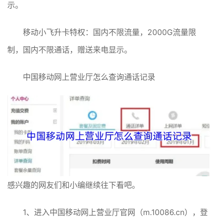
示。
移动小飞升卡特权：国内不限流量，2000G流量限
制，国内不限通话，赠送来电显示。
中国移动网上营业厅怎么查询通话记录
感兴趣的网友们和小编继续往下看吧。
1、进入中国移动网上营业厅官网（m.10086.cn），登