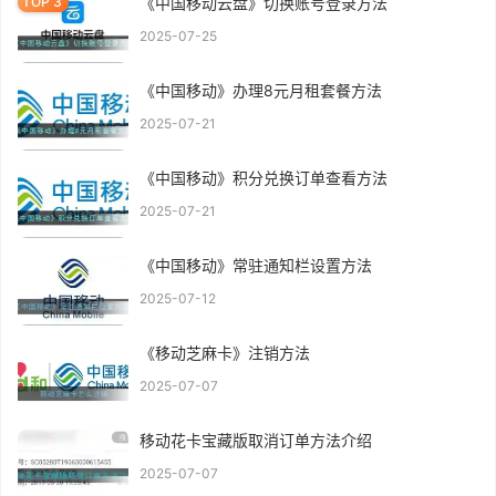
《中国移动云盘》切换账号登录方法
2025-07-25
《中国移动》办理8元月租套餐方法
2025-07-21
《中国移动》积分兑换订单查看方法
2025-07-21
《中国移动》常驻通知栏设置方法
2025-07-12
《移动芝麻卡》注销方法
2025-07-07
移动花卡宝藏版取消订单方法介绍
2025-07-07