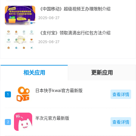
《中国移动》超级视频王办理限制介绍
2025-06-27
《支付宝》领取滴滴出行红包方法介绍
2025-06-27
相关应用
更新应用
日本快手kwai官方最新版
查看详情
1
半次元官方最新版
查看详情
2