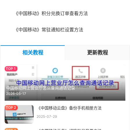
《中国移动》积分兑换订单查看方法
《中国移动》常驻通知栏设置方法
相关教程
更新教程
中国移动网上营业厅怎么查询通话记录
2026-05-17
《中国移动云盘》备份手机相册方法
2025-07-29