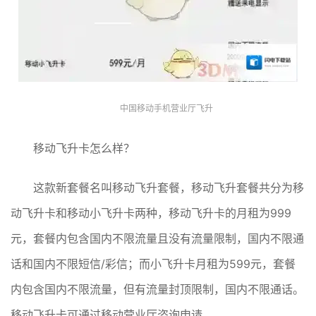
中国移动手机营业厅飞升
移动飞升卡怎么样？
这款新套餐名叫移动飞升套餐，移动飞升套餐共分为移
动飞升卡和移动小飞升卡两种，移动飞升卡的月租为999
元，套餐内包含国内不限流量且没有流量限制，国内不限通
话和国内不限短信/彩信；而小飞升卡月租为599元，套餐
内包含国内不限流量，但有流量封顶限制，国内不限通话。
移动飞升卡可通过移动营业厅咨询申请。