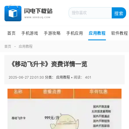
搜索
首页
手机游戏
手游攻略
手机应用
应用教程
软件教程
首页
应用教程
《移动飞升卡》资费详情一览
2025-06-27 22:01:30
分类： 应用教程
•
阅读： 401