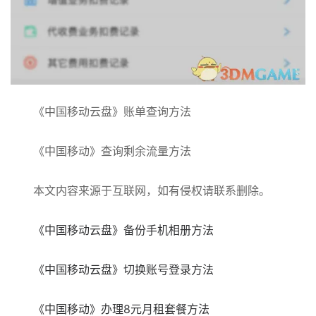
《中国移动云盘》账单查询方法
《中国移动》查询剩余流量方法
本文内容来源于互联网，如有侵权请联系删除。
《中国移动云盘》备份手机相册方法
《中国移动云盘》切换账号登录方法
《中国移动》办理8元月租套餐方法