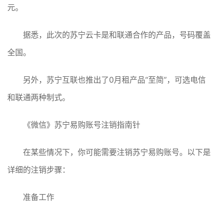
元。
据悉，此次的苏宁云卡是和联通合作的产品，号码覆盖
全国。
另外，苏宁互联也推出了0月租产品“至简”，可选电信
和联通两种制式。
《微信》苏宁易购账号注销指南针
在某些情况下，你可能需要注销苏宁易购账号。以下是
详细的注销步骤：
准备工作