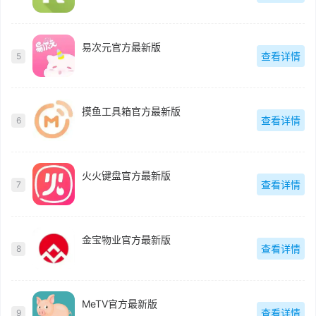
易次元官方最新版
查看详情
5
摸鱼工具箱官方最新版
查看详情
6
火火键盘官方最新版
查看详情
7
金宝物业官方最新版
查看详情
8
MeTV官方最新版
查看详情
9