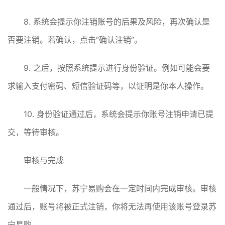
8. 系统会提示你注销账号的后果及风险，再次确认是
否要注销。若确认，点击“确认注销”。
9. 之后，按照系统提示进行身份验证。例如可能会要
求输入支付密码、短信验证码等，以证明是你本人操作。
10. 身份验证通过后，系统会提示你账号注销申请已提
交，等待审核。
审核与完成
一般情况下，苏宁易购会在一定时间内完成审核。审核
通过后，账号将被正式注销，你将无法再使用该账号登录苏
宁易购。