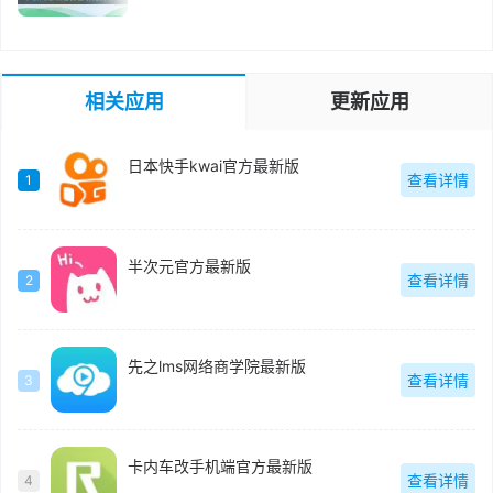
相关应用
更新应用
日本快手kwai官方最新版
查看详情
1
半次元官方最新版
查看详情
2
先之lms网络商学院最新版
查看详情
3
卡内车改手机端官方最新版
查看详情
4