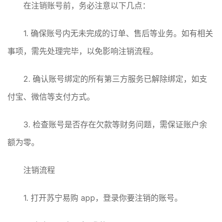
在注销账号前，务必注意以下几点：
1. 确保账号内无未完成的订单、售后等业务。如有相关
事项，需先处理完毕，以免影响注销流程。
2. 确认账号绑定的所有第三方服务已解除绑定，如支
付宝、微信等支付方式。
3. 检查账号是否存在欠款等财务问题，需保证账户余
额为零。
注销流程
1. 打开苏宁易购 app，登录你要注销的账号。