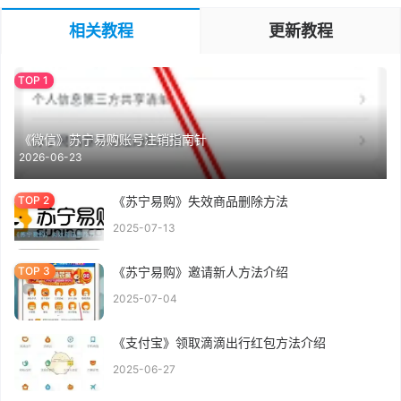
相关教程
更新教程
《微信》苏宁易购账号注销指南针
2026-06-23
《苏宁易购》失效商品删除方法
2025-07-13
《苏宁易购》邀请新人方法介绍
2025-07-04
《支付宝》领取滴滴出行红包方法介绍
2025-06-27