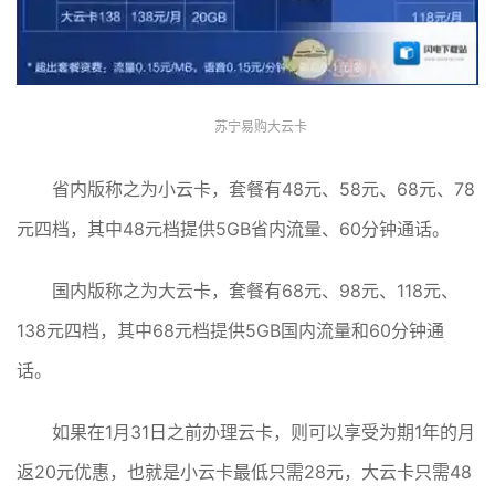
苏宁易购大云卡
省内版称之为小云卡，套餐有48元、58元、68元、78
元四档，其中48元档提供5GB省内流量、60分钟通话。
国内版称之为大云卡，套餐有68元、98元、118元、
138元四档，其中68元档提供5GB国内流量和60分钟通
话。
如果在1月31日之前办理云卡，则可以享受为期1年的月
返20元优惠，也就是小云卡最低只需28元，大云卡只需48