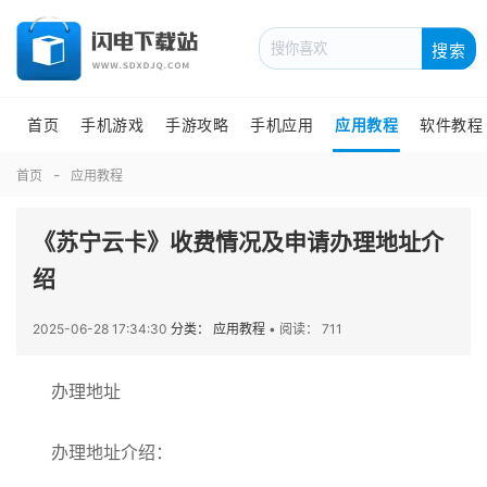
搜索
首页
手机游戏
手游攻略
手机应用
应用教程
软件教程
首页
应用教程
《苏宁云卡》收费情况及申请办理地址介
绍
2025-06-28 17:34:30
分类： 应用教程
•
阅读： 711
办理地址
办理地址介绍：