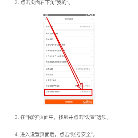
2. 点击页面右下角“我的”。
3. 在“我的”页面中，找到并点击“设置”选项。
4. 进入设置页面后，点击“账号安全”。