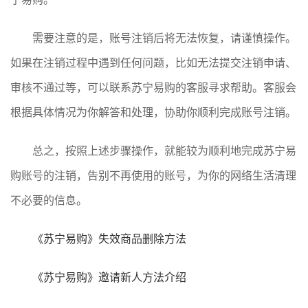
需要注意的是，账号注销后将无法恢复，请谨慎操作。
如果在注销过程中遇到任何问题，比如无法提交注销申请、
审核不通过等，可以联系苏宁易购的客服寻求帮助。客服会
根据具体情况为你解答和处理，协助你顺利完成账号注销。
总之，按照上述步骤操作，就能较为顺利地完成苏宁易
购账号的注销，告别不再使用的账号，为你的网络生活清理
不必要的信息。
《苏宁易购》失效商品删除方法
《苏宁易购》邀请新人方法介绍