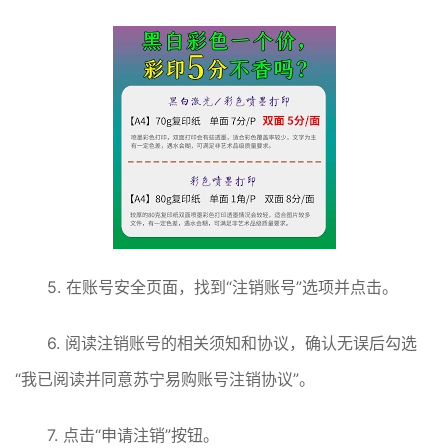
5. 在账号安全页面，找到“注销账号”选项并点击。
6. 阅读注销账号的相关须知和协议，确认无误后勾选
“我已阅读并同意苏宁易购账号注销协议”。
7. 点击“申请注销”按钮。