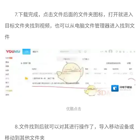
7.下载完成，点击文件后面的文件夹图标，打开就进入
目标文件夹找到视频，也可以从电脑文件管理器进入找到文
件
优酷点击
8.文件找到后就可以对其进行操作了，导入移动设备或
移动到其他文件夹