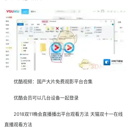
优酷视频：国产大片免费观影平台合集
优酷会员可以几台设备一起登录
2018双11晚会直播播出平台观看方法 天猫双十一在线
直播观看方法