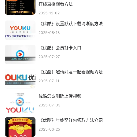
在线直播观看方法
2025-12-02
《优酷》设置默认下载清晰度方法
2025-08-18
《优酷》会员打卡入口
2025-07-27
《优酷》邀请好友一起看视频方法
2025-07-11
优酷怎么删除上传视频
2025-07-03
《优酷》年终奖红包领取方法介绍
2025-06-25