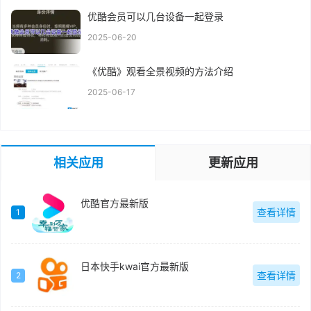
优酷会员可以几台设备一起登录
2025-06-20
《优酷》观看全景视频的方法介绍
2025-06-17
相关应用
更新应用
优酷官方最新版
查看详情
1
日本快手kwai官方最新版
查看详情
2