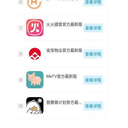
查看详情
6
火火键盘官方最新版
查看详情
7
金宝物业官方最新版
查看详情
8
MeTV官方最新版
查看详情
9
我要做计划官方最新版
查看详情
10