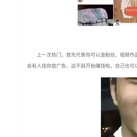
上一次热门，首先代表你可以涨粉丝、视频作
会有人找你放广告，这不就开始赚钱啦，自己也可