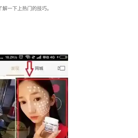
了解一下上热门的技巧。