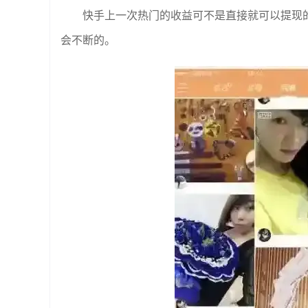
快手上一次热门的收益可不是直接就可以提现
会不断的。