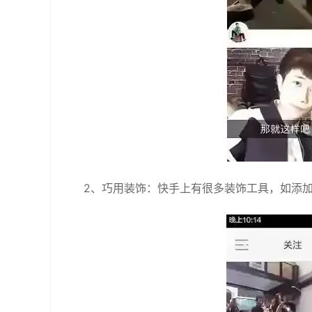
2、巧用装饰：快手上有很多装饰工具，如添