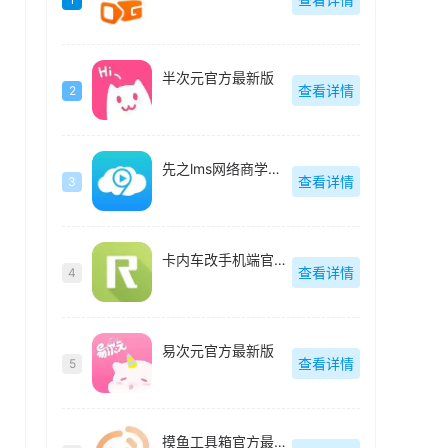
半次元官方最新版
查看详情
2
先之lms网络商学院最新版
查看详情
3
卡内车改手机端官方最新版
查看详情
4
易次元官方最新版
查看详情
5
摸鱼工具箱官方最新版