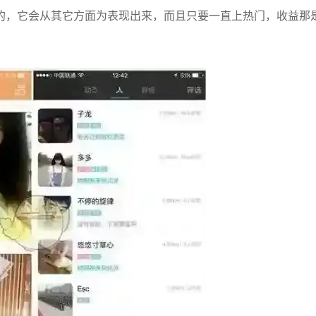
的，它会从其它方面为表现出来，而且只要一直上热门，收益那