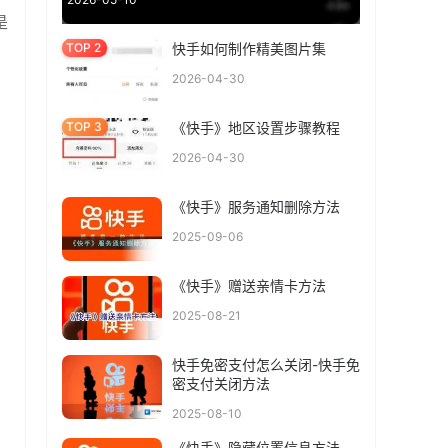
是
快手如何制作精美图片集
2026-04-30
《快手》地区设置步骤教程
2026-04-30
《快手》服务通知删除方法
2025-09-06
《快手》赠送亲情卡方法
2025-08-21
快手免密支付怎么关闭-快手免
密支付关闭方法
2025-08-10
《快手》隐藏位置信息方法