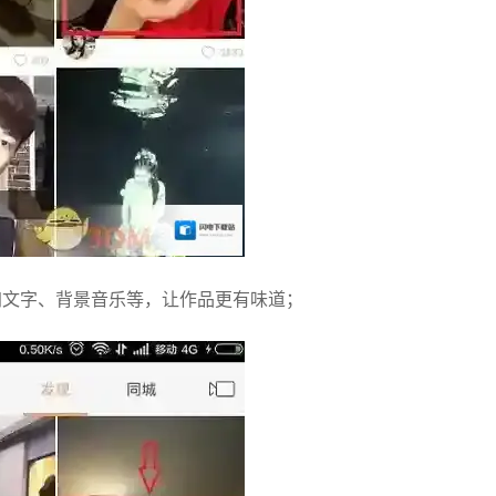
加文字、背景音乐等，让作品更有味道；