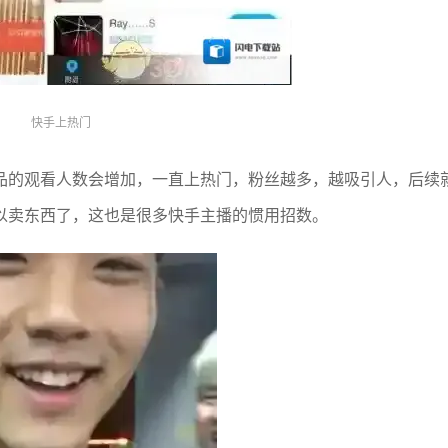
快手上热门
品的观看人数会增加，一直上热门，粉丝越多，越吸引人，后续
以卖东西了，这也是很多快手主播的惯用招数。