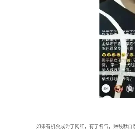
如果有机会成为了网红，有了名气，赚钱就自