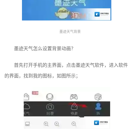
墨迹天气背景
墨迹天气怎么设置背景动画？
首先打开手机的主界面，点击墨迹天气软件，进入软件
的界面，找到我的图标，如图所示；