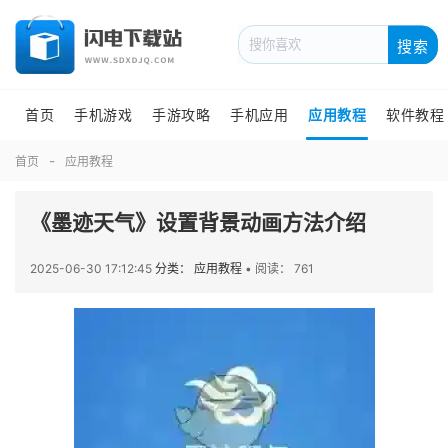
搜索
首页
手机游戏
手游攻略
手机应用
应用教程
软件教程
首页
应用教程
《墨迹天气》设置背景动画方法介绍
2025-06-30 17:12:45
分类： 应用教程
•
阅读： 761