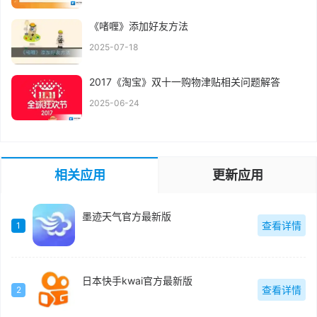
《啫喱》添加好友方法
2025-07-18
2017《淘宝》双十一购物津贴相关问题解答
2025-06-24
相关应用
更新应用
墨迹天气官方最新版
查看详情
1
日本快手kwai官方最新版
查看详情
2