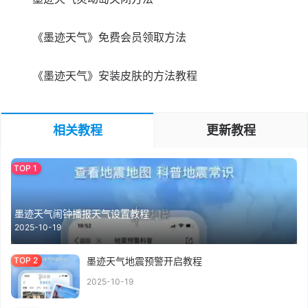
《墨迹天气》免费会员领取方法
《墨迹天气》安装皮肤的方法教程
相关教程
更新教程
墨迹天气闹钟播报天气设置教程
2025-10-19
墨迹天气地震预警开启教程
2025-10-19