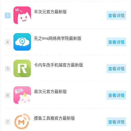
半次元官方最新版
查看详情
3
先之lms网络商学院最新版
查看详情
4
卡内车改手机端官方最新版
查看详情
5
易次元官方最新版
查看详情
6
摸鱼工具箱官方最新版
查看详情
7