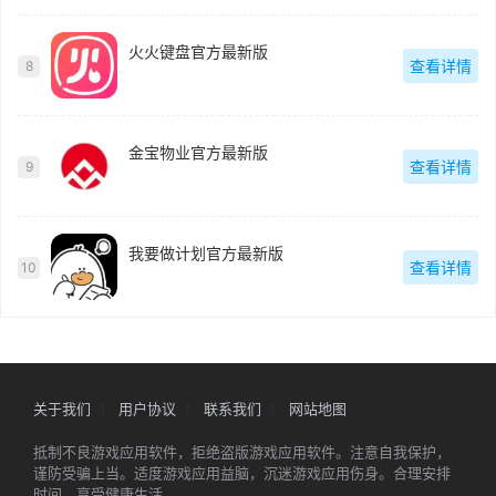
火火键盘官方最新版
查看详情
8
金宝物业官方最新版
查看详情
9
我要做计划官方最新版
查看详情
10
关于我们
用户协议
联系我们
网站地图
抵制不良游戏应用软件，拒绝盗版游戏应用软件。注意自我保护，
谨防受骗上当。适度游戏应用益脑，沉迷游戏应用伤身。合理安排
时间，享受健康生活。