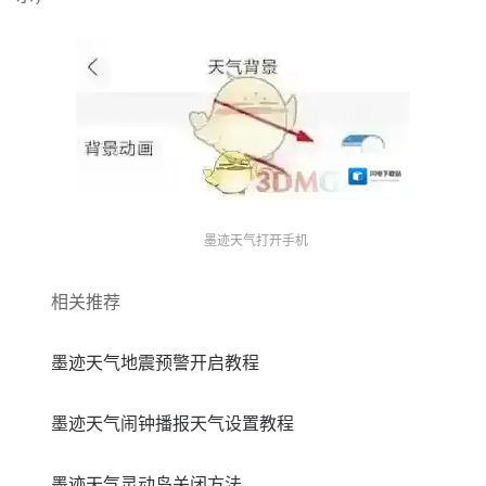
墨迹天气打开手机
相关推荐
墨迹天气地震预警开启教程
墨迹天气闹钟播报天气设置教程
墨迹天气灵动岛关闭方法