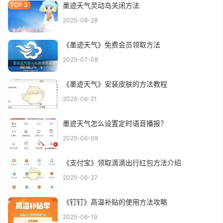
墨迹天气灵动岛关闭方法
2025-08-28
《墨迹天气》免费会员领取方法
2025-07-08
《墨迹天气》安装皮肤的方法教程
2025-06-21
墨迹天气怎么设置定时语音播报？
2025-06-09
《支付宝》领取滴滴出行红包方法介绍
2025-06-27
《钉钉》高温补贴的使用方法攻略
2025-06-19