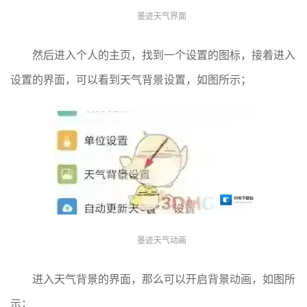
墨迹天气界面
然后进入个人的主页，找到一个设置的图标，接着进入
设置的界面，可以看到天气背景设置，如图所示；
墨迹天气动画
进入天气背景的界面，那么可以开启背景动画，如图所
示；