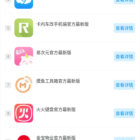
卡内车改手机端官方最新版
查看详情
5
易次元官方最新版
查看详情
6
摸鱼工具箱官方最新版
查看详情
7
火火键盘官方最新版
查看详情
8
金宝物业官方最新版