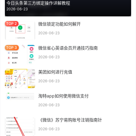
今日头条第三方绑定操作详解教程
2026-06-23
微信锁定功能如何解开
2026-06-23
微信省心英语会员开通技巧指南
2026-06-23
美团如何进行充值
2026-06-23
淘特app如何使用微信支付
2026-06-23
《微信》苏宁易购账号注销指南针
2026-06-23