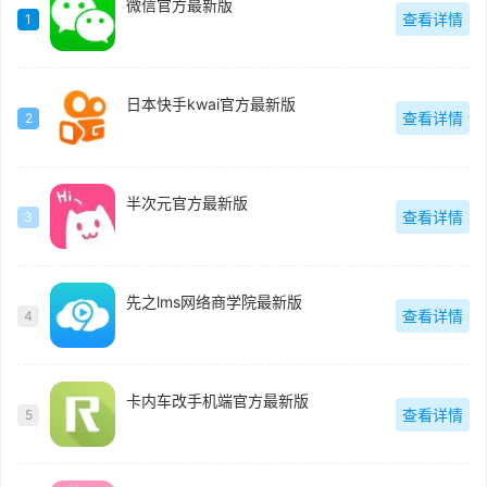
微信官方最新版
查看详情
1
日本快手kwai官方最新版
查看详情
2
半次元官方最新版
查看详情
3
先之lms网络商学院最新版
查看详情
4
卡内车改手机端官方最新版
查看详情
5