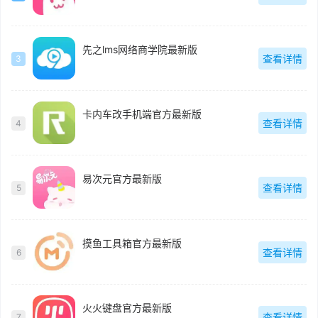
先之lms网络商学院最新版
查看详情
3
卡内车改手机端官方最新版
查看详情
4
易次元官方最新版
查看详情
5
摸鱼工具箱官方最新版
查看详情
6
火火键盘官方最新版
查看详情
7