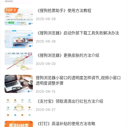
《搜狗抢票助手》使用方法教程
2025-06-28
《搜狗浏览器》启动外部下载工具失败解决办法
2025-06-26
《搜狗浏览器》更换皮肤的方法介绍
2025-06-20
搜狗浏览器小窗口的透明度怎样调节_视频小窗口
透明度调整步骤
2025-06-15
《支付宝》领取滴滴出行红包方法介绍
2025-06-27
《钉钉》高温补贴的使用方法攻略