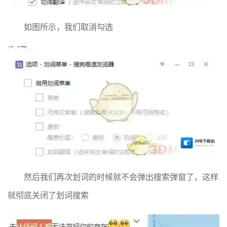
如图所示，我们取消勾选
然后我们再次划词的时候就不会弹出搜索弹窗了，这样
就彻底关闭了划词搜索