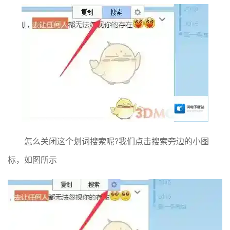
怎么关闭这个划词搜索呢?我们点击搜索旁边的小图
标，如图所示