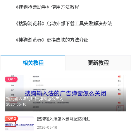
《搜狗抢票助手》使用方法教程
《搜狗浏览器》启动外部下载工具失败解决办法
《搜狗浏览器》更换皮肤的方法介绍
相关教程
更新教程
搜狗输入法的广告弹窗怎么关闭
2026-05-16
搜狗输入法怎么删除记忆词汇
2026-05-16