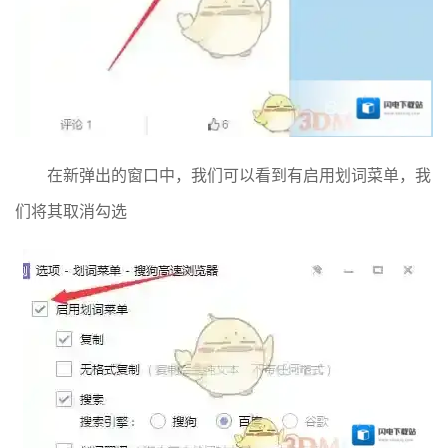
在新弹出的窗口中，我们可以看到有启用划词菜单，我
们将其取消勾选