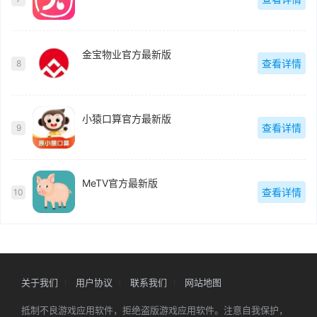
金宝物业官方最新版
查看详情
8
小猿口算官方最新版
查看详情
9
MeTV官方最新版
查看详情
10
关于我们
用户协议
联系我们
网站地图
抵制不良游戏应用软件，拒绝盗版游戏应用软件。注意自我保护，