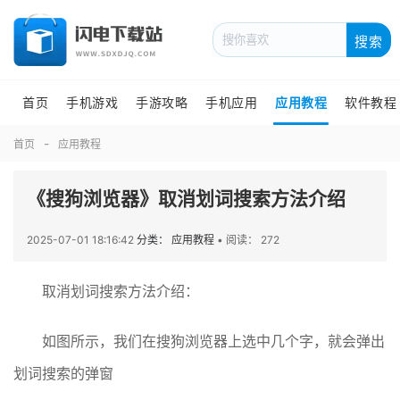
搜索
首页
手机游戏
手游攻略
手机应用
应用教程
软件教程
首页
应用教程
《搜狗浏览器》取消划词搜索方法介绍
2025-07-01 18:16:42
分类： 应用教程
•
阅读： 272
取消划词搜索方法介绍：
如图所示，我们在搜狗浏览器上选中几个字，就会弹出
划词搜索的弹窗