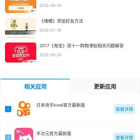
2025-06-19
《啫喱》添加好友方法
2025-07-18
2017《淘宝》双十一购物津贴相关问题解答
2025-06-24
相关应用
更新应用
日本快手kwai官方最新版
查看详情
1
半次元官方最新版
查看详情
2