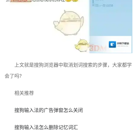
上文就是搜狗浏览器中取消划词搜索的步骤，大家都学
会了吗?
相关推荐
搜狗输入法的广告弹窗怎么关闭
搜狗输入法怎么删除记忆词汇