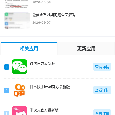
2026-05-08
微信金币过期问题全面解答
2026-05-07
相关应用
更新应用
微信官方最新版
查看详情
1
日本快手kwai官方最新版
查看详情
2
半次元官方最新版
查看详情
3