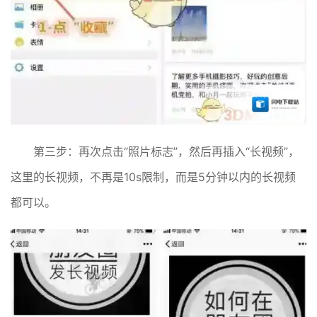
第三步：再次点击“照片标志”，然后再插入“长视频”，
这里的长视频，不再是10s限制，而是5分钟以内的长视频
都可以。