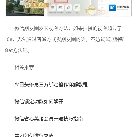
微信朋友圈发长视频方法，如果拍摄的视频超过了
10s，无法通过普通方式发朋友圈的话，不妨试试这种新
Get方法吧。
相关推荐
今日头条第三方绑定操作详解教程
微信锁定功能如何解开
微信省心英语会员开通技巧指南
美团如何进行充值