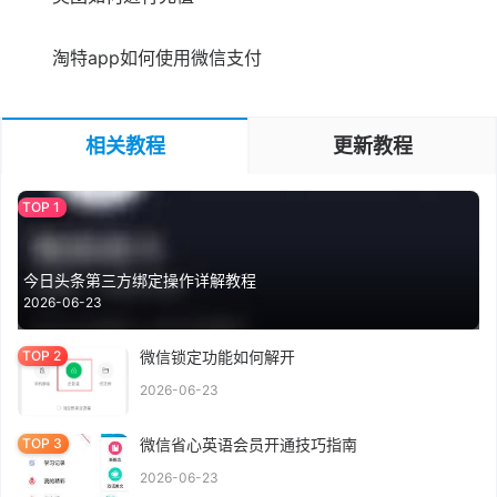
淘特app如何使用微信支付
相关教程
更新教程
今日头条第三方绑定操作详解教程
2026-06-23
微信锁定功能如何解开
2026-06-23
微信省心英语会员开通技巧指南
2026-06-23