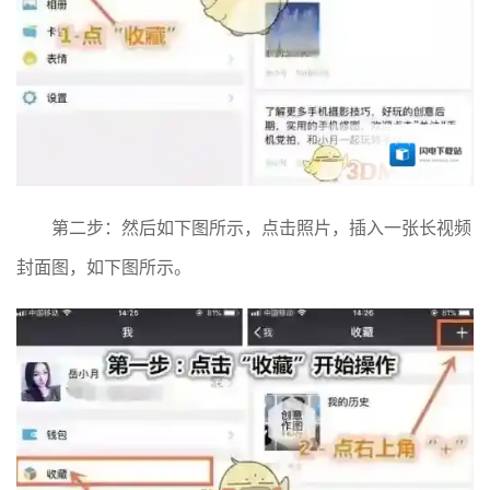
第二步：然后如下图所示，点击照片，插入一张长视频
封面图，如下图所示。