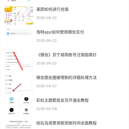
美团如何进行充值
2026-06-23
淘特app如何使用微信支付
2026-06-23
《微信》苏宁易购账号注销指南针
2026-06-23
微信朋友圈被限制的详细处理方法
2026-06-07
彩虹主题壁纸会员开通全教程
2026-05-08
纷玩岛退票退款到账时间全面教程