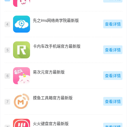
先之lms网络商学院最新版
查看详情
4
卡内车改手机端官方最新版
查看详情
5
易次元官方最新版
查看详情
6
摸鱼工具箱官方最新版
查看详情
7
火火键盘官方最新版