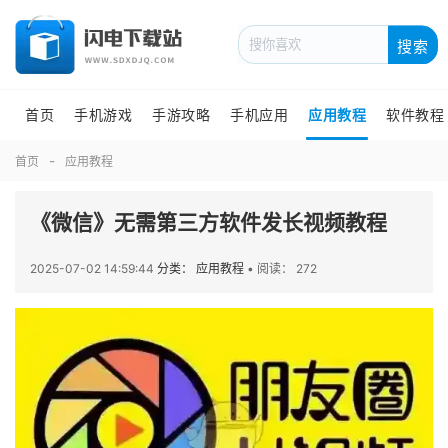
搜索
首页
手机游戏
手游攻略
手机应用
应用教程
软件教程
首页
应用教程
《微信》无需第三方软件发长视频教程
2025-07-02 14:59:44
分类： 应用教程
•
阅读： 272