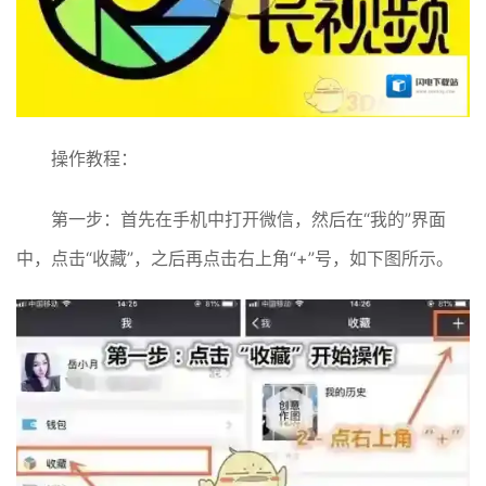
操作教程：
第一步：首先在手机中打开微信，然后在“我的”界面
中，点击“收藏”，之后再点击右上角“+”号，如下图所示。