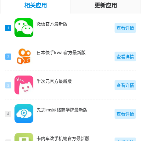
相关应用
更新应用
微信官方最新版
查看详情
1
日本快手kwai官方最新版
查看详情
2
半次元官方最新版
查看详情
3
先之lms网络商学院最新版
查看详情
4
卡内车改手机端官方最新版