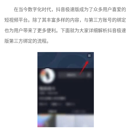
在当今数字化时代，抖音极速版成为了众多用户喜爱的
短视频平台。除了其丰富多样的内容，与第三方账号的绑定
也为用户带来了更多便利。下面就为大家详细解析抖音极速
版第三方绑定的流程。