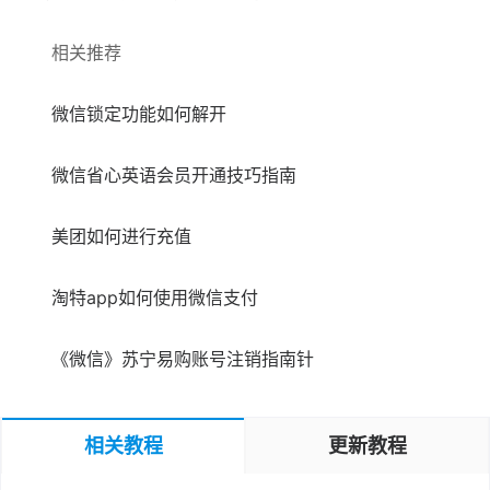
相关推荐
微信锁定功能如何解开
微信省心英语会员开通技巧指南
美团如何进行充值
淘特app如何使用微信支付
《微信》苏宁易购账号注销指南针
相关教程
更新教程