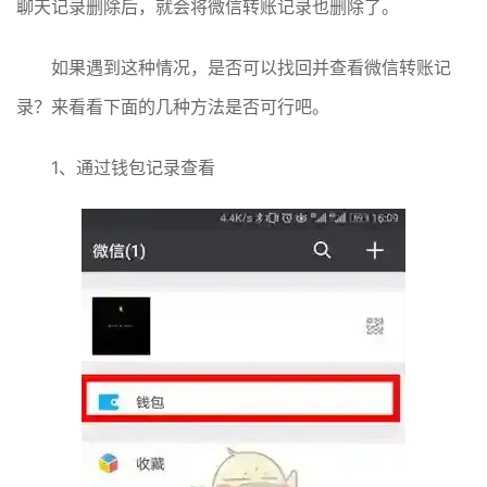
聊天记录删除后，就会将微信转账记录也删除了。
如果遇到这种情况，是否可以找回并查看微信转账记
录？来看看下面的几种方法是否可行吧。
1、通过钱包记录查看