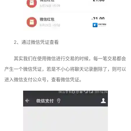
2、通过微信凭证查看
其实我们在使用微信进行交易的时候，每一笔交易都会
产生一个微信凭证，若是不小心将聊天记录删除了，则可以
进入微信支付公众号，查看微信凭证。