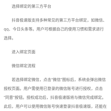
选择绑定的第三方平台
抖音极速版支持多种常见的第三方平台绑定，如微信、
qq、今日头条等。用户可根据自己的使用习惯和需求进行
选择。
进入绑定页面
微信绑定流程
若选择绑定微信，点击“微信”图标后，系统会弹出微信
授权页面。用户需使用已登录的微信账号进行授权，点击
“同意”按钮。授权成功后，抖音极速版将与微信完成绑定。
此后，用户可以使用微信账号快速登录抖音极速版，还能在