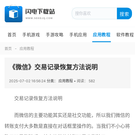
搜索
首页
手机游戏
手游攻略
手机应用
应用教程
软件教程
首页
应用教程
《微信》交易记录恢复方法说明
2025-07-02 16:56:24
分类： 应用教程
•
阅读： 582
交易记录恢复方法说明
而微信的主要功能其实还是社交功能，所以我们微信的
转账支付大多数是直接在对话框里操作的。当我们不小心将