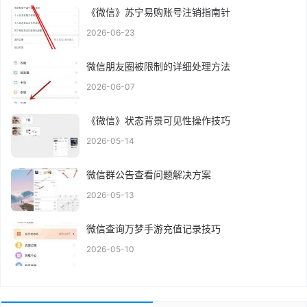
《微信》苏宁易购账号注销指南针
2026-06-23
微信朋友圈被限制的详细处理方法
2026-06-07
《微信》状态背景可见性操作技巧
2026-05-14
微信群公告查看问题解决方案
2026-05-13
微信查询万梦手游充值记录技巧
2026-05-10