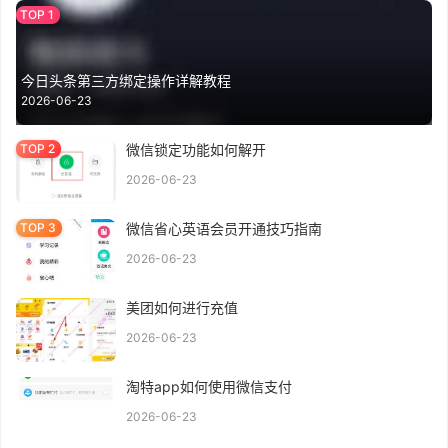
今日头条第三方绑定操作详解教程
2026-06-23
微信锁定功能如何解开
2026-06-23
微信省心英语会员开通技巧指南
2026-06-23
美团如何进行充值
2026-06-23
淘特app如何使用微信支付
2026-06-23