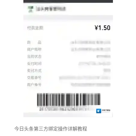
今日头条第三方绑定操作详解教程