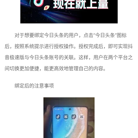
对于想要绑定今日头条的用户，点击“今日头条”图标
后，按照系统提示进行授权操作。授权完成后，即可实现抖
音极速版与今日头条账号的关联。这样，用户在两个平台之
间切换更加便捷，能更高效地管理自己的内容。
绑定后的注意事项