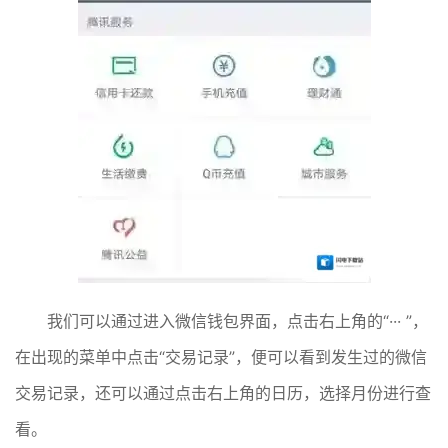
我们可以通过进入微信钱包界面，点击右上角的“··· ”，
在出现的菜单中点击“交易记录”，便可以看到发生过的微信
交易记录，还可以通过点击右上角的日历，选择月份进行查
看。