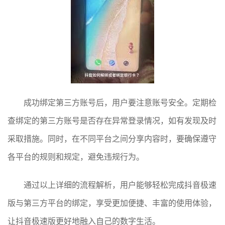
成功绑定第三方账号后，用户要注意账号安全。定期检
查绑定的第三方账号是否存在异常登录情况，如有发现及时
采取措施。同时，在不同平台之间分享内容时，要确保遵守
各平台的规则和规定，避免违规行为。
通过以上详细的流程解析，用户能够轻松完成抖音极速
版与第三方平台的绑定，享受更加便捷、丰富的使用体验，
让抖音极速版更好地融入自己的数字生活。