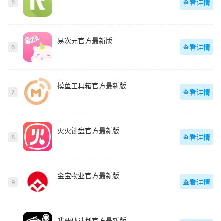
查看详情
5
易次元官方最新版
查看详情
6
摸鱼工具箱官方最新版
查看详情
7
火火键盘官方最新版
查看详情
8
金宝物业官方最新版
查看详情
9
我要做计划官方最新版