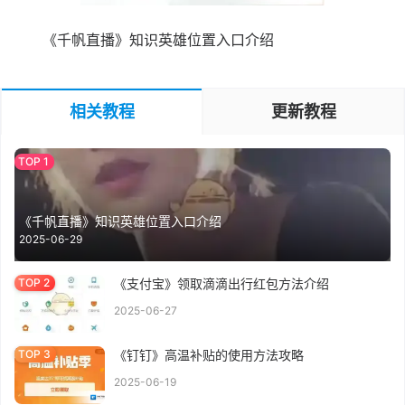
《千帆直播》知识英雄位置入口介绍
相关教程
更新教程
《千帆直播》知识英雄位置入口介绍
2025-06-29
《支付宝》领取滴滴出行红包方法介绍
2025-06-27
《钉钉》高温补贴的使用方法攻略
2025-06-19