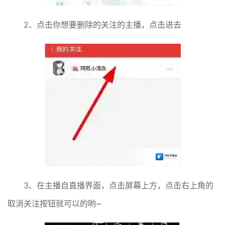
2、点击你想要删除的关注的主播，点击进去
3、在主播自直播界面，点击屏幕上方，点击右上角的
取消关注按钮就可以的哟~