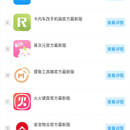
卡内车改手机端官方最新版
查看详情
4
易次元官方最新版
查看详情
5
摸鱼工具箱官方最新版
查看详情
6
火火键盘官方最新版
查看详情
7
金宝物业官方最新版
查看详情
8