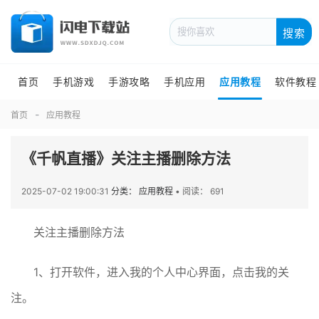
搜索
首页
手机游戏
手游攻略
手机应用
应用教程
软件教程
首页
应用教程
《千帆直播》关注主播删除方法
2025-07-02 19:00:31
分类： 应用教程
•
阅读： 691
关注主播删除方法
1、打开软件，进入我的个人中心界面，点击我的关
注。