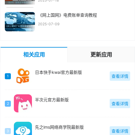
2025-07-18
《网上国网》电费账单查询教程
2025-07-09
相关应用
更新应用
日本快手kwai官方最新版
查看详情
1
半次元官方最新版
查看详情
2
先之lms网络商学院最新版
查看详情
3