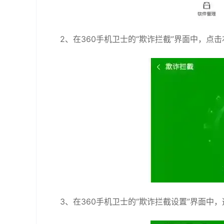
2、在360手机卫士的“欺诈拦截”界面中，点击
3、在360手机卫士的“欺诈拦截设置”界面中