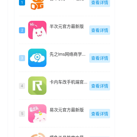
查看详情
1
半次元官方最新版
查看详情
2
先之lms网络商学院最新版
查看详情
3
卡内车改手机端官方最新版
查看详情
4
易次元官方最新版
查看详情
5