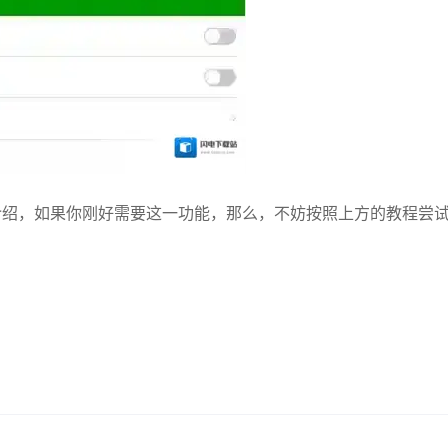
法介绍，如果你刚好需要这一功能，那么，不妨按照上方的教程尝