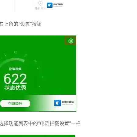
右上角的“设置”按钮
，选择功能列表中的“电话拦截设置”一栏