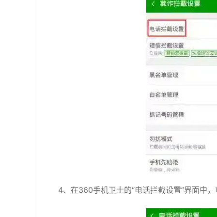
4、在360手机卫士的“电话拦截设置”界面