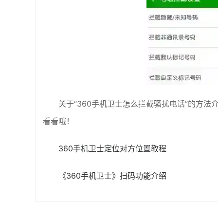
关于“360手机卫士怎么拦截骚扰电话”的方
看看哦！
360手机卫士定位对方位置教程
《360手机卫士》扫码功能介绍