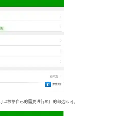
中，可以根据自己的需要进行项目的勾选即可。