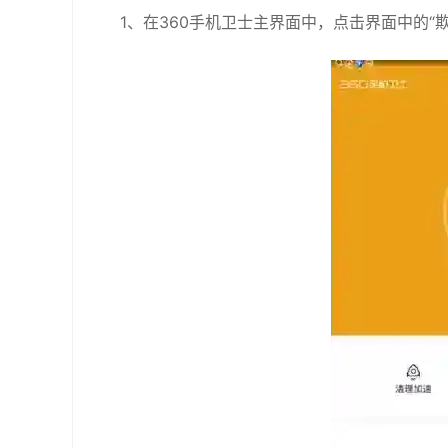
1、在360手机卫士主界面中，点击界面中的“