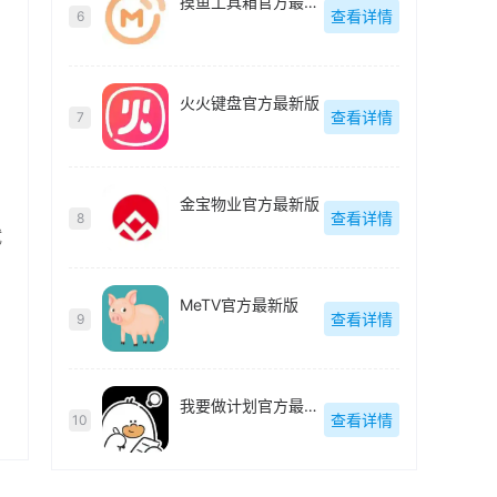
摸鱼工具箱官方最新版
查看详情
6
火火键盘官方最新版
查看详情
7
金宝物业官方最新版
查看详情
8
试
MeTV官方最新版
查看详情
9
我要做计划官方最新版
查看详情
10