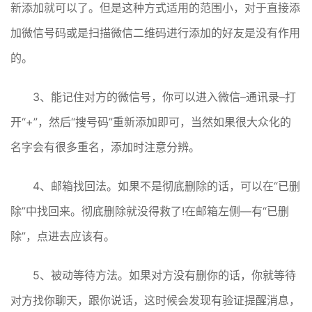
新添加就可以了。但是这种方式适用的范围小，对于直接添
加微信号码或是扫描微信二维码进行添加的好友是没有作用
的。
3、能记住对方的微信号，你可以进入微信–通讯录–打
开“+”，然后“搜号码”重新添加即可，当然如果很大众化的
名字会有很多重名，添加时注意分辨。
4、邮箱找回法。如果不是彻底删除的话，可以在“已删
除”中找回来。彻底删除就没得救了!在邮箱左侧—有“已删
除”，点进去应该有。
5、被动等待方法。如果对方没有删你的话，你就等待
对方找你聊天，跟你说话，这时候会发现有验证提醒消息，