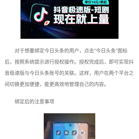
对于想要绑定今日头条的用户，点击“今日头条”图标
后，按照系统提示进行授权操作。授权完成后，即可实现抖
音极速版与今日头条账号的关联。这样，用户在两个平台之
间切换更加便捷，能更高效地管理自己的内容。
绑定后的注意事项