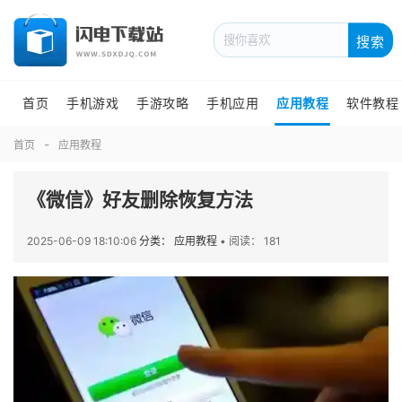
搜索
首页
手机游戏
手游攻略
手机应用
应用教程
软件教程
首页
应用教程
《微信》好友删除恢复方法
2025-06-09 18:10:06
分类： 应用教程
•
阅读： 181