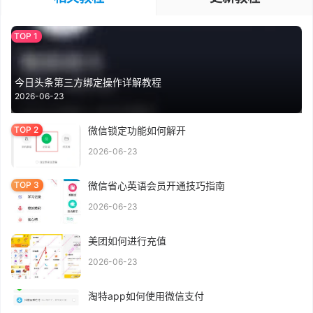
今日头条第三方绑定操作详解教程
2026-06-23
微信锁定功能如何解开
2026-06-23
微信省心英语会员开通技巧指南
2026-06-23
美团如何进行充值
2026-06-23
淘特app如何使用微信支付