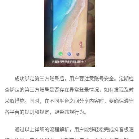
成功绑定第三方账号后，用户要注意账号安全。定期检
查绑定的第三方账号是否存在异常登录情况，如有发现及时
采取措施。同时，在不同平台之间分享内容时，要确保遵守
各平台的规则和规定，避免违规行为。
通过以上详细的流程解析，用户能够轻松完成抖音极速