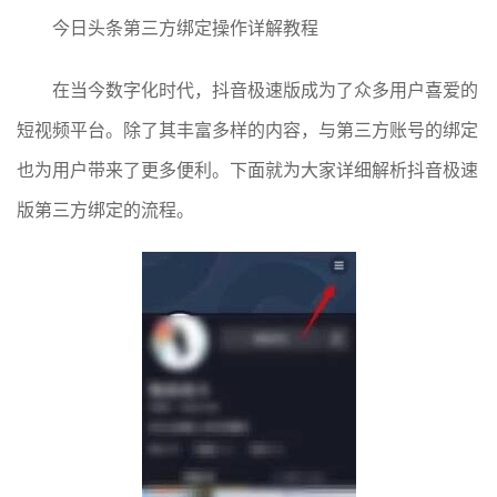
今日头条第三方绑定操作详解教程
在当今数字化时代，抖音极速版成为了众多用户喜爱的
短视频平台。除了其丰富多样的内容，与第三方账号的绑定
也为用户带来了更多便利。下面就为大家详细解析抖音极速
版第三方绑定的流程。