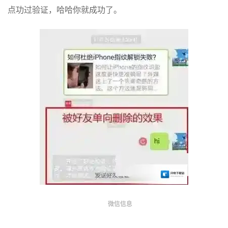
点功过验证，哈哈你就成功了。
微信信息