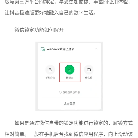
版与第三方平台的绑定，享受更加便捷、丰富的使用体验，
让抖音极速版更好地融入自己的数字生活。
微信锁定功能如何解开
如果是通过微信自带的锁定功能进行锁定的，解锁方式
相对简单。一般在手机后台找到微信应用程序，向上滑动该