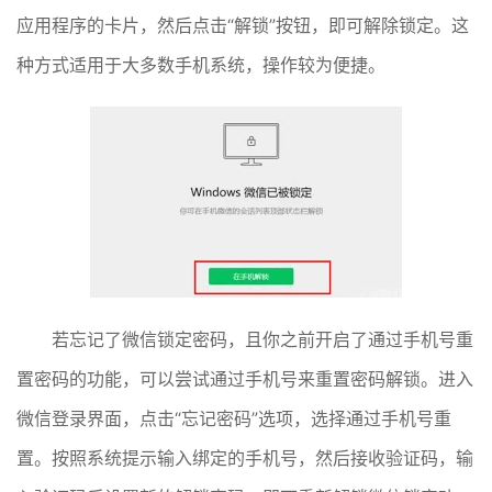
应用程序的卡片，然后点击“解锁”按钮，即可解除锁定。这
种方式适用于大多数手机系统，操作较为便捷。
若忘记了微信锁定密码，且你之前开启了通过手机号重
置密码的功能，可以尝试通过手机号来重置密码解锁。进入
微信登录界面，点击“忘记密码”选项，选择通过手机号重
置。按照系统提示输入绑定的手机号，然后接收验证码，输