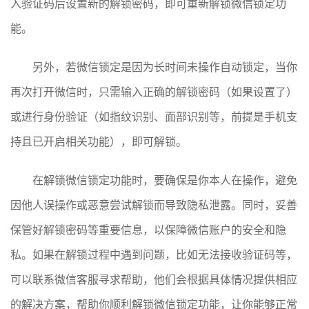
入验证码后设置新的解锁密码，即可重新解锁微信锁定功
能。
另外，若微信锁定是因为长时间未操作自动锁定，当你
再次打开微信时，只需输入正确的解锁密码（如果设置了）
或进行身份验证（如指纹识别、面部识别等，前提是手机支
持且已开启相关功能），即可解锁。
在解锁微信锁定功能时，要确保是你本人在操作，避免
因他人误操作或恶意尝试解锁而导致隐私泄露。同时，妥善
保管好解锁密码等重要信息，以保障微信账户的安全和隐
私。如果在解锁过程中遇到问题，比如无法接收验证码等，
可以联系微信客服寻求帮助，他们会根据具体情况提供相应
的解决方案，帮助你顺利解锁微信锁定功能，让你能够正常