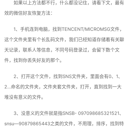
如果以上方法都不行，什么都没记住，请看下文，最有
效的微信好友恢复方法：
1、手机连到电脑，找到TENCENT/MICROMSG文件，
这个文件夹里有个长乱码文件，我们已经知道存储着有关聊
天记录，联系人等信息，不同号码登录过，会留下数个文
件，找到你丢失好友的那个。
2、打开这个文件，找到SNS文件夹，里面会有0、1、
2…命名的文件夹，文件夹套文件夹，打开，直到找到一大
堆没有意义的文件。
3、没意义的文件就是指SNSB- 097098685321521、
snsu—90879865443之类的文件，不用理，排序，找到特