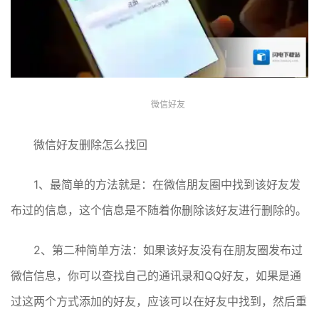
微信好友
微信好友删除怎么找回
1、最简单的方法就是：在微信朋友圈中找到该好友发
布过的信息，这个信息是不随着你删除该好友进行删除的。
2、第二种简单方法：如果该好友没有在朋友圈发布过
微信信息，你可以查找自己的通讯录和QQ好友，如果是通
过这两个方式添加的好友，应该可以在好友中找到，然后重