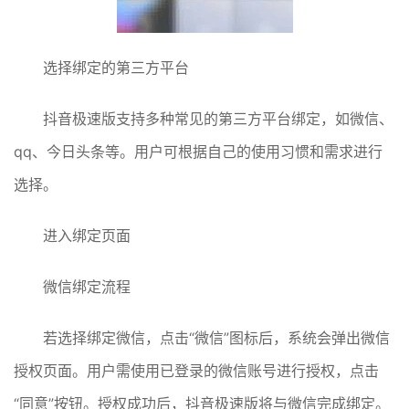
选择绑定的第三方平台
抖音极速版支持多种常见的第三方平台绑定，如微信、
qq、今日头条等。用户可根据自己的使用习惯和需求进行
选择。
进入绑定页面
微信绑定流程
若选择绑定微信，点击“微信”图标后，系统会弹出微信
授权页面。用户需使用已登录的微信账号进行授权，点击
“同意”按钮。授权成功后，抖音极速版将与微信完成绑定。