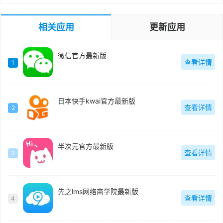
相关应用
更新应用
微信官方最新版
查看详情
1
日本快手kwai官方最新版
查看详情
2
半次元官方最新版
查看详情
3
先之lms网络商学院最新版
查看详情
4