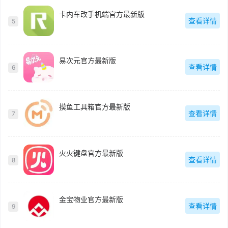
卡内车改手机端官方最新版
查看详情
5
易次元官方最新版
查看详情
6
摸鱼工具箱官方最新版
查看详情
7
火火键盘官方最新版
查看详情
8
金宝物业官方最新版
查看详情
9