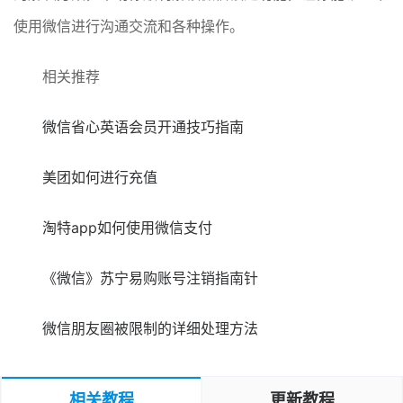
使用微信进行沟通交流和各种操作。
相关推荐
微信省心英语会员开通技巧指南
美团如何进行充值
淘特app如何使用微信支付
《微信》苏宁易购账号注销指南针
微信朋友圈被限制的详细处理方法
相关教程
更新教程