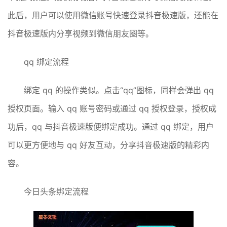
此后，用户可以使用微信账号快速登录抖音极速版，还能在
抖音极速版内分享视频到微信朋友圈等。
qq 绑定流程
绑定 qq 的操作类似。点击“qq”图标，同样会弹出 qq
授权页面。输入 qq 账号密码或通过 qq 授权登录，授权成
功后，qq 与抖音极速版便绑定成功。通过 qq 绑定，用户
可以更方便地与 qq 好友互动，分享抖音极速版的精彩内
容。
今日头条绑定流程