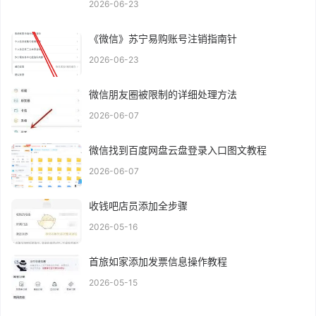
2026-06-23
《微信》苏宁易购账号注销指南针
2026-06-23
微信朋友圈被限制的详细处理方法
2026-06-07
微信找到百度网盘云盘登录入口图文教程
2026-06-07
收钱吧店员添加全步骤
2026-05-16
首旅如家添加发票信息操作教程
2026-05-15