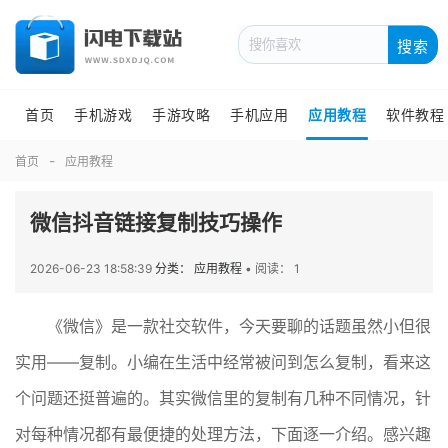
搜索
首页
手机游戏
手游攻略
手机应用
应用教程
软件教程
首页
应用教程
微信抖音链接复制技巧操作
2026-06-23 18:58:39
分类： 应用教程
•
阅读： 1
《微信》是一款社交软件，今天要聊的话题虽然小但很
实用——复制。小编在生活中经常被问到怎么复制，看来这
个问题还挺普遍的。其实微信里的复制有几种不同情况，针
对每种情况都有最便捷的处理方法，下面逐一介绍。感兴趣