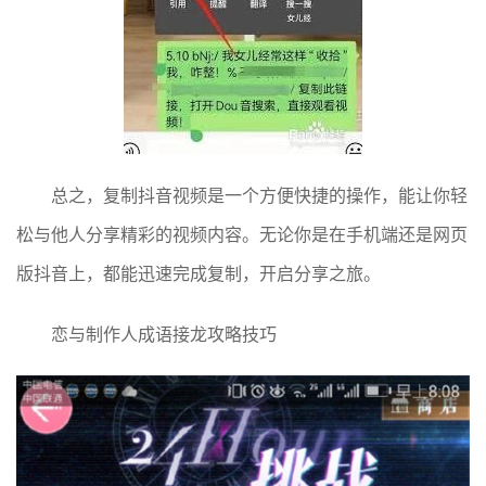
总之，复制抖音视频是一个方便快捷的操作，能让你轻
松与他人分享精彩的视频内容。无论你是在手机端还是网页
版抖音上，都能迅速完成复制，开启分享之旅。
恋与制作人成语接龙攻略技巧