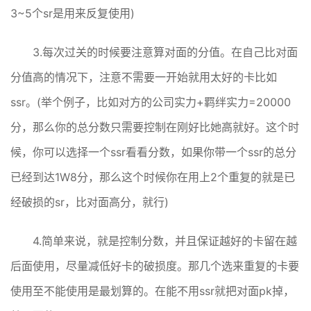
3~5个sr是用来反复使用)
3.每次过关的时候要注意算对面的分值。在自己比对面
分值高的情况下，注意不需要一开始就用太好的卡比如
ssr。(举个例子，比如对方的公司实力+羁绊实力=20000
分，那么你的总分数只需要控制在刚好比她高就好。这个时
候，你可以选择一个ssr看看分数，如果你带一个ssr的总分
已经到达1W8分，那么这个时候你在用上2个重复的就是已
经破损的sr，比对面高分，就行)
4.简单来说，就是控制分数，并且保证越好的卡留在越
后面使用，尽量减低好卡的破损度。那几个选来重复的卡要
使用至不能使用是最划算的。在能不用ssr就把对面pk掉，