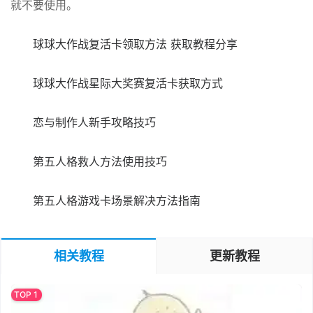
就不要使用。
球球大作战复活卡领取方法 获取教程分享
球球大作战星际大奖赛复活卡获取方式
恋与制作人新手攻略技巧
第五人格救人方法使用技巧
第五人格游戏卡场景解决方法指南
相关教程
更新教程