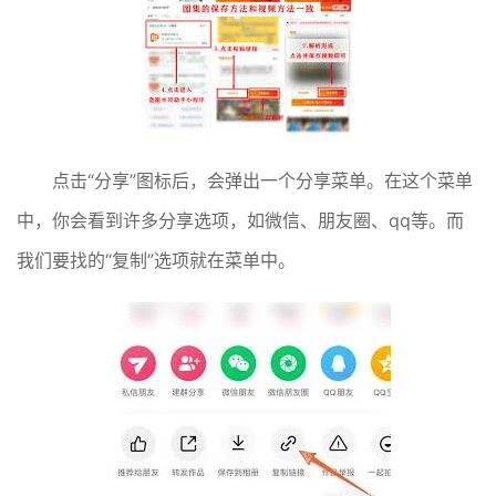
点击“分享”图标后，会弹出一个分享菜单。在这个菜单
中，你会看到许多分享选项，如微信、朋友圈、qq等。而
我们要找的“复制”选项就在菜单中。