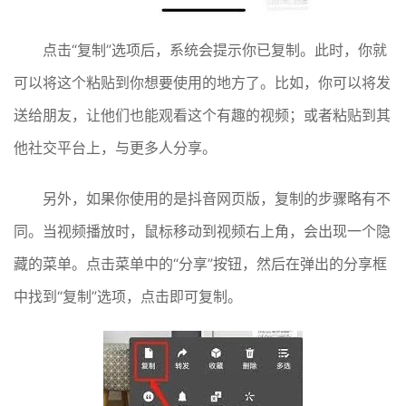
点击“复制”选项后，系统会提示你已复制。此时，你就
可以将这个粘贴到你想要使用的地方了。比如，你可以将发
送给朋友，让他们也能观看这个有趣的视频；或者粘贴到其
他社交平台上，与更多人分享。
另外，如果你使用的是抖音网页版，复制的步骤略有不
同。当视频播放时，鼠标移动到视频右上角，会出现一个隐
藏的菜单。点击菜单中的“分享”按钮，然后在弹出的分享框
中找到“复制”选项，点击即可复制。