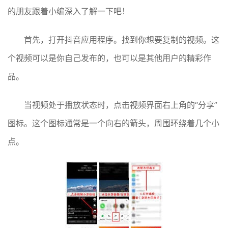
的朋友跟着小编深入了解一下吧！
首先，打开抖音应用程序。找到你想要复制的视频。这
个视频可以是你自己发布的，也可以是其他用户的精彩作
品。
当视频处于播放状态时，点击视频界面右上角的“分享”
图标。这个图标通常是一个向右的箭头，周围环绕着几个小
点。