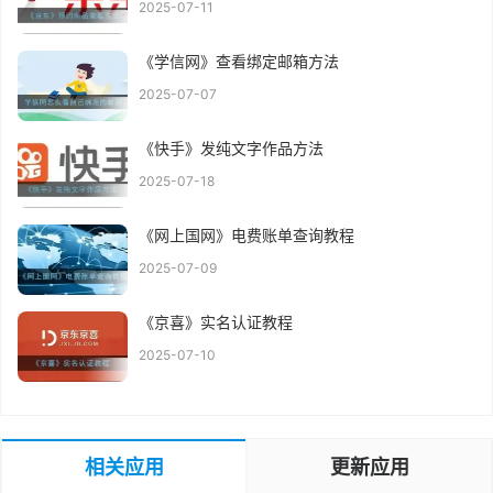
2025-07-11
《学信网》查看绑定邮箱方法
2025-07-07
《快手》发纯文字作品方法
2025-07-18
《网上国网》电费账单查询教程
2025-07-09
《京喜》实名认证教程
2025-07-10
相关应用
更新应用