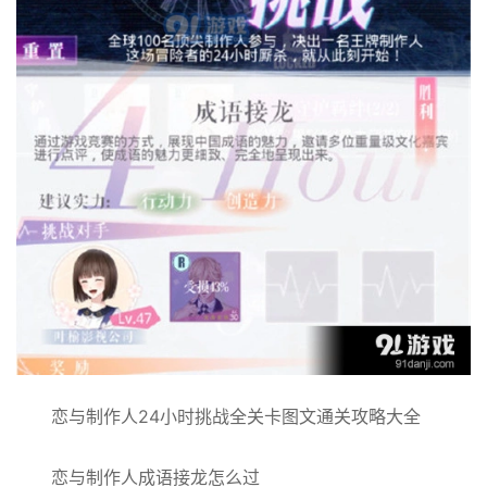
恋与制作人24小时挑战全关卡图文通关攻略大全
恋与制作人成语接龙怎么过