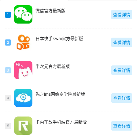
微信官方最新版
查看详情
1
日本快手kwai官方最新版
查看详情
2
半次元官方最新版
查看详情
3
先之lms网络商学院最新版
查看详情
4
卡内车改手机端官方最新版
查看详情
5