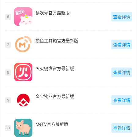
易次元官方最新版
查看详情
6
摸鱼工具箱官方最新版
查看详情
7
火火键盘官方最新版
查看详情
8
金宝物业官方最新版
查看详情
9
MeTV官方最新版
查看详情
10