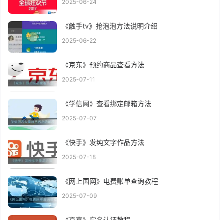
2025-06-24
《触手tv》抢泡泡方法说明介绍
2025-06-22
《京东》预约商品查看方法
2025-07-11
《学信网》查看绑定邮箱方法
2025-07-07
《快手》发纯文字作品方法
2025-07-18
《网上国网》电费账单查询教程
2025-07-09
《京喜》实名认证教程