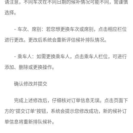
请注意，不同车次在不同日期的候补情况可能不同，需谨慎
选择。
- 车次、席别：若您想更换车次或席别，点击相应栏位
进行更改。更改后系统会重新评估候补排队情况。
- 乘车人：如需更换乘车人，点击乘车人栏位，可进行
添加、删除或更换操作。
确认修改并提交
完成上述修改后，仔细核对订单信息无误。点击页面下
方的“提交订单”按钮，系统会提示您修改成功，新的候补订
单信息将重新排队候补。