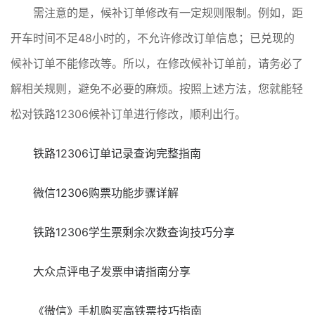
需注意的是，候补订单修改有一定规则限制。例如，距
开车时间不足48小时的，不允许修改订单信息；已兑现的
候补订单不能修改等。所以，在修改候补订单前，请务必了
解相关规则，避免不必要的麻烦。按照上述方法，您就能轻
松对铁路12306候补订单进行修改，顺利出行。
铁路12306订单记录查询完整指南
微信12306购票功能步骤详解
铁路12306学生票剩余次数查询技巧分享
大众点评电子发票申请指南分享
《微信》手机购买高铁票技巧指南