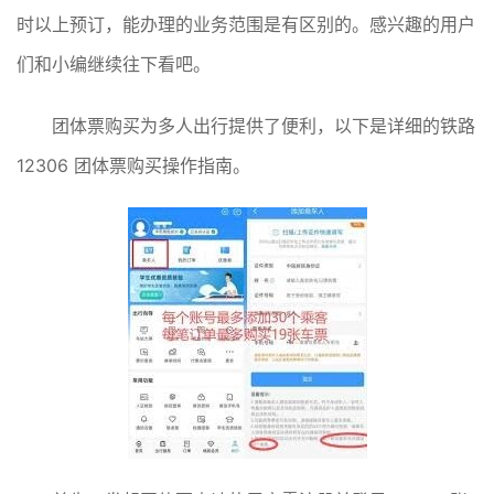
时以上预订，能办理的业务范围是有区别的。感兴趣的用户
们和小编继续往下看吧。
团体票购买为多人出行提供了便利，以下是详细的铁路
12306 团体票购买操作指南。