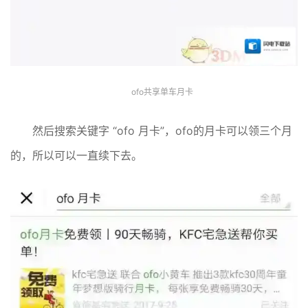
ofo共享单车月卡
然后搜索关键字 “ofo 月卡”，ofo的月卡可以领三个月
的，所以可以一直续下去。