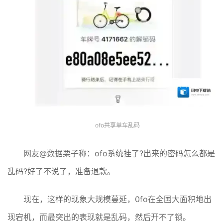
ofo共享单车乱码
网友@数据栗子称：ofo系统挂了?出来的密码怎么都是
乱码?好了不说了，准备退款。
现在，这样的现象大规模蔓延，0fo在全国大面积地出
现宕机，而最突出的表现就是乱码，然后开不了锁。