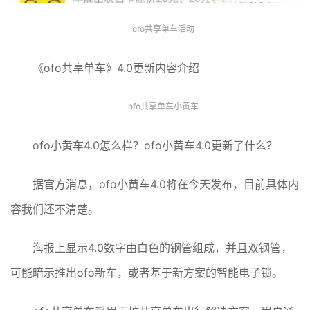
ofo共享单车活动
《ofo共享单车》4.0更新内容介绍
ofo共享单车小黄车
ofo小黄车4.0怎么样？ofo小黄车4.0更新了什么？
据官方消息，ofo小黄车4.0将在今天发布，目前具体内
容我们还不清楚。
海报上显示4.0数字由白色的钢管组成，并且双钢管，
可能暗示推出ofo新车，或者基于新方案的智能电子锁。