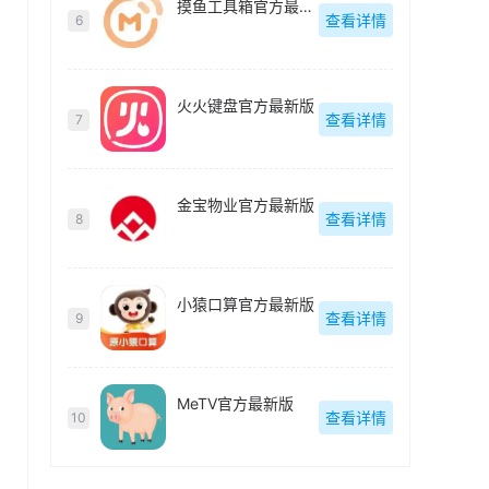
摸鱼工具箱官方最新版
查看详情
6
火火键盘官方最新版
查看详情
7
金宝物业官方最新版
查看详情
8
小猿口算官方最新版
查看详情
9
MeTV官方最新版
查看详情
10