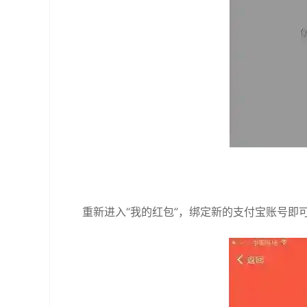
重新进入“我的红包”，绑定新的支付宝账号即