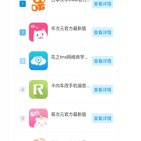
查看详情
1
半次元官方最新版
查看详情
2
先之lms网络商学院最新版
查看详情
3
卡内车改手机端官方最新版
查看详情
4
易次元官方最新版
查看详情
5