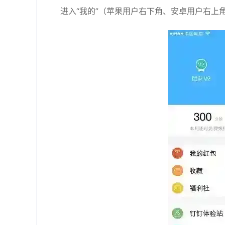
进入“我的”（苹果用户右下角、安卓用户右上