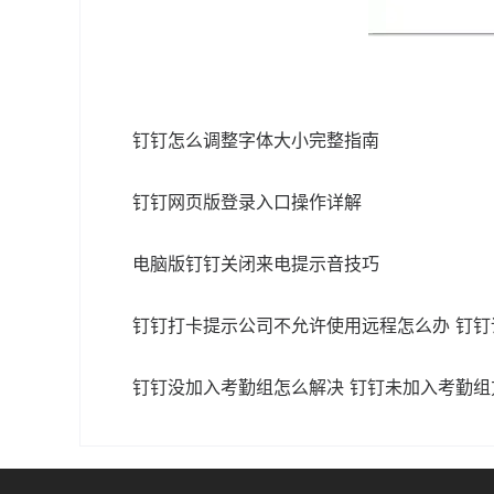
钉钉怎么调整字体大小完整指南
钉钉网页版登录入口操作详解
电脑版钉钉关闭来电提示音技巧
钉钉打卡提示公司不允许使用远程怎么办 钉
钉钉没加入考勤组怎么解决 钉钉未加入考勤组