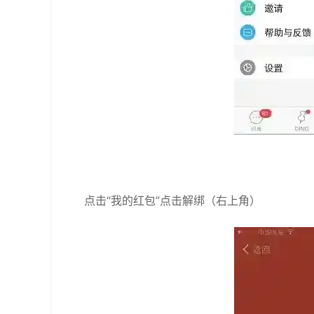
点击“我的红包”点击解绑（右上角）