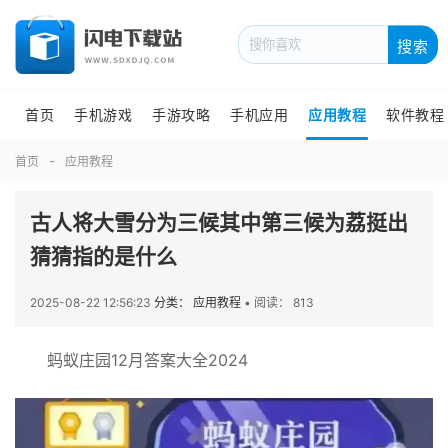
搜索
首页
手机游戏
手游攻略
手机应用
应用教程
软件教程
首页
应用教程
古人将大雪分为三候其中第三候为荔挺出
猜猜指的是什么
2025-08-22 12:56:23
分类： 应用教程
•
阅读： 813
蚂蚁庄园12月答案大全2024