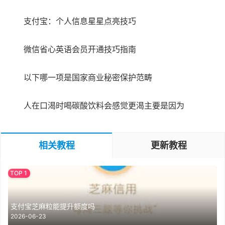
支付宝：个人信息星星点亮技巧
微信省心英语会员开通技巧指南
以下哪一项是国家商业秘密保护范畴
人在口渴时喝碳酸饮料会感觉更渴主要是因为
相关教程
更新教程
支付宝芝麻粒能提升额度吗
2026-06-23