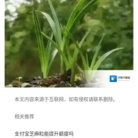
本文内容来源于互联网，如有侵权请联系删除。
相关推荐
支付宝芝麻粒能提升额度吗