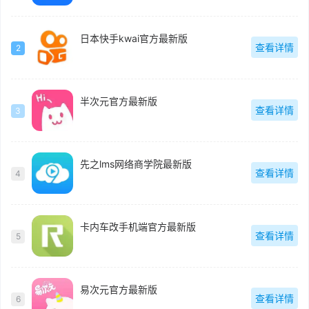
日本快手kwai官方最新版
查看详情
2
半次元官方最新版
查看详情
3
先之lms网络商学院最新版
查看详情
4
卡内车改手机端官方最新版
查看详情
5
易次元官方最新版
查看详情
6