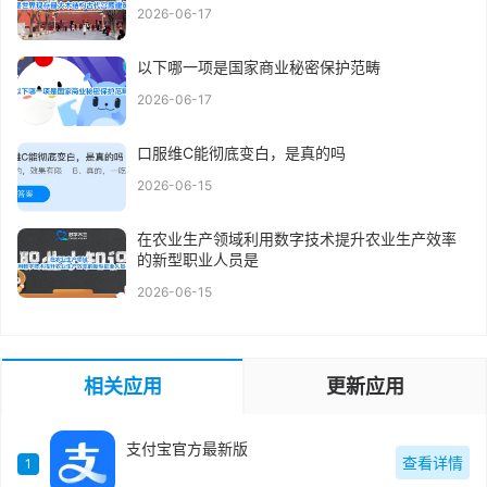
2026-06-17
以下哪一项是国家商业秘密保护范畴
2026-06-17
口服维C能彻底变白，是真的吗
2026-06-15
在农业生产领域利用数字技术提升农业生产效率
的新型职业人员是
2026-06-15
相关应用
更新应用
支付宝官方最新版
查看详情
1