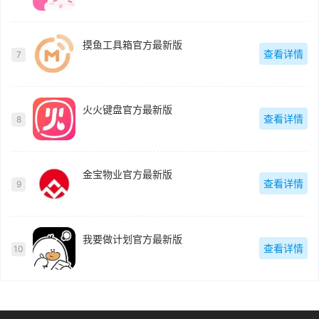
摸鱼工具箱官方最新版
查看详情
7
火火键盘官方最新版
查看详情
8
金宝物业官方最新版
查看详情
9
我要做计划官方最新版
查看详情
10