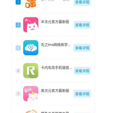
查看详情
1
半次元官方最新版
查看详情
2
先之lms网络商学院最新版
查看详情
3
卡内车改手机端官方最新版
查看详情
4
易次元官方最新版
查看详情
5