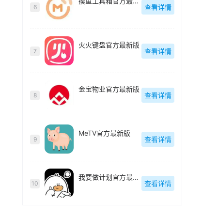
摸鱼工具箱官方最新版
查看详情
6
火火键盘官方最新版
查看详情
7
金宝物业官方最新版
查看详情
8
MeTV官方最新版
查看详情
9
我要做计划官方最新版
查看详情
10