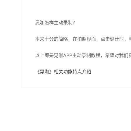
晃咖怎样主动录制?
本来十分的简略，在拍照界面，点击倒计时，
以上即是晃咖APP主动录制教程，希望对我们有
《晃咖》相关功能特点介绍