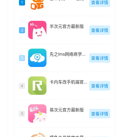
查看详情
1
半次元官方最新版
查看详情
2
先之lms网络商学院最新版
查看详情
3
卡内车改手机端官方最新版
查看详情
4
，
易次元官方最新版
查看详情
5