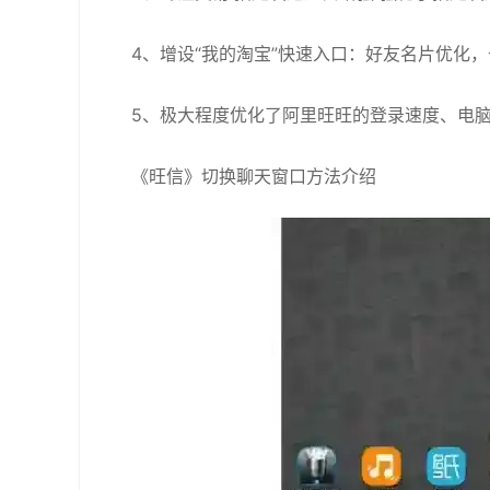
4、增设“我的淘宝”快速入口：好友名片优化
5、极大程度优化了阿里旺旺的登录速度、电脑
《旺信》切换聊天窗口方法介绍