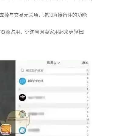
，去掉与交易无关项，增加直接备注的功能
资源占用，让淘宝网卖家用起来更轻松!