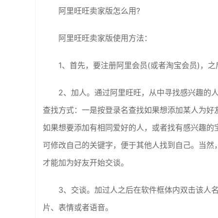
阿里旺旺卖家版怎么用?
阿里旺旺卖家版使用方法：
1、首先，要注册阿里会员(或者淘宝会员)，
2、加人。通过阿里旺旺，从中寻找感兴趣的
查找方式：一是按登录名查找如果想添加某人为好
如果想要添加有相同爱好的人，或者找有感兴趣的
可修改自己的关键字，便于其他人找到自己。当然
才能加为好友开始交谈。
3、交谈。加过人之后在软件框体内双击该人
片、表情或者语音。