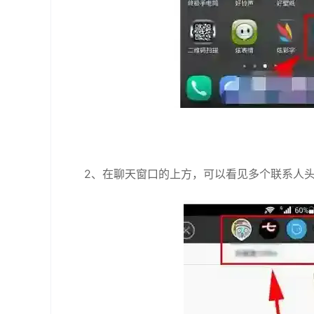
2、在聊天窗口的上方，可以看见多个联系人头