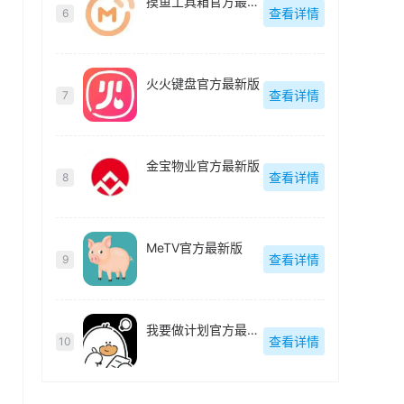
摸鱼工具箱官方最新版
查看详情
6
火火键盘官方最新版
查看详情
7
金宝物业官方最新版
查看详情
8
MeTV官方最新版
查看详情
9
我要做计划官方最新版
查看详情
10