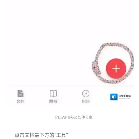
金山WPS办公软件分享
点击文档最下方的“工具”