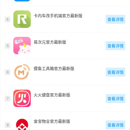
卡内车改手机端官方最新版
查看详情
4
易次元官方最新版
查看详情
5
摸鱼工具箱官方最新版
查看详情
6
火火键盘官方最新版
查看详情
7
金宝物业官方最新版
查看详情
8