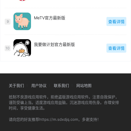
MeTV官方最新版
查看详情
9
我要做计划官方最新版
查看详情
10
关于我们
用户协议
联系我们
网站地图
抵制不良游戏应用软件，拒绝盗版游戏应用软件。注意自我保护，
谨防受骗上当。适度游戏应用益脑，沉迷游戏应用伤身。合理安排
时间，享受健康生活。
请向您的好友推荐https://m.sdxdjq.com，多谢支持！