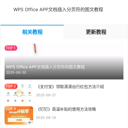
WPS Office APP文档插入分页符的图文教程
相关教程
更新教程
WPS Office APP文档插入分页符的图文教程
2025-06-20
《支付宝》领取滴滴出行红包方法介绍
2025-06-27
《钉钉》高温补贴的使用方法攻略
2025-06-19