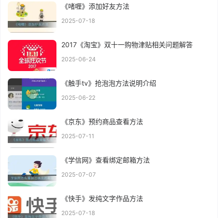
《啫喱》添加好友方法
2025-07-18
2017《淘宝》双十一购物津贴相关问题解答
2025-06-24
《触手tv》抢泡泡方法说明介绍
2025-06-22
《京东》预约商品查看方法
2025-07-11
《学信网》查看绑定邮箱方法
2025-07-07
《快手》发纯文字作品方法
2025-07-18