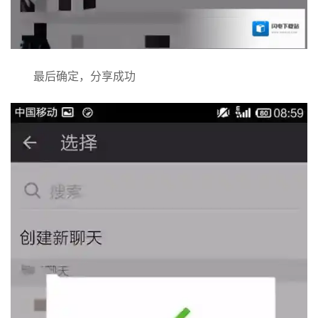
最后确定，分享成功