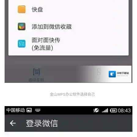
金山WPS办公软件选择自己