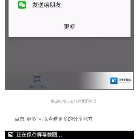
金山WPS办公软件我们可以
点击“更多”可以查看更多的分享地方