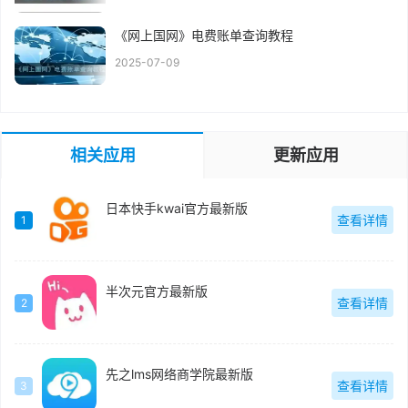
《网上国网》电费账单查询教程
2025-07-09
相关应用
更新应用
日本快手kwai官方最新版
查看详情
1
半次元官方最新版
查看详情
2
先之lms网络商学院最新版
查看详情
3