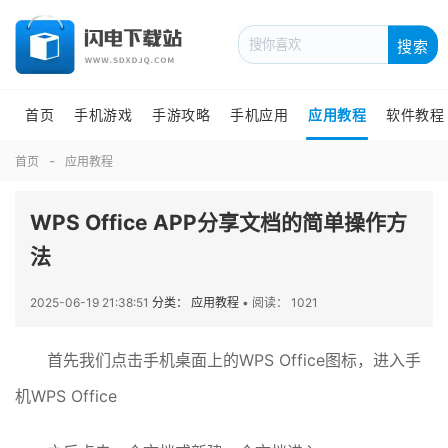
搜索
首页
手机游戏
手游攻略
手机应用
应用教程
软件教程
首页
应用教程
WPS Office APP分享文档的简单操作方
法
2025-06-19 21:38:51
分类： 应用教程
•
阅读： 1021
首先我们点击手机桌面上的WPS Office图标，进入手
机WPS Office