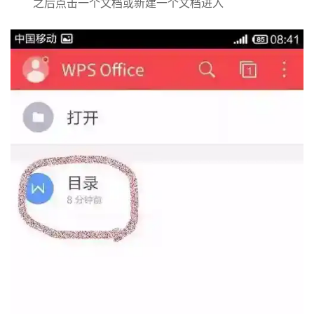
之后点击一个文档或新建一个文档进入