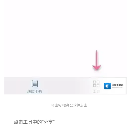
金山WPS办公软件点击
点击工具中的“分享”