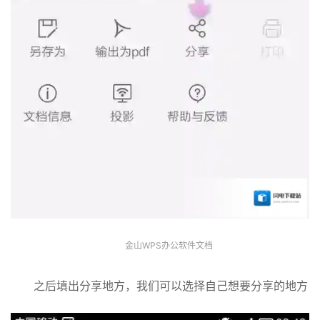
金山WPS办公软件文档
之后填出分享地方，我们可以选择自己想要分享的地方