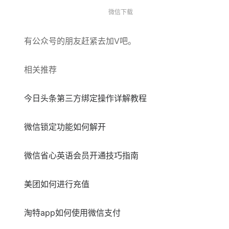
微信下载
有公众号的朋友赶紧去加V吧。
相关推荐
今日头条第三方绑定操作详解教程
微信锁定功能如何解开
微信省心英语会员开通技巧指南
美团如何进行充值
淘特app如何使用微信支付