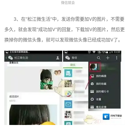
微信就会
3、在“松江微生活”中，发送你需要加V的图片，不需要
多久，就会发现“成功加V”的回复，下载加V的图片，然后更
换掉你的微信头像，就可以发现微信头像已经成功加V了。