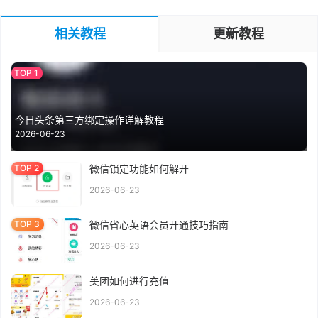
相关教程
更新教程
今日头条第三方绑定操作详解教程
2026-06-23
微信锁定功能如何解开
2026-06-23
微信省心英语会员开通技巧指南
2026-06-23
美团如何进行充值
2026-06-23