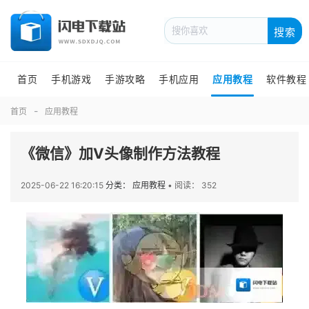
搜索
首页
手机游戏
手游攻略
手机应用
应用教程
软件教程
首页
应用教程
《微信》加V头像制作方法教程
2025-06-22 16:20:15
分类： 应用教程
•
阅读： 352