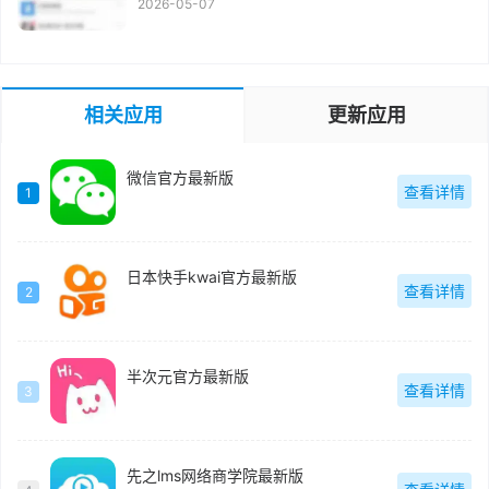
2026-05-07
相关应用
更新应用
微信官方最新版
查看详情
1
日本快手kwai官方最新版
查看详情
2
半次元官方最新版
查看详情
3
先之lms网络商学院最新版