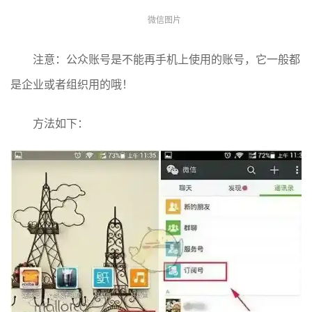
微信图片
注意：公众账号是不能再手机上使用的账号，它一般都
是企业或者组织用的哦！
方法如下：