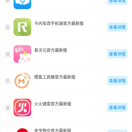
查看详情
4
卡内车改手机端官方最新版
查看详情
5
易次元官方最新版
查看详情
6
摸鱼工具箱官方最新版
查看详情
7
火火键盘官方最新版
查看详情
8
金宝物业官方最新版