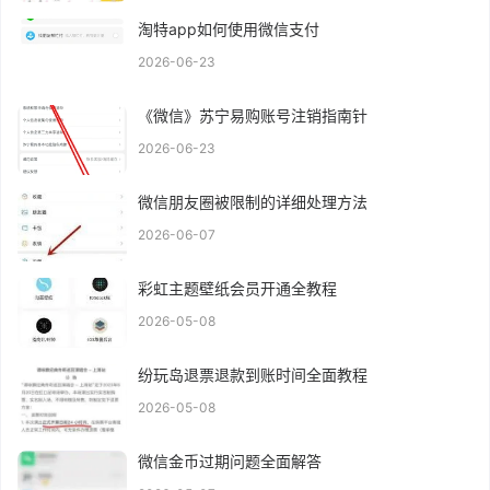
淘特app如何使用微信支付
2026-06-23
《微信》苏宁易购账号注销指南针
2026-06-23
微信朋友圈被限制的详细处理方法
2026-06-07
彩虹主题壁纸会员开通全教程
2026-05-08
纷玩岛退票退款到账时间全面教程
2026-05-08
微信金币过期问题全面解答