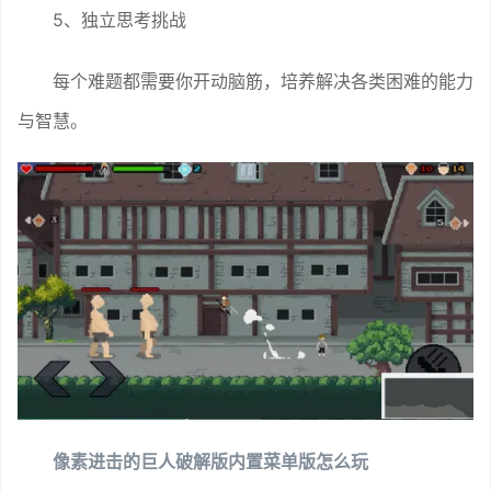
5、独立思考挑战
每个难题都需要你开动脑筋，培养解决各类困难的能力
与智慧。
像素进击的巨人破解版内置菜单版怎么玩