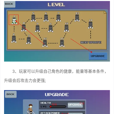
3、玩家可以升级自己角色的健康，能量等基本条件，
升级会后攻击力会更强;