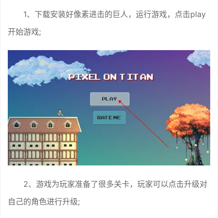
1、下载安装好像素进击的巨人，运行游戏，点击play
开始游戏;
2、游戏为玩家准备了很多关卡，玩家可以点击升级对
自己的角色进行升级;