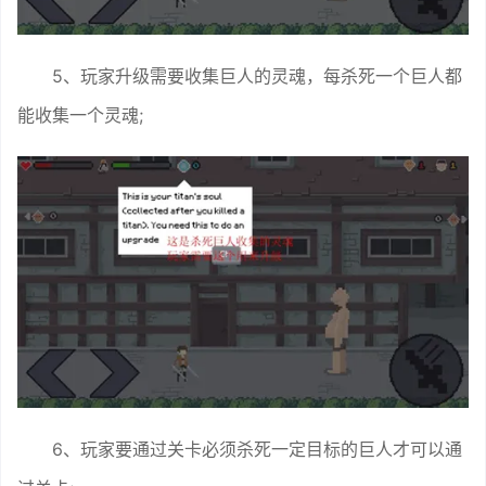
5、玩家升级需要收集巨人的灵魂，每杀死一个巨人都
能收集一个灵魂;
6、玩家要通过关卡必须杀死一定目标的巨人才可以通