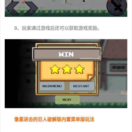
9、玩家通过游戏后还可以获取游戏奖励。
像素进击的巨人破解版内置菜单版玩法