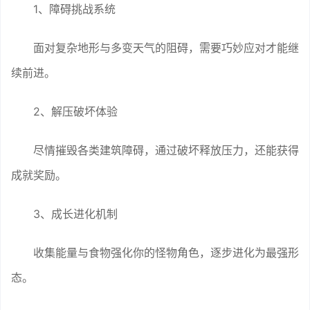
1、障碍挑战系统
面对复杂地形与多变天气的阻碍，需要巧妙应对才能继
续前进。
2、解压破坏体验
尽情摧毁各类建筑障碍，通过破坏释放压力，还能获得
成就奖励。
3、成长进化机制
收集能量与食物强化你的怪物角色，逐步进化为最强形
态。