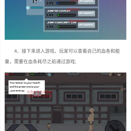
4、接下来进入游戏，玩家可以查看自己的血条和能
量，需要在血条耗尽之前通过游戏;