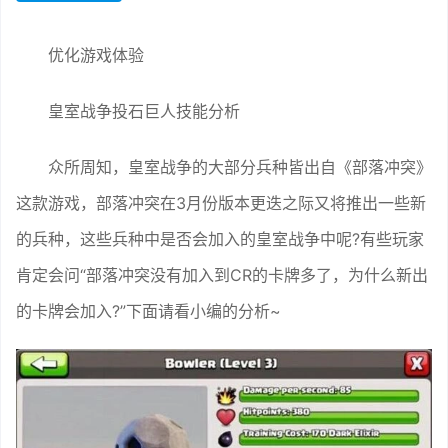
优化游戏体验
皇室战争投石巨人技能分析
众所周知，皇室战争的大部分兵种皆出自《部落冲突》
这款游戏，部落冲突在3月份版本更迭之际又将推出一些新
的兵种，这些兵种中是否会加入的皇室战争中呢?有些玩家
肯定会问“部落冲突没有加入到CR的卡牌多了，为什么新出
的卡牌会加入?”下面请看小编的分析~