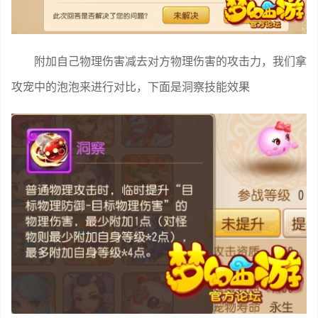
附加自己物理伤害减去对方物理伤害的攻击力，我们拿
攻宠中的泡泡来进行对比，下面是洞察技能效果