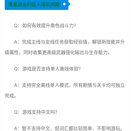
像素进击的巨人常见问题
Q：如何有效提升角色战斗力?
A：完成主线与支线任务获取经验值，解锁新技能并升
级属性，同时收集更高级武器强化输出与生存能力。
Q：游戏是否支持单人离线体验?
A：支持完全离线单人模式，所有剧情与关卡均可独立
完成。
Q：游戏支持中文吗?
A：暂不支持中文，但词汇都比较简单，不影响游玩。