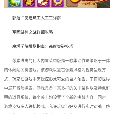
部落冲突建筑工人工工详解
军团弑神之战详细攻略
魔塔学院堆塔指南：高度突破技巧
像素进击的巨人内置菜单版是一款集动作与策略于一体
的休闲闯关类游戏。该游戏以复古像素风格为视觉呈现方
式，玩家在游戏中需操控形象可爱的巨人角色，于奇幻世界
中展开冒险探索。游戏具备丰富多样的关卡架构以及特色鲜
明的道具系统，每个关卡均设置了全新的挑战内容。同时，
游戏支持多人联机模式，允许玩家与好友进行实时对战。感