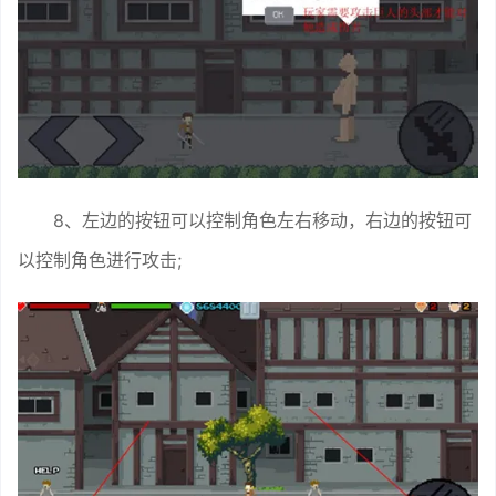
8、左边的按钮可以控制角色左右移动，右边的按钮可
以控制角色进行攻击;