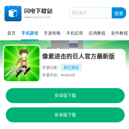
搜索
首页
手机游戏
手游攻略
手机应用
应用教程
软件教程
像素进击的巨人官方最新版
手游分类：
其它游戏
手游平台：Android
安卓版下载
安卓版下载