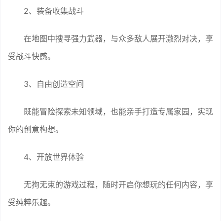
2、装备收集战斗
在地图中搜寻强力武器，与众多敌人展开激烈对决，享
受战斗快感。
3、自由创造空间
既能冒险探索未知领域，也能亲手打造专属家园，实现
你的创意构想。
4、开放世界体验
无拘无束的游戏过程，随时开启你想玩的任何内容，享
受纯粹乐趣。