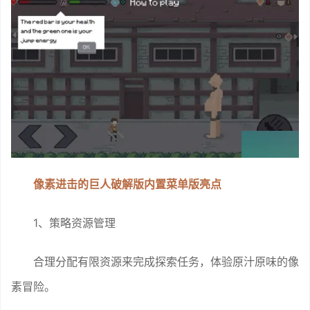
像素进击的巨人破解版内置菜单版亮点
1、策略资源管理
合理分配有限资源来完成探索任务，体验原汁原味的像
素冒险。