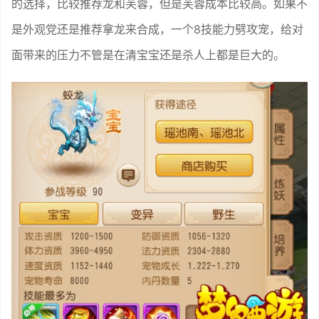
的选择，比较推荐龙和芙蓉，但是芙蓉成本比较高。如果不
是外观党还是推荐拿龙来合成，一个8技能力劈攻宠，给对
面带来的压力不管是在清宝宝还是杀人上都是巨大的。