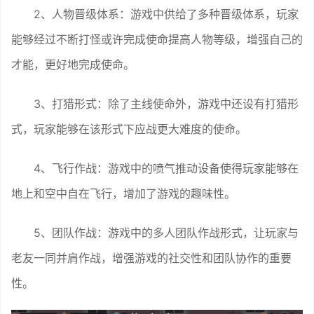
2、人物晋级体系：游戏中供给了多种晋级体系，玩家
能够经过不断打怪或许完成使命提高人物等级，增强自己的
才能，更好地完成使命。
3、打猎形式：除了主线使命外，游戏中还设有打猎形
式，玩家能够在该形式下应战更大难度的使命。
4、飞行作战：游戏中的喷气推动设备使得玩家能够在
地上和空中自在飞行，增加了游戏的趣味性。
5、团队作战：游戏中的多人团队作战形式，让玩家与
老友一同并肩作战，增强游戏的社交性和团队协作的重要
性。