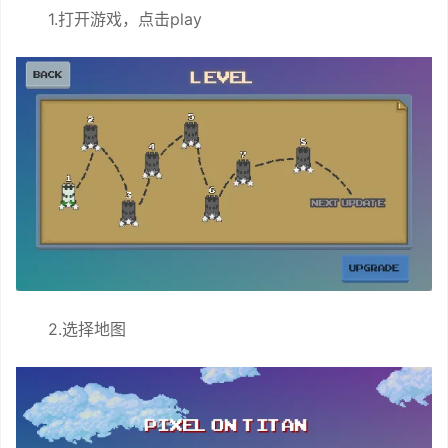
1.打开游戏，点击play
2.选择地图