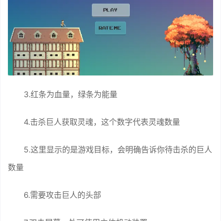
3.红条为血量，绿条为能量
4.击杀巨人获取灵魂，这个数字代表灵魂数量
5.这里显示的是游戏目标，会明确告诉你待击杀的巨人
数量
6.需要攻击巨人的头部