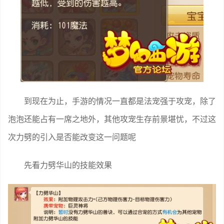
到现在为止，手游的情况一直都是法宠强于攻宠，除了
泡泡还能占有一席之地外，其他攻宠生存前景堪忧，不过这
次力劈的引入是否能改变这一问题呢
先看力劈华山的技能效果