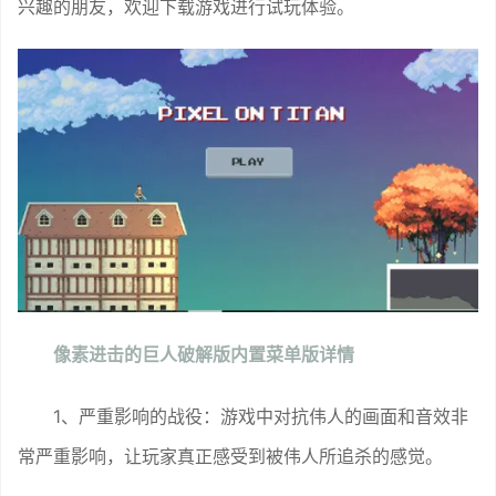
兴趣的朋友，欢迎下载游戏进行试玩体验。
像素进击的巨人破解版内置菜单版详情
1、严重影响的战役：游戏中对抗伟人的画面和音效非
常严重影响，让玩家真正感受到被伟人所追杀的感觉。