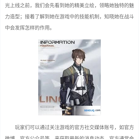
光上线之前，我们会先看到她的精美立绘，领略她独特的魅
力造型；接着了解到她在游戏中的技能机制，知晓她在战斗
中会发挥怎样的作用。
玩家们可以通过关注游戏的官方社交媒体账号，如官方
微博、官方公众号等，来获取最新的消息动态。官方通常会