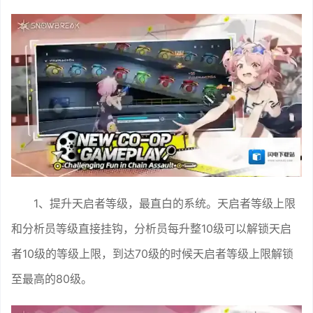
1、提升天启者等级，最直白的系统。天启者等级上限
和分析员等级直接挂钩，分析员每升整10级可以解锁天启
者10级的等级上限，到达70级的时候天启者等级上限解锁
至最高的80级。