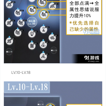
LV.10-LV.18