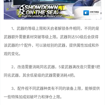
1、武器的等级上限和天启者解锁条件相同，不同的是
武器额外需要素材突破等级上限。武器到达50级后会获得
该武器的1个配件，可以装给别的武器，提供属性加成和外
观的变化。
2、改造需要消耗同名武器，5星武器满改造只需要1把
同名武器，其余低星级的武器需要消耗4把。
3、配件视不同武器种类有不同的装备上限，能够提供
一些特殊加成如破坏力和弹仓上限。