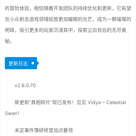
的冒险体验。相信随着开发团队的持续优化和更新，它有望
在小众射击游戏领域绽放更加耀眼的光芒，成为一颗璀璨的
明珠，吸引更多的玩家沉浸其中，探索尘白背后的无尽奥
秘。
更新日志
v2.8.0.70
新更新“真相碎片”现已发布！见见 Vidya – Celestial
Swan！
未定事件簿研修室加点要领