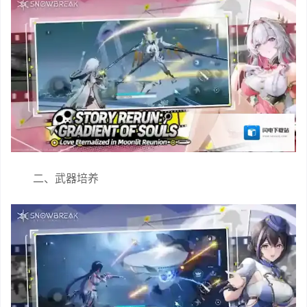
二、武器培养