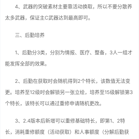
4、武器的突破素材主要靠活动换取，所以不要分散养
太多武器，保证主C武器达到最高即可。
三、后勤培养
1、后勤分3类，分别为情报、医疗、整备，3人一组才
能发挥全部的效果。
2、后勤在获取时会随机得到2个特长，该数值无法变
更。培养至12级时会解锁另一张立绘，培养至15级解锁第3
个特长，该特长可以通过重修申请随机更改。
3、2.4版本后新增可以重修基础特长，即第1、2特
长，消耗重修额度（活动获取）和人事额度（分解后勤获