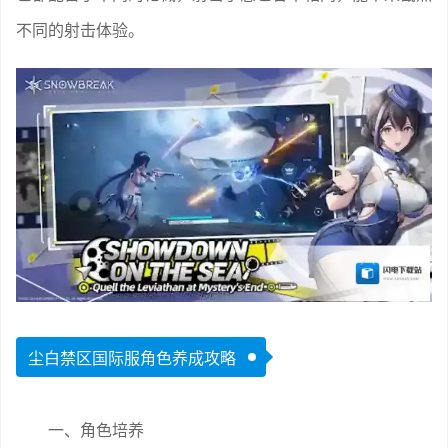
不同的射击体验。
尘白禁区国际服角色养成攻略
一、角色培养