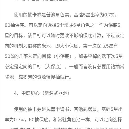
使用的抽卡券是普池角色票，基础5星出率为0.7%，
80抽保底。可以定向选择5个常驻5星角色之一作为保底5
星的目标，该目标可以随时更改不影响保底计数，不过该定
向的机制为俗称的米池，即大小保底，第一次保底5星有
50%的几率为定向目标（小保底），如果歪掉的话下次5星
必定是定向的目标（大保底）。一般而言没有必要用钻抽常
驻池，靠积累的资源慢慢抽就行。
4、中庭炉心（常驻武器池）
使用的抽卡券是武器申请书，普池武器票，基础5星出
率为0.7%，60抽保底。和常驻角色池一样，可以定向选择