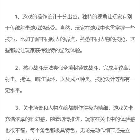
1、游戏的操作设计十分出色，独特的视角让玩家有别
于传统射击游戏的感受。当然，玩家在游戏中也需掌握一些
技巧，比如了解不同敌人的弱点，熟悉不同人物的技能，这
些都能让玩家获得独特的游戏体验。
2、核心战斗玩法类似全境封锁式战斗，完成度较高，
射击、掩体、瞄准循环，以及武器种类、技能设计等都有一
定水平。
3、关卡场景和人物立绘都制作得极为精细，游戏关卡
充满浓厚的科幻感，随着剧情推进，玩家在关卡中的体验感
也很不错，每个角色都极具特色，无论是动作细节还是立