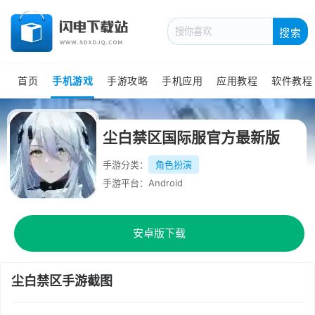
搜索
首页
手机游戏
手游攻略
手机应用
应用教程
软件教程
尘白禁区国际服官方最新版
手游分类：
角色扮演
手游平台：Android
安卓版下载
尘白禁区手游截图