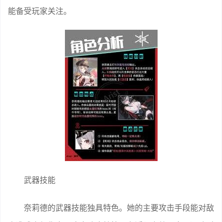
能备受玩家关注。
武器技能
奈莉德的武器技能独具特色。她的主要攻击手段能对敌