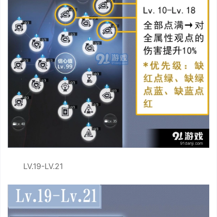
LV.19-LV.21