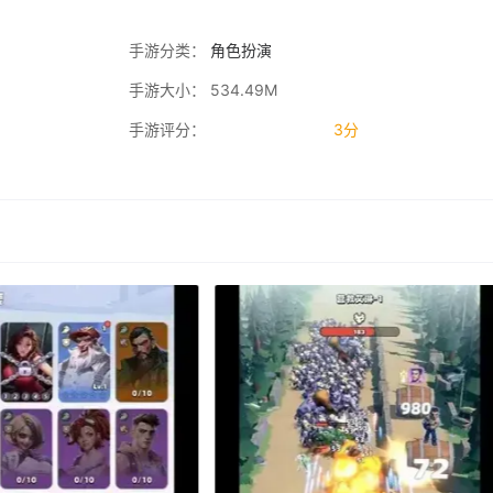
手游分类：
角色扮演
手游大小： 534.49M
手游评分：
3分