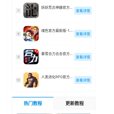
妖妖荒古神器官方最新版-v4.7.2
查看详情
7
魂色官方最新版-1.0.02
查看详情
8
春雪合力合击官方最新版-v4.6.9
查看详情
9
人类进化RPG官方最新版-v1.1.14
查看详情
10
热门教程
更新教程