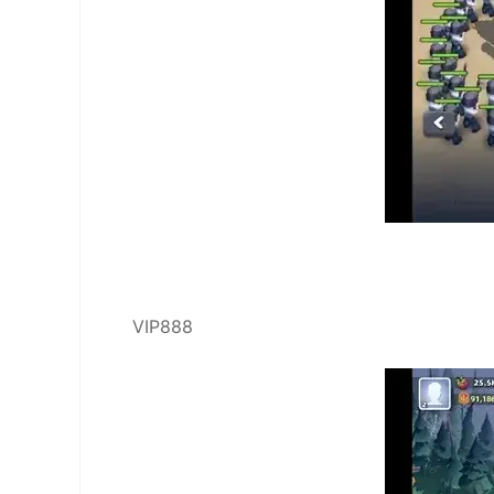
VIP888