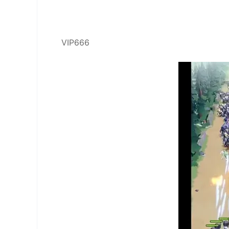
VIP666