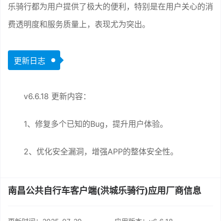
乐骑行都为用户提供了极大的便利，特别是在用户关心的消
费透明度和服务质量上，表现尤为突出。
更新日志
v6.6.18 更新内容：
1、修复多个已知的Bug，提升用户体验。
2、优化安全漏洞，增强APP的整体安全性。
南昌公共自行车客户端(洪城乐骑行)应用厂商信息