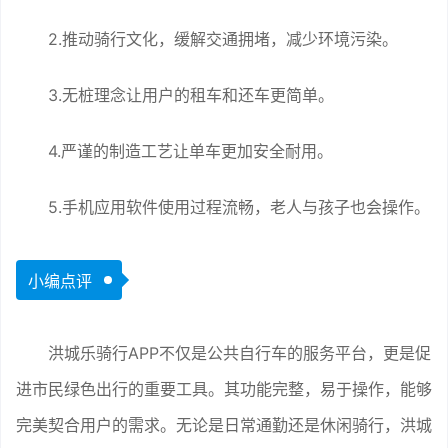
2.推动骑行文化，缓解交通拥堵，减少环境污染。
3.无桩理念让用户的租车和还车更简单。
4.严谨的制造工艺让单车更加安全耐用。
5.手机应用软件使用过程流畅，老人与孩子也会操作。
小编点评
洪城乐骑行APP不仅是公共自行车的服务平台，更是促
进市民绿色出行的重要工具。其功能完整，易于操作，能够
完美契合用户的需求。无论是日常通勤还是休闲骑行，洪城