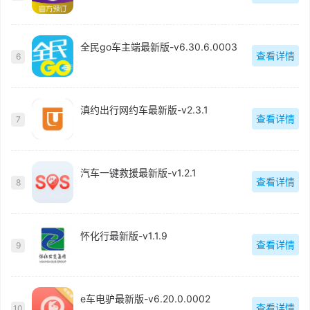
全民go车主端最新版-v6.30.6.0003
查看详情
6
滇约出行网约车最新版-v2.3.1
查看详情
7
汽车一键救援最新版-v1.2.1
查看详情
8
怀化行最新版-v1.1.9
查看详情
9
e车电驴最新版-v6.20.0.0002
查看详情
10