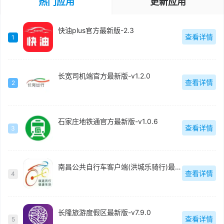
热门应用
更新应用
快油plus官方最新版-2.3
查看详情
1
长宽司机端官方最新版-v1.2.0
查看详情
2
石家庄地铁通官方最新版-v1.0.6
查看详情
3
南昌公共自行车客户端(洪城乐骑行)最新版-v6.6.18
查看详情
4
长隆旅游度假区最新版-v7.9.0
查看详情
5