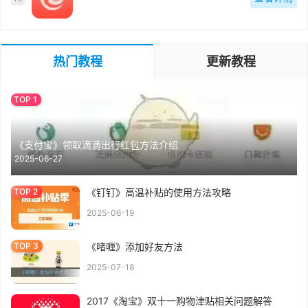
热门教程
更新教程
《支付宝》领取滴滴出行红包方法介绍
2025-06-27
《钉钉》高温补贴的使用方法攻略
2025-06-19
《啫喱》添加好友方法
2025-07-18
2017《淘宝》双十一购物津贴相关问题解答