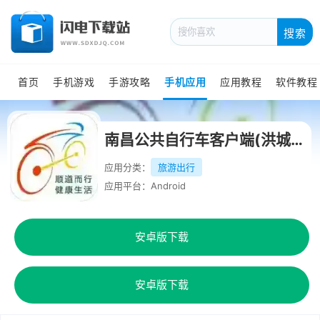
搜索
首页
手机游戏
手游攻略
手机应用
应用教程
软件教程
南昌公共自行车客户端(洪城乐骑行)最新版
应用分类：
旅游出行
应用平台：Android
安卓版下载
安卓版下载