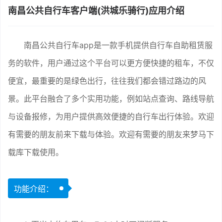
南昌公共自行车客户端(洪城乐骑行)应用介绍
南昌公共自行车app是一款手机提供自行车自助租赁服
务的软件，用户通过这个平台可以更方便快捷的租车，不仅
便宜，最重要的是绿色出行，往往我们都会错过路边的风
景。此平台融合了多个实用功能，例如站点查询、路线导航
与设备报修，为用户提供高效便捷的自行车出行体验。欢迎
有需要的朋友前来下载与体验。欢迎有需要的朋友来梦马下
载库下载使用。
功能介绍：