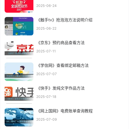
2025-06-24
《触手tv》抢泡泡方法说明介绍
2025-06-22
《京东》预约商品查看方法
2025-07-11
《学信网》查看绑定邮箱方法
2025-07-07
《快手》发纯文字作品方法
2025-07-18
《网上国网》电费账单查询教程
2025-07-09