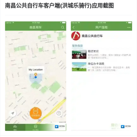
南昌公共自行车客户端(洪城乐骑行)应用截图