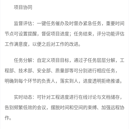
项目协同
监督评估：一键任务催办及时督办紧急任务，重要时间
节点可设置提醒，督促项目进度；任务结束，评分功能评估
工作满意度，以便之后对工作的改进。
任务分解：自定义项目目标，通过子任务层层分解，工
程部、技术部、安全部、质量部等可分别进行相应任务，
明确到每个环节的负责人，落实到人，进度透明拒绝推诿。
实时动态：可针对工程进度进行在线讨论与文档储存，
告别频繁低效的会议，摆脱时间和空间的束缚、加强远程协
作。