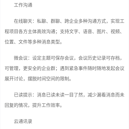
工作沟通
在线聊天：私聊、群聊、跨企业多种沟通方式，实现工
程项目各方主体高效沟通；支持文字、语音、图片、视频、
位置、文件等多种消息类型。
微会议：设定主题可保存会议，会议历史记录可存档，
可管理，更安全的企业群；遇到紧急事件随时随地发起会议
展开讨论，摆脱时间空间的限制。
已读提示：消息已读未读一目了然，减少漏看消息而未
回复的情况，提升工作效率。
云通讯录