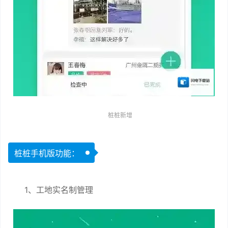
桩桩新增
桩桩手机版功能：
1、工地实名制管理