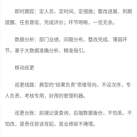
即时跟踪：定人员、定时间、定措施；整改进展、到期
提醒、任务督促、完成评价；环节明晰，一览无余。
数据分析：部门业绩、问题分布、整改完成、薄弱环
节，基于大数据准确分析、精准指引。
移动巡更
巡更线路：典型的“结果负责”思维导向，不设次序，专
人负责，考核专用，好用的管理利器。
巡更台账：前端记录查询，后端数据备份，不怕丢、不
怕改，是责任就该背起，是业绩就不掩埋。