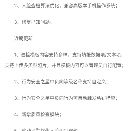
2、人脸查档算法优化，兼容高版本手机操作系统；
3、修复已知问题。
近期更新
1、巡检模板内容支持多样，支持填报数据项/文本项、
支持上传多类型照片，并且模板内容可以管理员自行配置；
2、行为安全之星中负向等级名称支持自定义；
3、行为安全之星中负向行为可自动触发惩罚措施；
4、新增质量检查模块；
5、移动考勤优化人脸识别逻辑；