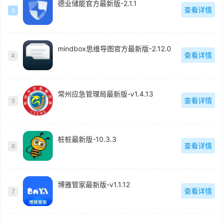
德业储能官方最新版-2.1.1
查看详情
3
mindbox思维导图官方最新版-2.12.0
查看详情
4
常州应急管理局最新版-v1.4.13
查看详情
5
桩桩最新版-10.3.3
查看详情
6
博雅管家最新版-v1.1.12
查看详情
7