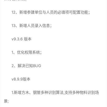
12、新增参建单位与人员的必填项可配置功能；
13、新增人员录入信息；
v9.3.6 版本
1、优化权限系统；
2、解决已知BUG
v8.9.9版本
1.新增方木、钢管多种识别算法,支持多种物料识别场
景;