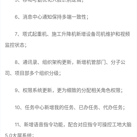
6、消息中心通知保持多端一致性；
7、塔式起重机、施工升降机新增设备司机维护和视频
监控状态；
8、通讯录、组织架构更新，新增机管部门、分子公
司、项目部多个组织分级；
9、权限系统更新，更为细致的分配相关角色权限；
10、任务中心新增我的任务、已办任务、代办任务；
11、新增语音指令功能，配合对应指令可操控工地大脑
5.0大屏系统；