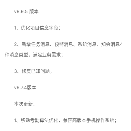
v9.9.5 版本
1、优化项目信息字段；
2、新增任务消息、预警消息、系统消息、知会消息4
种消息类型，满足业务需求；
3、修复已知问题。
v9.7.4版本
本次更新：
1、移动考勤算法优化，兼容高版本手机操作系统；