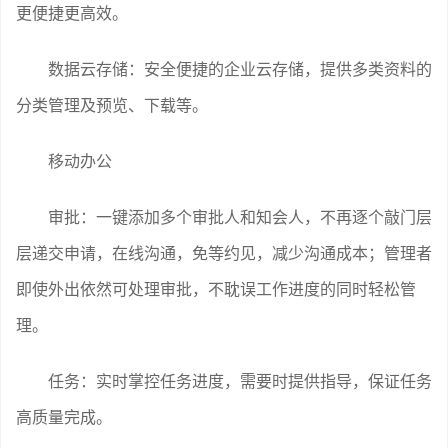
更便捷更高效。
数据云存储：安全便捷的企业云存储，提供多类资料的
分类管理及预览、下载等。
移动办公
审批：一键添加多个审批人和知会人，不再逐个敲门层
层递交申请，在线沟通，免等约见，减少沟通成本；管理者
即使外出依然可处理审批，不耽误工作进度的同时轻松管
理。
任务：实时掌控任务进度，需要时提供指导，保证任务
高质量完成。