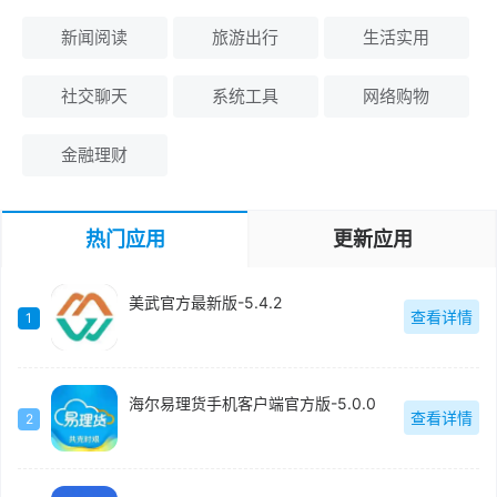
新闻阅读
旅游出行
生活实用
社交聊天
系统工具
网络购物
金融理财
热门应用
更新应用
美武官方最新版-5.4.2
查看详情
1
海尔易理货手机客户端官方版-5.0.0
查看详情
2