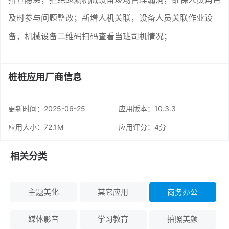
及时参与问题整改；新增人机关联，设备人员关联作业设
备，机械设备二维码扫码查看当班司机情况；
桩桩应用厂商信息
更新时间：
2025-06-25
应用版本：10.3.3
应用大小：72.1M
应用评分：
4分
相关分类
主题美化
其它应用
商务办公
媒体影音
学习教育
拍照美颜