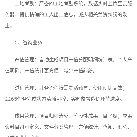
工地考勤：严密的工地考勤系统，数据实时上传至云服
务器，提供精确的工人出工信息，减少相关劳资纠纷的发
生。
2、咨询业务
产值管理：自动生成项目产值分配明细统计表，个人产
值明确，产值统计更方便，减少产值纠纷。
过程管理：业务流程按需灵活预置，使用便捷高效；
2265任务完成状态清晰可控，实时监督造价环节进度。
成果管理：项目归档清晰，阶段性成果一目了然；成果
资料目录可定义，文件分类管理，方便统计、查阅、汇总，