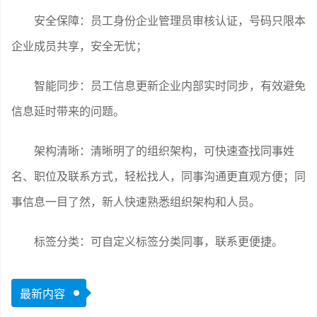
安全保障：员工身份企业管理员审核认证，号码只限本
企业成员共享，安全无忧；
智能同步：员工信息更新企业内部实时同步，有效避免
信息延时带来的问题。
架构清晰：清晰明了的组织架构，可快速查找同事姓
名、职位及联系方式，轻松找人，同事沟通更直观方便；同
事信息一目了然，新人快速熟悉组织架构和人员。
标签分类：可自定义标签分类同事，联系更便捷。
最新内容