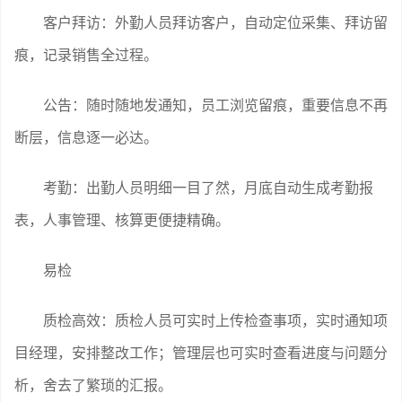
客户拜访：外勤人员拜访客户，自动定位采集、拜访留
痕，记录销售全过程。
公告：随时随地发通知，员工浏览留痕，重要信息不再
断层，信息逐一必达。
考勤：出勤人员明细一目了然，月底自动生成考勤报
表，人事管理、核算更便捷精确。
易检
质检高效：质检人员可实时上传检查事项，实时通知项
目经理，安排整改工作；管理层也可实时查看进度与问题分
析，舍去了繁琐的汇报。