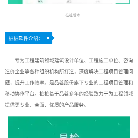
桩桩版本
桩桩软件介绍：
专为工程建筑领域建筑设计单位、工程施工单位、咨询
造价企业等各种组织机构所打造，深度解决工程项目管理问
题，提升工作效率。是品茗股份旗下专业的工程项目管理和
移动协作平台。桩桩基于品茗多年的经验致力于为工程领域
提供更专业、全面、优质的产品服务。