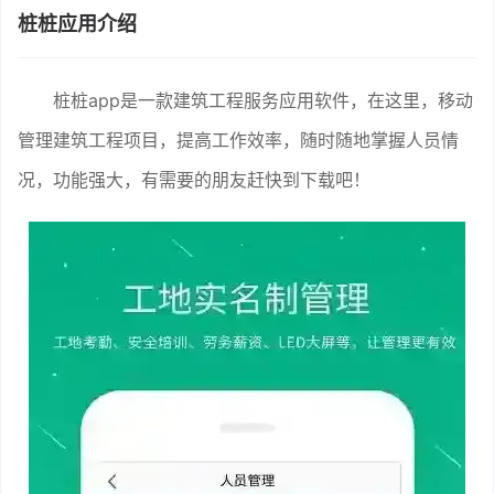
桩桩应用介绍
桩桩app是一款建筑工程服务应用软件，在这里，移动
管理建筑工程项目，提高工作效率，随时随地掌握人员情
况，功能强大，有需要的朋友赶快到下载吧！