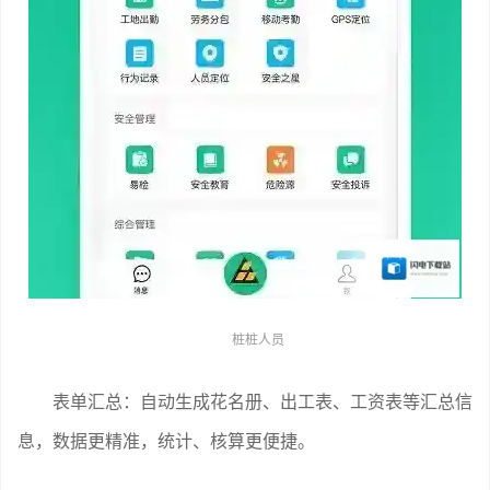
桩桩人员
表单汇总：自动生成花名册、出工表、工资表等汇总信
息，数据更精准，统计、核算更便捷。