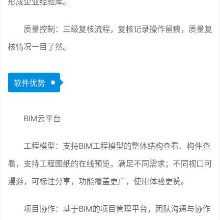
形成企业经验库。
质量控制：三级复核流程，复核记录操作留痕，质量复
核情况一目了然。
软件优势
BIM云平台
工程模型：支持BIM工程模型的整体结构查看、构件查
看，支持工程图纸的在线预览，满足不同需求；不同视口可
漫游，可标注分享，功能覆盖更广，使用体验更赞。
项目协作：基于BIM的项目管理平台，团队沟通与协作