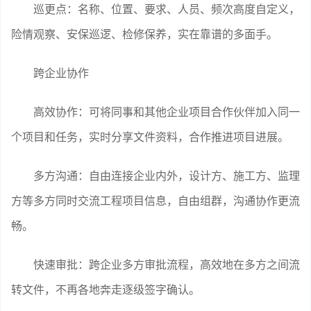
巡更点：名称、位置、要求、人员、频次高度自定义，
险情观察、安保巡逻、检修保养，实在靠谱的多面手。
跨企业协作
高效协作：可将同事和其他企业项目合作伙伴加入同一
个项目和任务，实时分享文件资料，合作推进项目进展。
多方沟通：自由连接企业内外，设计方、施工方、监理
方等多方同时交流工程项目信息，自由组群，沟通协作更流
畅。
快速审批：跨企业多方审批流程，高效地在多方之间流
转文件，不再各地奔走逐级签字确认。