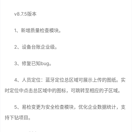
v8.7.5版本
1、新增质量检查模块。
2、设备台账企业级。
3、修复已知bug。
4、人员定位：蓝牙定位总区域可展示上传的图纸。实
时定位中点击总区域中的图标，可跳转至相应的子区域。
5、易检变更为安全检查模块，优化企业数据统计，支
持下钻项目。