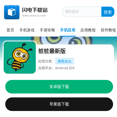
搜索
首页
手机游戏
手游攻略
手机应用
应用教程
软件教程
桩桩最新版
应用分类：
商务办公
应用平台：Android,IOS
安卓版下载
苹果版下载