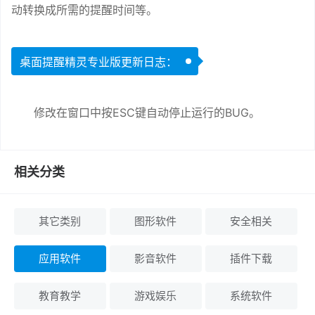
动转换成所需的提醒时间等。
桌面提醒精灵专业版更新日志：
修改在窗口中按ESC键自动停止运行的BUG。
相关分类
其它类别
图形软件
安全相关
应用软件
影音软件
插件下载
教育教学
游戏娱乐
系统软件