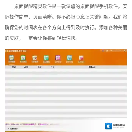
桌面提醒精灵软件是一款温馨的桌面提醒手机软件。实
际操作简单，页面清晰。你不必担心忘记关键问题。我们将
确保您的时间表在各个方向上得到及时执行。添加各种美丽
的皮肤，一定会让你感到轻松愉快。