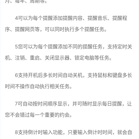
月、每年、周期等。
4可以为每个提醒添加提醒内容、提醒音乐、提醒程
序、提醒网页等，可以同时执行多个提醒任务。
5您可以为每个提醒添加不同的提醒任务，支持定时关
机、注销、重启、关闭显示器、锁定电脑等任务。
6支持开机后多长时间自动关机，支持鼠标和键盘多长
时间不操作自动执行相关任务。
7可自动按时间顺序显示，并可随时显示每日提醒，让
您不会错过每一个重要的约会。
8支持倒计时输入功能，只要输入倒计时时间，就会自