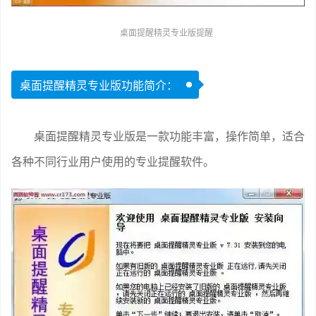
桌面提醒精灵专业版提醒
桌面提醒精灵专业版功能简介：
桌面提醒精灵专业版是一款功能丰富，操作简单，适合
各种不同行业用户使用的专业提醒软件。