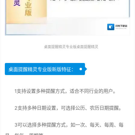
桌面提醒精灵专业版桌面提醒精灵
桌面提醒精灵专业版新版特征：
1支持设置多种提醒方式，适合不同行业的用户。
2支持多种日期设置，可选择公历、农历日期提醒。
3可以选择多种提醒方式，如一次、每天、每周、每