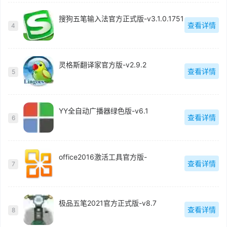
搜狗五笔输入法官方正式版-v3.1.0.1751
查看详情
4
灵格斯翻译家官方版-v2.9.2
查看详情
5
YY全自动广播器绿色版-v6.1
查看详情
6
office2016激活工具官方版-
查看详情
7
极品五笔2021官方正式版-v8.7
查看详情
8