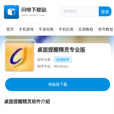
搜索
首页
手机游戏
手游攻略
手机应用
应用教程
软件教程
桌面提醒精灵专业版
软件分类：
应用软件
软件平台：Windows
电脑版下载
桌面提醒精灵软件介绍