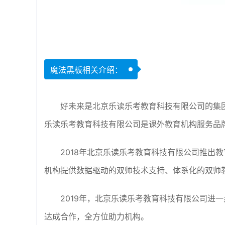
魔法黑板相关介绍：
好未来是北京乐读乐考教育科技有限公司的集
乐读乐考教育科技有限公司是课外教育机构服务品
2018年北京乐读乐考教育科技有限公司推出
机构提供数据驱动的双师技术支持、体系化的双师
2019年，北京乐读乐考教育科技有限公司进一
达成合作，全方位助力机构。