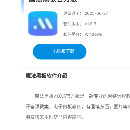
更新时间：
2025-06-27
软件版本： v1.0.3
软件平台： Windows
电脑版下载
魔法黑板软件介绍
魔法黑板v1.0.3官方版是一款专业的网络
开备课教案，电子白板教育，有画笔东西，图片等
朋友快来本站梦马内容库吧。