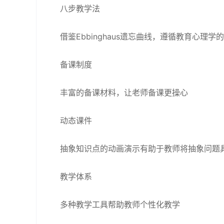
八步教学法
借鉴Ebbinghaus遗忘曲线，遵循教育心
备课制度
丰富的备课材料，让老师备课更操心
动态课件
抽象知识点的动画演示有助于教师将抽象问题
教学体系
多种教学工具帮助教师个性化教学