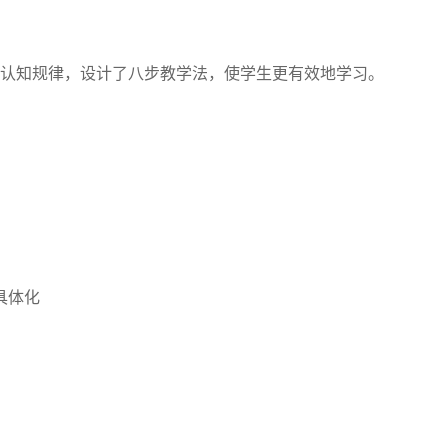
理学的认知规律，设计了八步教学法，使学生更有效地学习。
具体化