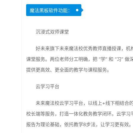
魔法黑板软件功能：
沉浸式双师课堂
好未来旗下未来魔法校优秀教师直播授课，机
课堂服务。两位老师分工明确，把 “学” 和 “习
提供更高效、更全面的教学与课程服务。
云学习平台
未来魔法校云学习平台，以线上+线下相结合
校长端等服务，打造一体化教务教学闭环。云学习
报告为理论基础，依托教学8步法，让学习更有效