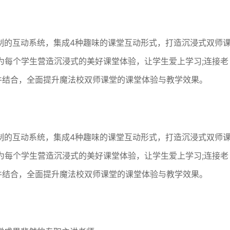
制的互动系统，集成4种趣味的课堂互动形式，打造沉浸式双师
，为每个学生营造沉浸式的美好课堂体验，让学生爱上学习;连接老
硬件结合，全面提升魔法校双师课堂的课堂体验与教学效果。
制的互动系统，集成4种趣味的课堂互动形式，打造沉浸式双师
，为每个学生营造沉浸式的美好课堂体验，让学生爱上学习;连接老
硬件结合，全面提升魔法校双师课堂的课堂体验与教学效果。