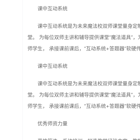
课中互动系统
课中互动系统是为未来魔法校双师课堂量身定
堂。 为每位双师主讲和辅导提供课堂“魔法道具”
师学生， 承接课前课后，“互动系统+答题器”软
课中互动系统
课中互动系统是为未来魔法校双师课堂量身定
堂。 为每位双师主讲和辅导提供课堂“魔法道具”
师学生， 承接课前课后，“互动系统+答题器”软
优秀师资力量