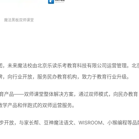
魔法黑板双师课堂
团，未来魔法校由北京乐读乐考教育科技有限公司运营管理。北
牌，向行业开放，服务民办教育机构，致力于教育行业升级。
教育产品——双师课堂整体解决方案，通过双师模式，向民办教育
教学产品和伴跑式的双师运营服务。
步开放，与家长帮、豆神魔法语文、WISROOM、小猴编程等品