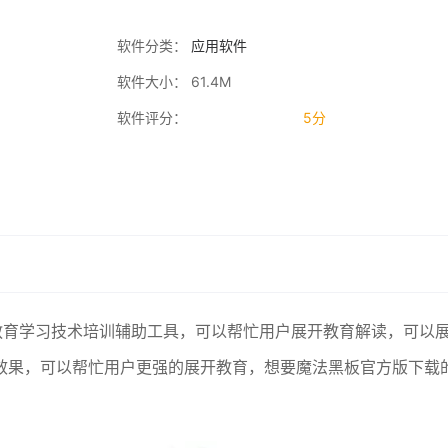
软件分类：
应用软件
软件大小： 61.4M
软件评分：
5分
远程教育学习技术培训辅助工具，可以帮忙用户展开教育解读，可以
效果，可以帮忙用户更强的展开教育，想要魔法黑板官方版下载