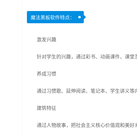
魔法黑板软件特点：
激发兴趣
针对学生的兴趣，通过彩书、动画课件、课堂
养成习惯
通过习惯歌、延伸阅读、笔记本、学生讲义等
建筑特征
通过人物故事，把社会主义核心价值观和美好