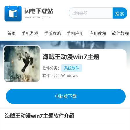
搜索
首页
手机游戏
手游攻略
手机应用
应用教程
软件教程
海贼王动漫win7主题
软件分类：
系统软件
软件平台：Windows
电脑版下载
海贼王动漫win7主题软件介绍