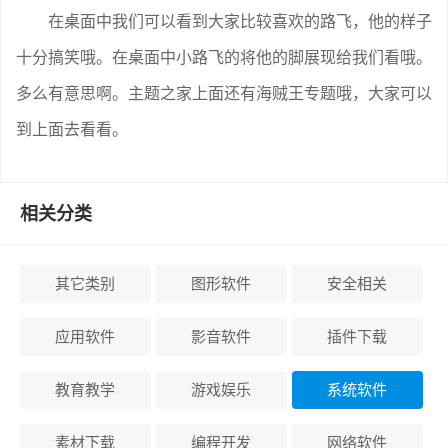
在桌面中我们可以看到大家比较喜欢的路飞，他的样子
十分搞笑哦。在桌面中小路飞的将他的脚展现给我们看哦。
多么有意思啊。主题之家上面还有海贼王专题哦，大家可以
到上面去看看。
相关分类
其它类别
图形软件
安全相关
应用软件
影音软件
插件下载
教育教学
游戏娱乐
系统软件
素材下载
编程开发
网络软件