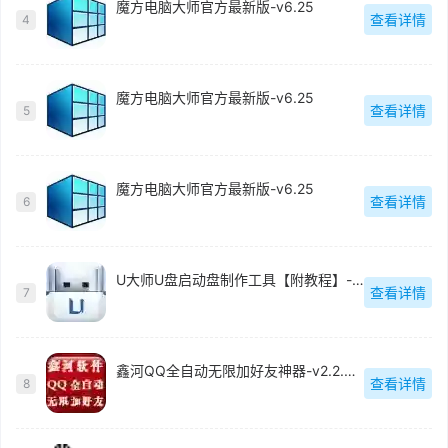
魔方电脑大师官方最新版-v6.25
查看详情
4
魔方电脑大师官方最新版-v6.25
查看详情
5
魔方电脑大师官方最新版-v6.25
查看详情
6
U大师U盘启动盘制作工具【附教程】-v【】
查看详情
7
鑫河QQ全自动无限加好友神器-v2.2.3.6
查看详情
8