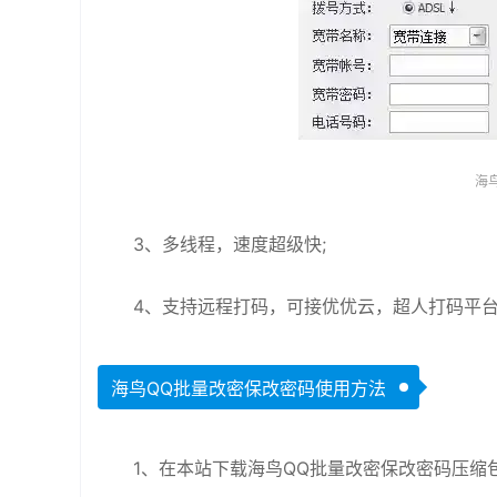
海
3、多线程，速度超级快;
4、支持远程打码，可接优优云，超人打码平台
海鸟QQ批量改密保改密码使用方法
1、在本站下载海鸟QQ批量改密保改密码压缩包