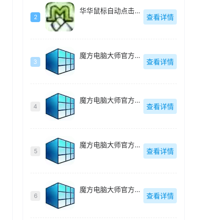
华华鼠标自动点击器绿色去广告版-v4.6
查看详情
2
魔方电脑大师官方最新版-v6.25
查看详情
3
魔方电脑大师官方最新版-v6.25
查看详情
4
魔方电脑大师官方最新版-v6.25
查看详情
5
魔方电脑大师官方最新版-v6.25
查看详情
6