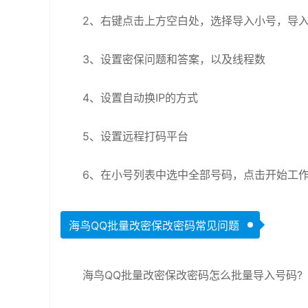
2、右键点击上方空白处，选择导入小号，导入
3、设置密保问题和答案，以及线程数
4、设置自动换IP的方式
5、设置远程打码平台
6、在小号列表中选中全部号码，点击开始工
海鸟QQ批量改密保改密码常见问题
海鸟QQ批量改密保改密码怎么批量导入号码?