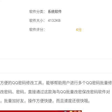
软件分类：
系统软件
软件大小： 4132KB
软件评分：
4分
方便的QQ密码修改工具，能够帮助用户进行多个QQ密码批量修
修改密码、密码，直接通过这款海鸟QQ批量改密保改密码软件对
码，批量加好友，操作方便快捷，而且速度还很快哦。