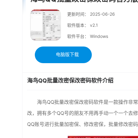
更新时间：
2025-06-26
软件版本： v2.1
软件平台： Windows
电脑版下载
海鸟QQ批量改密保改密码软件介绍
海鸟QQ批量改密保改密码软件是一款操作非常
改，拥有多个QQ号的朋友不用再手动一个一个去
QQ账号进行批量加密保、修改密保，批量修改密