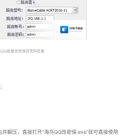
鸟QQ批量改密保改密码批量
;
并解压，直接打开“海鸟QQ改密保.exe”就可直接使用