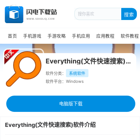
搜索
首页
手机游戏
手游攻略
手机应用
应用教程
软件教程
Everything(文件快速搜索)绿色中文版
软件分类：
系统软件
软件平台：Windows
电脑版下载
Everything(文件快速搜索)软件介绍