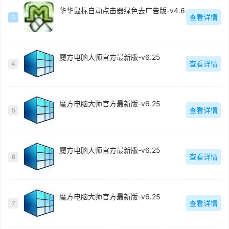
华华鼠标自动点击器绿色去广告版-v4.6
查看详情
3
魔方电脑大师官方最新版-v6.25
查看详情
4
魔方电脑大师官方最新版-v6.25
查看详情
5
魔方电脑大师官方最新版-v6.25
查看详情
6
魔方电脑大师官方最新版-v6.25
查看详情
7