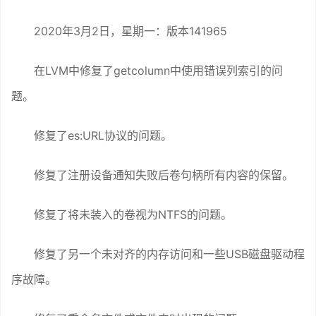
2020年3月2日，星期一：版本141965
在LVM中修复了getcolumn中使用错误列索引的问
题。
修复了es:URL协议的问题。
修复了注册设备通知失败后卷句柄所有内容的保留。
修复了将未装入的卷视为NTFS的问题。
修复了另一个未对齐的内存访问和一些USB磁盘驱动程
序故障。