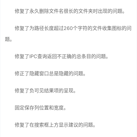
修复了永久删除文件名很长的文件夹时出现的问题。
修复了为路径长度超过260个字符的文件收集图标的问
题。
修复了IPC查询返回不正确的总条目的问题。
修正了隐藏窗口总是隐藏的问题。
修复了负可见结果项的呈现。
固定保存列位置和宽度。
修复了在搜索框上方显示建议的问题。