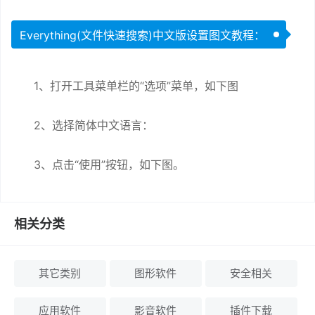
Everything(文件快速搜索)中文版设置图文教程：
1、打开工具菜单栏的“选项”菜单，如下图
2、选择简体中文语言：
3、点击“使用”按钮，如下图。
相关分类
其它类别
图形软件
安全相关
应用软件
影音软件
插件下载