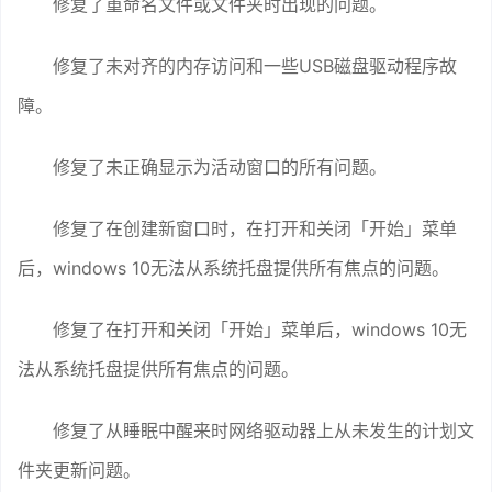
修复了重命名文件或文件夹时出现的问题。
修复了未对齐的内存访问和一些USB磁盘驱动程序故
障。
修复了未正确显示为活动窗口的所有问题。
修复了在创建新窗口时，在打开和关闭「开始」菜单
后，windows 10无法从系统托盘提供所有焦点的问题。
修复了在打开和关闭「开始」菜单后，windows 10无
法从系统托盘提供所有焦点的问题。
修复了从睡眠中醒来时网络驱动器上从未发生的计划文
件夹更新问题。