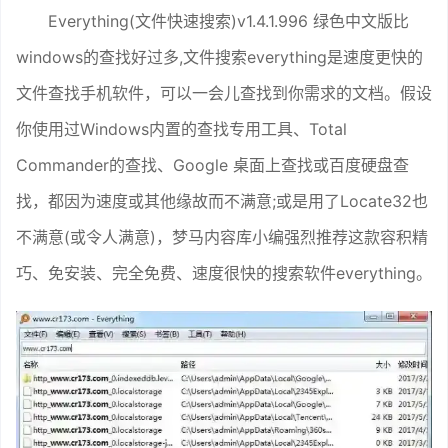
Everything(文件快速搜索)v1.4.1.996 绿色中文版比
windows的查找好过多,文件搜索everything是速度更快的
文件查找手机软件，可以一会儿查找到你需求的文档。假设
你使用过Windows内置的查找专用工具、Total
Commander的查找、Google 桌面上查找或百度硬盘查
找，都因为速度或其他缘故而不满意;或是用了Locate32也
不满意(或令人满意)，梦马内容库小编强烈推荐这款容积精
巧、免安装、完全免费、速度很快的搜索软件everything。