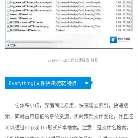
Everything(文件快速搜索)修复
Everything(文件快速搜索)特点：
它体积小巧，界面简洁易用，快速建立索引，快速搜
索，同时占用极低的系统资源，实时跟踪文件变化，并且还
可以通过http或 ftp形式分享搜索。注意：是文件名搜索，