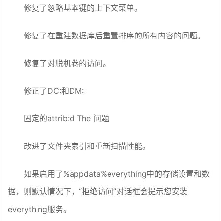
修复了忽略基本键的上下文菜单。
修复了在重建数据库后重置排序的所有内容的问题。
修复了对脱机卷的访问。
修正了DC:和DM:
固定的attrib:d The 问题
改进了文件夹索引和重新扫描性能。
如果启用了%appdata%everything中的存储设置和数
据，则默认情况下，“拒绝访问”对话框会提示您安装
everything服务。