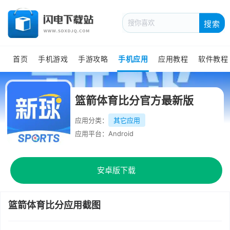
搜索
首页
手机游戏
手游攻略
手机应用
应用教程
软件教程
篮箭体育比分官方最新版
应用分类：
其它应用
应用平台：Android
安卓版下载
篮箭体育比分应用截图