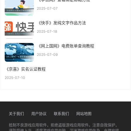
2025-07-07
《快手》发纯文字作品方法
2025-07-18
《网上国网》电费账单查询教程
2025-07-09
《京喜》实名认证教程
2025-07-10
关于我们
用户协议
联系我们
网站地图
抵制不良游戏应用软件，拒绝盗版游戏应用软件。注意自我保护，
谨防受骗上当。适度游戏应用益脑，沉迷游戏应用伤身。合理安排