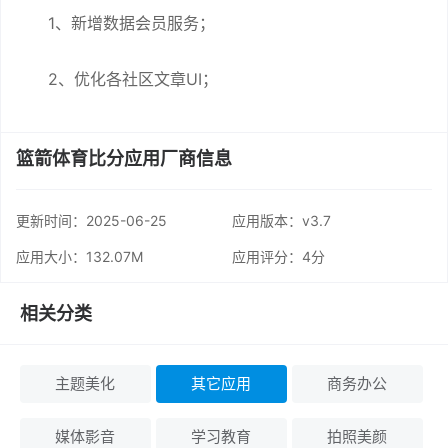
1、新增数据会员服务；
2、优化各社区文章UI；
篮箭体育比分应用厂商信息
更新时间：
2025-06-25
应用版本：v3.7
应用大小：132.07M
应用评分：
4分
相关分类
主题美化
其它应用
商务办公
媒体影音
学习教育
拍照美颜