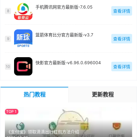
手机腾讯网官方最新版-7.6.05
查看详情
8
篮箭体育比分官方最新版-v3.7
查看详情
9
快影官方最新版-v6.96.0.696004
查看详情
10
热门教程
更新教程
《支付宝》领取滴滴出行红包方法介绍