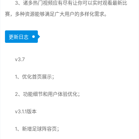
3、诸多热门视频应有尽有让你可以实时观看最新比
赛，多种资源能够满足广大用户的多样化需求。
更新日志
v3.7
1、优化首页展示；
2、功能细节和用户体验优化；
v3.1.1版本
1、新增足球阵容页；