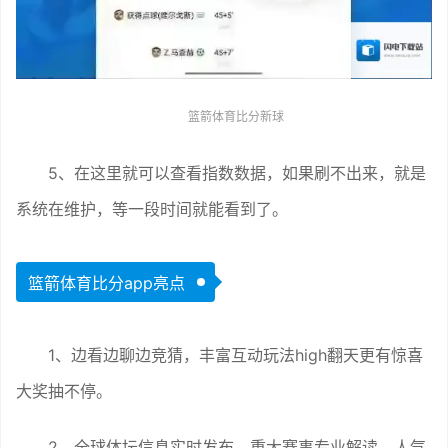
篮箭体育比分新球
5、在这里就可以查看指数数据，如果刷不出来，就是
系统在维护，等一段时间就能看到了。
篮箭体育比分app亮点
1、边看边聊边竞猜，丰富互动玩法high翻天更有惊喜
大奖抽不停。
2、全球体坛信息实时发布、重大赛事专业解读、人气