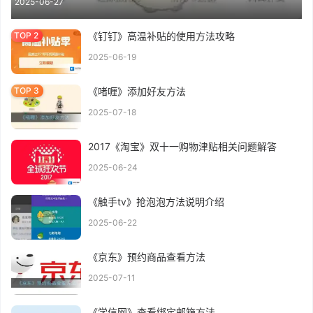
2025-06-27
《钉钉》高温补贴的使用方法攻略
2025-06-19
《啫喱》添加好友方法
2025-07-18
2017《淘宝》双十一购物津贴相关问题解答
2025-06-24
《触手tv》抢泡泡方法说明介绍
2025-06-22
《京东》预约商品查看方法
2025-07-11
《学信网》查看绑定邮箱方法