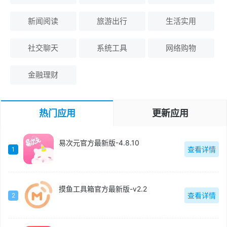
新闻阅读
旅游出行
生活实用
社交聊天
系统工具
网络购物
金融理财
热门应用
更新应用
易次元官方最新版-4.8.10
查看详情
1
摸鱼工具箱官方最新版-v2.2
查看详情
2